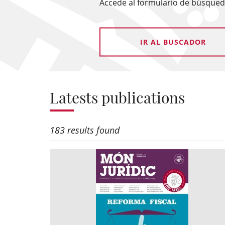
Accede al formulario de búsqueda
IR AL BUSCADOR
Latests publications
183 results found