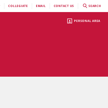
COLLEGIATE
EMAIL
CONTACT US
SEARCH
PERSONAL AREA