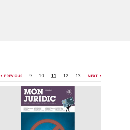
9
10
11
12
13
PREVIOUS
NEXT