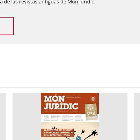
 de las revistas antiguas de Món Jurídic.