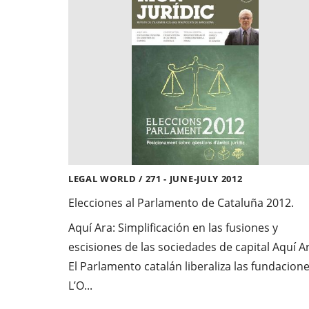
LEGAL WORLD / 271 - JUNE-JULY 2012
Elecciones al Parlamento de Cataluña 2012.
Aquí Ara: Simplificación en las fusiones y
escisiones de las sociedades de capital
Aquí Ar
El Parlamento catalán liberaliza las fundacion
L’O...