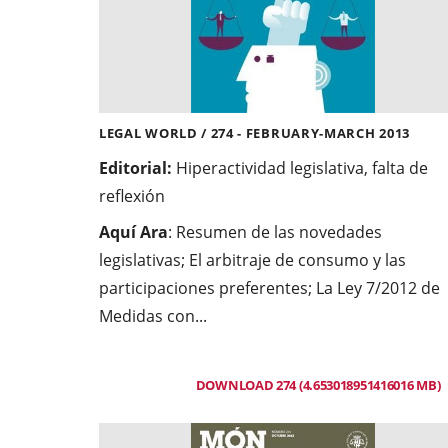
LEGAL WORLD / 274 - FEBRUARY-MARCH 2013
Editorial:
Hiperactividad legislativa, falta de
reflexión
Aquí Ara
: Resumen de las novedades
legislativas; El arbitraje de consumo y las
participaciones preferentes; La Ley 7/2012 de
Medidas con...
DOWNLOAD 274 (4.653018951416016 MB)