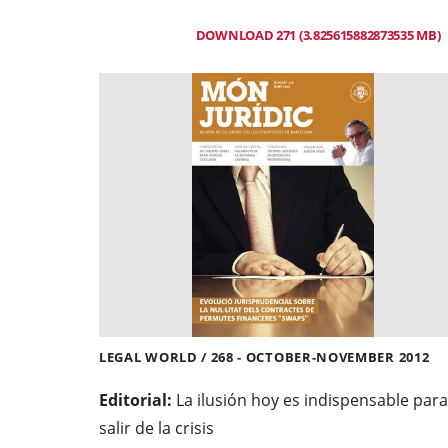
DOWNLOAD 271 (3.825615882873535 MB)
LEGAL WORLD / 268 - OCTOBER-NOVEMBER 2012
Editorial:
La ilusión hoy es indispensable para
salir de la crisis