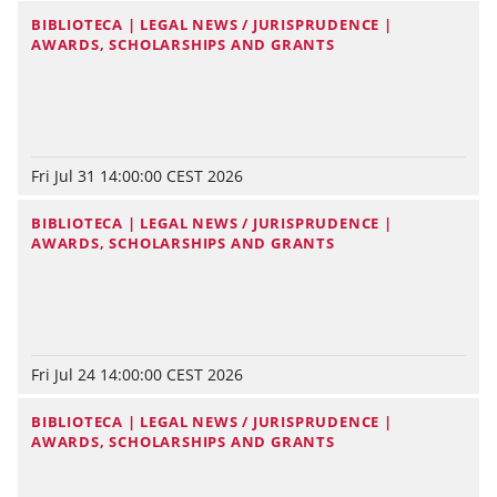
BIBLIOTECA | LEGAL NEWS / JURISPRUDENCE |
AWARDS, SCHOLARSHIPS AND GRANTS
Fri Jul 31 14:00:00 CEST 2026
BIBLIOTECA | LEGAL NEWS / JURISPRUDENCE |
AWARDS, SCHOLARSHIPS AND GRANTS
Fri Jul 24 14:00:00 CEST 2026
BIBLIOTECA | LEGAL NEWS / JURISPRUDENCE |
AWARDS, SCHOLARSHIPS AND GRANTS