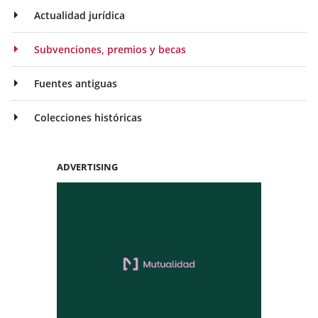
Actualidad jurídica
Subvenciones, premios y becas
Fuentes antiguas
Colecciones históricas
ADVERTISING