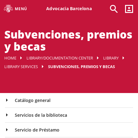
Advocacia Barcelona
MENÚ
Subvenciones, premios
y becas
HOME
LIBRARY/DOCUMENTATION CENTER
LIBRARY
LIBRARY SERVICES
SUBVENCIONES, PREMIOS Y BECAS
Catálogo general
Servicios de la biblioteca
Servicio de Préstamo