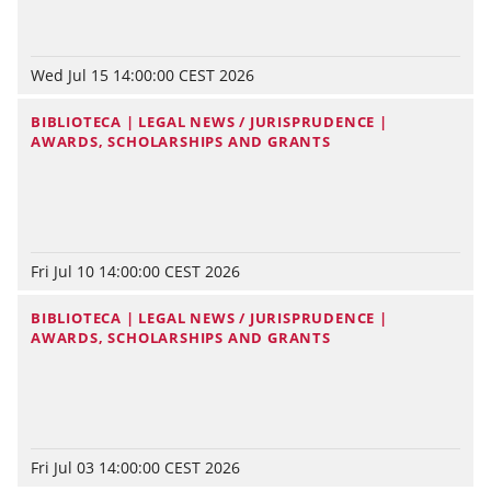
Wed Jul 15 14:00:00 CEST 2026
BIBLIOTECA | LEGAL NEWS / JURISPRUDENCE |
AWARDS, SCHOLARSHIPS AND GRANTS
Fri Jul 10 14:00:00 CEST 2026
BIBLIOTECA | LEGAL NEWS / JURISPRUDENCE |
AWARDS, SCHOLARSHIPS AND GRANTS
Fri Jul 03 14:00:00 CEST 2026