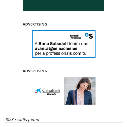
ADVERTISING
ADVERTISING
4023 results found