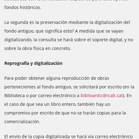
fondos históricos.
La segunda es la preservación mediante la digitalización del
fondo antiguo, que significa esto? A medida que se vayan
digitalizando, la consulta se hará sobre el soporte digital, y no
sobre la obra física en concreto.
Reprografía y digitalización
Para poder obtener alguna reproducción de obras
pertenecientes al fondo antiguo, se solicitará por escrito (en la
Biblioteca o por correo electrónico a
biblioantic@icab.cat
). En
el caso de que sea un libro entero, también hay un
compromiso por escrito de que no se harán copias para la
comercialización.
El envío de la copia digitalizada se hará vía correo electrónico