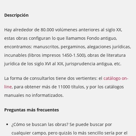
Descripción
Hay alrededor de 80.000 volúmenes anteriores al siglo XX,
estas obras configuran lo que llamamos Fondo antiguo,
encontramos: manuscritos, pergaminos, alegaciones jurídicas,
incunables (libros impresos 1450-1.500), obras de literatura
jurídica de los siglo XVI al XIX, jurisprudencia antigua, etc.
La forma de consultarlos tiene dos vertientes: el
catálogo on-
line
, para obtener más de 11000 títulos, y por los catálogos
manuales no informatizados.
Preguntas más frecuentes
¿Cómo se buscan las obras? Se puede buscar por
cualquier campo, pero quizás lo más sencillo sería por el