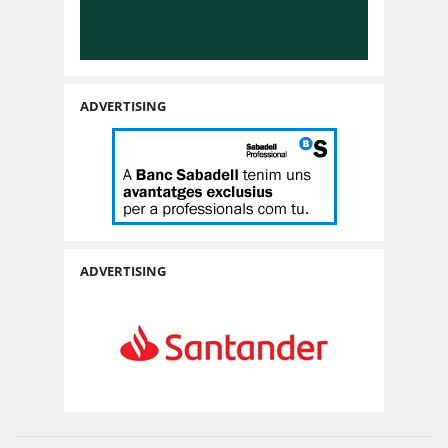
ADVERTISING
ADVERTISING