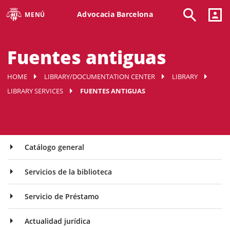
Advocacia Barcelona
MENÚ
Fuentes antiguas
HOME
LIBRARY/DOCUMENTATION CENTER
LIBRARY
LIBRARY SERVICES
FUENTES ANTIGUAS
Catálogo general
Servicios de la biblioteca
Servicio de Préstamo
Actualidad jurídica