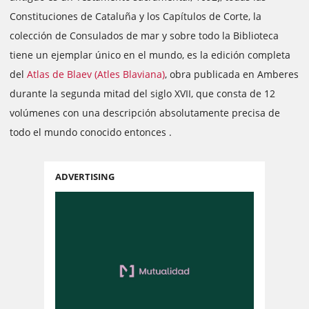
Constituciones de Cataluña y los Capítulos de Corte, la
colección de Consulados de mar y sobre todo la Biblioteca
tiene un ejemplar único en el mundo, es la edición completa
del
Atlas de Blaev (Atles Blaviana)
, obra publicada en Amberes
durante la segunda mitad del siglo XVII, que consta de 12
volúmenes con una descripción absolutamente precisa de
todo el mundo conocido entonces .
ADVERTISING