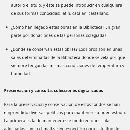
autor o el título, y éste se puede introducir en cualquiera
de sus formas conocidas: latín, catalán, castellano.
¿Cómo han llegado estas obras en la Biblioteca? En gran
parte por donaciones de las personas colegiadas.
¿Dónde se conservan estas obras? Los libros son en unas
salas determinadas de la Biblioteca donde se vela por que
siempre tengan las mismas condiciones de temperatura y
humedad.
Preservación y consulta: colecciones digitalizadas
Para la preservación y conservación de estos fondos se han
emprendido diversas políticas para mantener su buen estado.
La primera es la de mantener este fondo en unos salas
adecuadas con la climatización específica para este tipo de