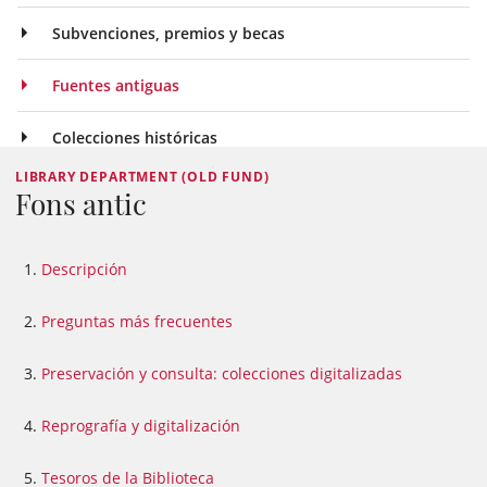
Subvenciones, premios y becas
Fuentes antiguas
Colecciones históricas
LIBRARY DEPARTMENT (OLD FUND)
Fons antic
Descripción
Preguntas más frecuentes
Preservación y consulta: colecciones digitalizadas
Reprografía y digitalización
Tesoros de la Biblioteca