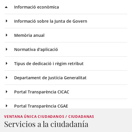
Informació econòmica
Informació sobre la Junta de Govern
Memòria anual
Normativa d'aplicació
Tipus de dedicació i règim retribut
Departament de Justícia Generalitat
Portal Transparència CICAC
Portal Transparència CGAE
VENTANA ÚNICA CIUDADANOS / CIUDADANAS
Servicios a la ciudadanía