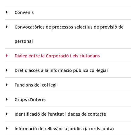
Convenis
Convocatòries de processos selectius de provisió de
personal
Diàleg entre la Corporació i els ciutadans
Dret d'accés a la informació pública col·legial
Funcions del col·legi
Grups d'interès
Identificació de l'entitat i dades de contacte
Informació de rellevància jurídica (acords junta)