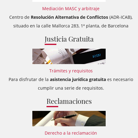
Mediación MASC y arbitraje
Centro de
Resolución Alternativa de Conflictos
(ADR-ICAB),
situado en la calle Mallorca 283, 1ª planta, de Barcelona
Justicia Gratuita
Trámites y requisitos
Para disfrutar de la
asistencia jurídica gratuita
es necesario
cumplir una serie de requisitos.
Reclamaciones
Derecho a la reclamación