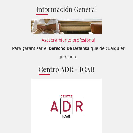
Información General
Asesoramiento profesional
Para garantizar el
Derecho de Defensa
que de cualquier
persona.
Centro ADR - ICAB