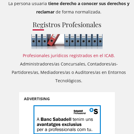
La persona usuaria
tiene derecho a conocer sus derechos y
reclamar
de forma normalizada.
Registros Profesionales
Profesionales jurídicos registrados en el ICAB.
Administradores/as Concursales, Contadores/as-
Partidores/as, Mediadores/as o Auditores/as en Entornos
Tecnológicos.
ADVERTISING