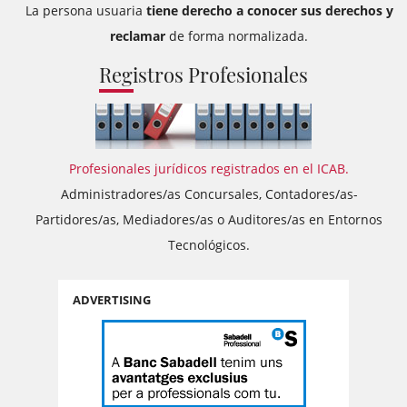
La persona usuaria
tiene derecho a conocer sus derechos y
reclamar
de forma normalizada.
Registros Profesionales
Profesionales jurídicos registrados en el ICAB.
Administradores/as Concursales, Contadores/as-
Partidores/as, Mediadores/as o Auditores/as en Entornos
Tecnológicos.
ADVERTISING