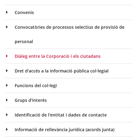
Convenis
Convocatòries de processos selectius de provisió de
personal
Diàleg entre la Corporació i els ciutadans
Dret d'accés a la informació pública col·legial
Funcions del col·legi
Grups d'interès
Identificació de l'entitat i dades de contacte
Informació de rellevància jurídica (acords junta)