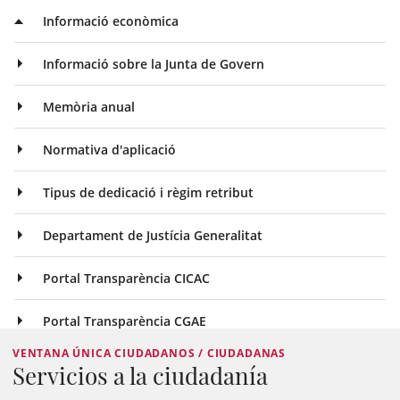
Informació econòmica
Informació sobre la Junta de Govern
Memòria anual
Normativa d'aplicació
Tipus de dedicació i règim retribut
Departament de Justícia Generalitat
Portal Transparència CICAC
Portal Transparència CGAE
VENTANA ÚNICA CIUDADANOS / CIUDADANAS
Servicios a la ciudadanía