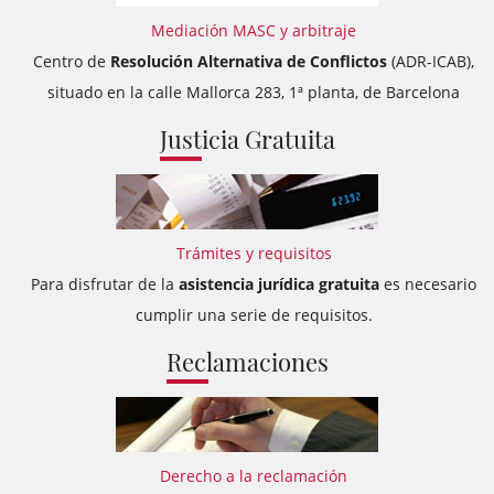
Mediación MASC y arbitraje
Centro de
Resolución Alternativa de Conflictos
(ADR-ICAB),
situado en la calle Mallorca 283, 1ª planta, de Barcelona
Justicia Gratuita
Trámites y requisitos
Para disfrutar de la
asistencia jurídica gratuita
es necesario
cumplir una serie de requisitos.
Reclamaciones
Derecho a la reclamación