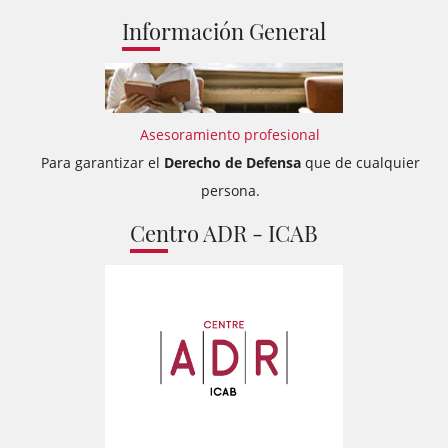
Información General
Asesoramiento profesional
Para garantizar el
Derecho de Defensa
que de cualquier
persona.
Centro ADR - ICAB