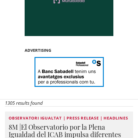
ADVERTISING
1305 results found
OBSERVATORI IGUALTAT | PRESS RELEASE | HEADLINES
8M |El Observatorio por la Plena
Igualdad del ICAB impulsa diferentes