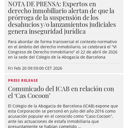
NOTA DE PRENSA: Expertos en
derecho inmobiliario alertan de que la
prórroga de la suspensión de los
desahucios y/o lanzamientos judiciales
genera inseguridad jurídica
Para abordar de forma transversal el contexto normativo
en el ámbito del derecho inmobiliario, se celebrará el “VI
Congreso de Derecho Inmobiliario” el 22 de abril de 2026
en la sede del Colegio de la Abogacía de Barcelona
Fri Feb 20 09:59:00 CET 2026
PRESS RELEASE
Comunicado del ICAB en relación con
el ‘Cas Cocoon’
El Colegio de la Abogacía de Barcelona (ICAB) expone que
esta Corporación se personó en julio del año 2016 como
acusación popular en el conocido como “Caso Cocoon”,
ante las actuaciones de estafa inmobiliaria que
presuntamente se habían cometido ...