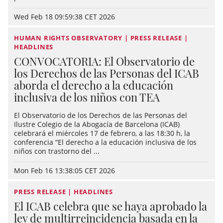
Wed Feb 18 09:59:38 CET 2026
HUMAN RIGHTS OBSERVATORY | PRESS RELEASE |
HEADLINES
CONVOCATORIA: El Observatorio de
los Derechos de las Personas del ICAB
aborda el derecho a la educación
inclusiva de los niños con TEA
El Observatorio de los Derechos de las Personas del
Ilustre Colegio de la Abogacía de Barcelona (ICAB)
celebrará el miércoles 17 de febrero, a las 18:30 h, la
conferencia “El derecho a la educación inclusiva de los
niños con trastorno del ...
Mon Feb 16 13:38:05 CET 2026
PRESS RELEASE | HEADLINES
El ICAB celebra que se haya aprobado la
ley de multirreincidencia basada en la