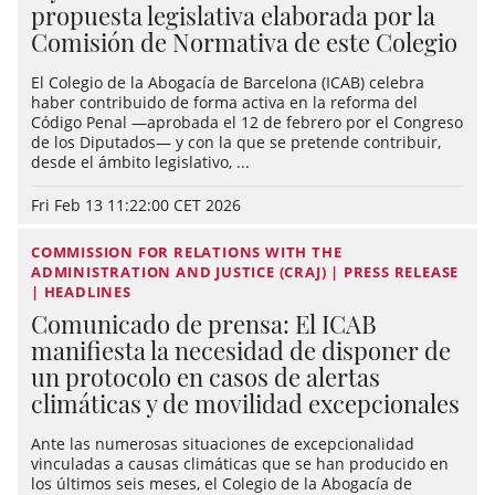
propuesta legislativa elaborada por la
Comisión de Normativa de este Colegio
El Colegio de la Abogacía de Barcelona (ICAB) celebra
haber contribuido de forma activa en la reforma del
Código Penal —aprobada el 12 de febrero por el Congreso
de los Diputados— y con la que se pretende contribuir,
desde el ámbito legislativo, ...
Fri Feb 13 11:22:00 CET 2026
COMMISSION FOR RELATIONS WITH THE
ADMINISTRATION AND JUSTICE (CRAJ) | PRESS RELEASE
| HEADLINES
Comunicado de prensa: El ICAB
manifiesta la necesidad de disponer de
un protocolo en casos de alertas
climáticas y de movilidad excepcionales
Ante las numerosas situaciones de excepcionalidad
vinculadas a causas climáticas que se han producido en
los últimos seis meses, el Colegio de la Abogacía de