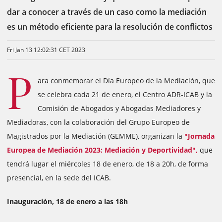
dar a conocer a través de un caso como la mediación
es un método eficiente para la resolución de conflictos
Fri Jan 13 12:02:31 CET 2023
P
ara conmemorar el Día Europeo de la Mediación, que
se celebra cada 21 de enero, el Centro ADR-ICAB y la
Comisión de Abogados y Abogadas Mediadores y
Mediadoras, con la colaboración del Grupo Europeo de
Magistrados por la Mediación (GEMME), organizan la
"Jornada
Europea de Mediación 2023: Mediación y Deportividad",
que
tendrá lugar el miércoles 18 de enero, de 18 a 20h, de forma
presencial, en la sede del ICAB.
Inauguración, 18 de enero a las 18h