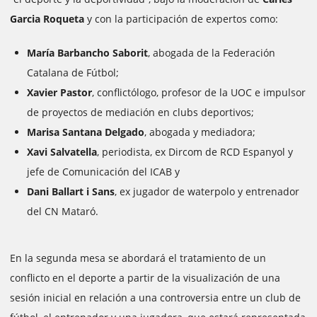
Garcia Roqueta
y con la participación de expertos como:
María Barbancho Saborit
, abogada de la Federación
Catalana de Fútbol;
Xavier Pastor
, conflictólogo, profesor de la UOC e impulsor
de proyectos de mediación en clubs deportivos;
Marisa Santana Delgado
, abogada y mediadora;
Xavi Salvatella
, periodista, ex Dircom de RCD Espanyol y
jefe de Comunicación del ICAB y
Dani Ballart i Sans
, ex jugador de waterpolo y entrenador
del CN Mataró.
En la segunda mesa se abordará el tratamiento de un
conflicto en el deporte a partir de la visualización de una
sesión inicial en relación a una controversia entre un club de