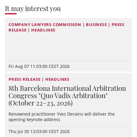
It may interest you
COMPANY LAWYERS COMMISSION | BUSINESS | PRESS
RELEASE | HEADLINES
Fri Aug 07 11:03:00 CEST 2026
PRESS RELEASE | HEADLINES
8th Barcelona International Arbitration
Congress "Quo Vadis Arbitration"
(October 22–23, 2026)
Renowned practitioner Yves Derains will deliver the
opening keynote address
Thu Jul 30 13:03:00 CEST 2026