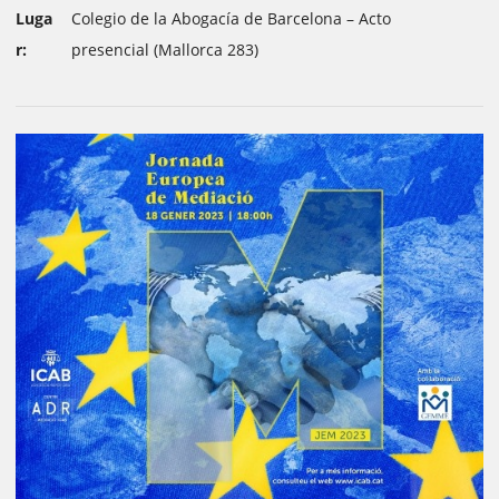
Luga
Colegio de la Abogacía de Barcelona – Acto
r:
presencial (Mallorca 283)