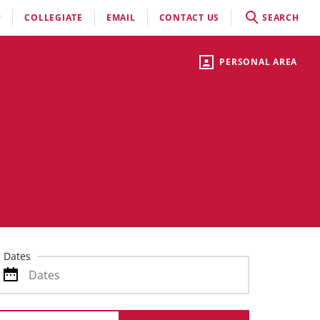
COLLEGIATE
EMAIL
CONTACT US
SEARCH
PERSONAL AREA
Dates