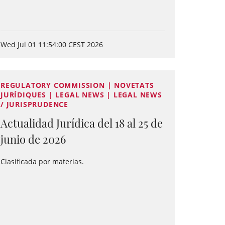
Wed Jul 01 11:54:00 CEST 2026
REGULATORY COMMISSION | NOVETATS
JURÍDIQUES | LEGAL NEWS | LEGAL NEWS
/ JURISPRUDENCE
Actualidad Jurídica del 18 al 25 de
junio de 2026
Clasificada por materias.