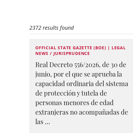
2372 results found
OFFICIAL STATE GAZETTE (BOE) | LEGAL
NEWS / JURISPRUDENCE
Real Decreto 556/2026, de 30 de
junio, por el que se aprueba la
capacidad ordinaria del sistema
de protección y tutela de
personas menores de edad
extranjeras no acompañadas de
las ...