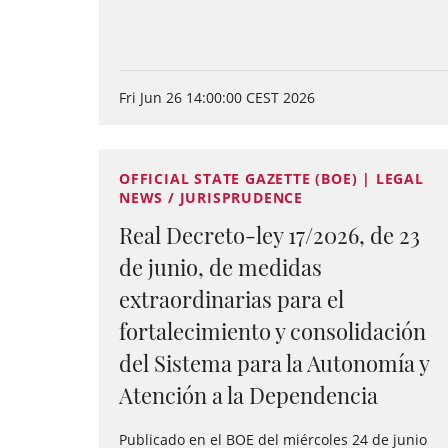
Fri Jun 26 14:00:00 CEST 2026
OFFICIAL STATE GAZETTE (BOE) | LEGAL
NEWS / JURISPRUDENCE
Real Decreto-ley 17/2026, de 23
de junio, de medidas
extraordinarias para el
fortalecimiento y consolidación
del Sistema para la Autonomía y
Atención a la Dependencia
Publicado en el BOE del miércoles 24 de junio