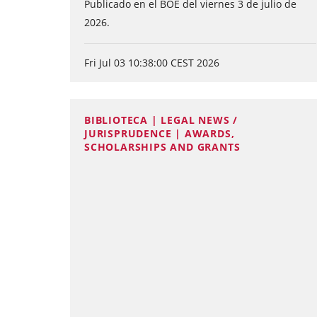
Publicado en el BOE del viernes 3 de julio de
2026.
Fri Jul 03 10:38:00 CEST 2026
BIBLIOTECA | LEGAL NEWS /
JURISPRUDENCE | AWARDS,
SCHOLARSHIPS AND GRANTS