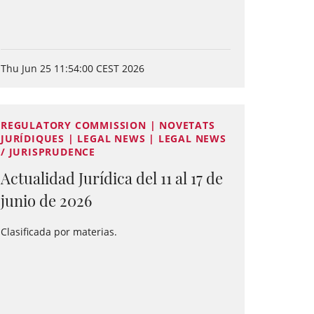
Thu Jun 25 11:54:00 CEST 2026
REGULATORY COMMISSION | NOVETATS
JURÍDIQUES | LEGAL NEWS | LEGAL NEWS
/ JURISPRUDENCE
Actualidad Jurídica del 11 al 17 de
junio de 2026
Clasificada por materias.