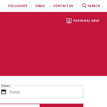
COLLEGIATE
EMAIL
CONTACT US
SEARCH
PERSONAL AREA
Dates