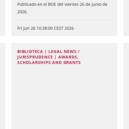
Publicado en el BOE del viernes 26 de junio de
2026.
Fri Jun 26 10:38:00 CEST 2026
BIBLIOTECA | LEGAL NEWS /
JURISPRUDENCE | AWARDS,
SCHOLARSHIPS AND GRANTS