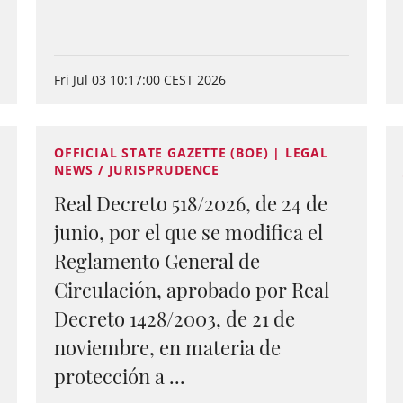
Fri Jul 03 10:17:00 CEST 2026
OFFICIAL STATE GAZETTE (BOE) | LEGAL
NEWS / JURISPRUDENCE
Real Decreto 518/2026, de 24 de
junio, por el que se modifica el
Reglamento General de
Circulación, aprobado por Real
Decreto 1428/2003, de 21 de
noviembre, en materia de
protección a ...