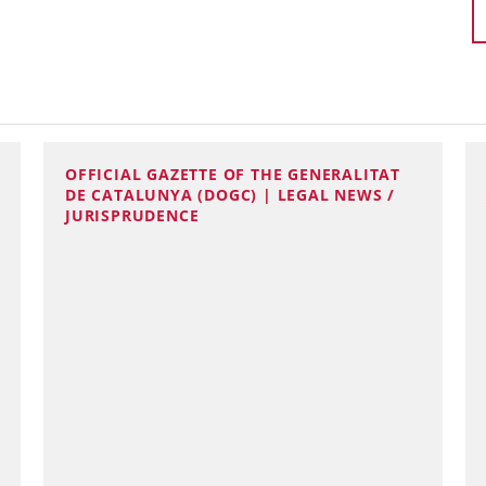
OFFICIAL GAZETTE OF THE GENERALITAT
DE CATALUNYA (DOGC) | LEGAL NEWS /
JURISPRUDENCE