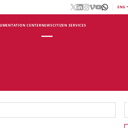
ENG
CUMENTATION CENTER
NEWS
CITIZEN SERVICES