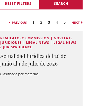
RESET FILTERS
1
2
3
4
5
PREVIOUS
NEXT
REGULATORY COMMISSION | NOVETATS
JURÍDIQUES | LEGAL NEWS | LEGAL NEWS
/ JURISPRUDENCE
Actualidad Jurídica del 26 de
junio al 1 de julio de 2026
Clasificada por materias.