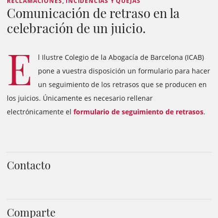
RECLAMACIONES, INCIDENCIAS Y QUEJAS
Comunicación de retraso en la
celebración de un juicio.
E
l Ilustre Colegio de la Abogacía de Barcelona (ICAB)
pone a vuestra disposición un formulario para hacer
un seguimiento de los retrasos que se producen en
los juicios. Únicamente es necesario rellenar
electrónicamente el
formulario de seguimiento de retrasos
.
Contacto
Comparte