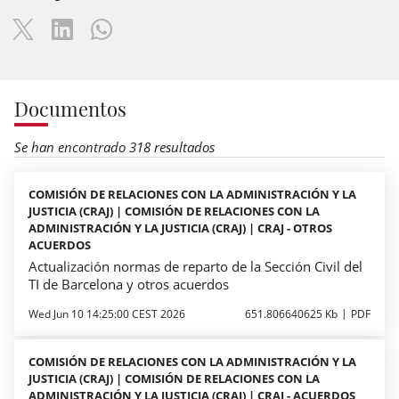
Documentos
Se han encontrado 318 resultados
COMISIÓN DE RELACIONES CON LA ADMINISTRACIÓN Y LA
JUSTICIA (CRAJ) | COMISIÓN DE RELACIONES CON LA
ADMINISTRACIÓN Y LA JUSTICIA (CRAJ) | CRAJ - OTROS
ACUERDOS
Actualización normas de reparto de la Sección Civil del
TI de Barcelona y otros acuerdos
Wed Jun 10 14:25:00 CEST 2026
651.806640625 Kb
PDF
COMISIÓN DE RELACIONES CON LA ADMINISTRACIÓN Y LA
JUSTICIA (CRAJ) | COMISIÓN DE RELACIONES CON LA
ADMINISTRACIÓN Y LA JUSTICIA (CRAJ) | CRAJ - ACUERDOS