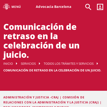
Advocacia Barcelona
MENÚ
Comunicación de
retraso en la
celebración de un
juicio.
INICIO
SERVICIOS
TODOS LOS TRÁMITES Y SERVICIOS
COMUNICACIÓN DE RETRASO EN LA CELEBRACIÓN DE UN JUICIO.
ADMINISTRACIÓN Y JUSTICIA -CRAJ | COMISIÓN DE
RELACIONES CON LA ADMINISTRACIÓN Y LA JUSTICIA (CRAJ) |