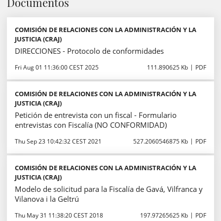
Documentos
COMISIÓN DE RELACIONES CON LA ADMINISTRACIÓN Y LA
JUSTICIA (CRAJ)
DIRECCIONES - Protocolo de conformidades
Fri Aug 01 11:36:00 CEST 2025
111.890625 Kb
PDF
COMISIÓN DE RELACIONES CON LA ADMINISTRACIÓN Y LA
JUSTICIA (CRAJ)
Petición de entrevista con un fiscal - Formulario
entrevistas con Fiscalía (NO CONFORMIDAD)
Thu Sep 23 10:42:32 CEST 2021
527.2060546875 Kb
PDF
COMISIÓN DE RELACIONES CON LA ADMINISTRACIÓN Y LA
JUSTICIA (CRAJ)
Modelo de solicitud para la Fiscalía de Gavá, Vilfranca y
Vilanova i la Geltrú
Thu May 31 11:38:20 CEST 2018
197.97265625 Kb
PDF