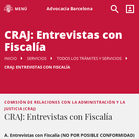
Advocacia Barcelona
MENÚ
CRAJ: Entrevistas con
Fiscalía
INICIO
SERVICIOS
TODOS LOS TRÁMITES Y SERVICIOS
CRAJ: ENTREVISTAS CON FISCALÍA
COMISIÓN DE RELACIONES CON LA ADMINISTRACIÓN Y LA
JUSTICIA (CRAJ)
CRAJ: Entrevistas con Fiscalía
A. Entrevistas con Fiscalía (NO POR POSIBLE CONFORMIDAD)