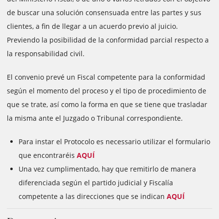
de buscar una solución consensuada entre las partes y sus
clientes, a fin de llegar a un acuerdo previo al juicio.
Previendo la posibilidad de la conformidad parcial respecto a
la responsabilidad civil.
El convenio prevé un Fiscal competente para la conformidad
según el momento del proceso y el tipo de procedimiento de
que se trate, así como la forma en que se tiene que trasladar
la misma ante el Juzgado o Tribunal correspondiente.
Para instar el Protocolo es necessario utilizar el formulario
que encontraréis
AQUÍ
Una vez cumplimentado, hay que remitirlo de manera
diferenciada según el partido judicial y Fiscalía
competente a las direcciones que se indican
AQUÍ