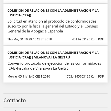
COMISIÓN DE RELACIONES CON LA ADMINISTRACIÓN Y LA
JUSTICIA (CRAJ)
Solicitud en atención al protocolo de conformidades
suscrito por la fiscalía general del Estado y el Consejo
General de la Abogacía Española
Thu May 31 10:29:45 CEST 2018
451.6953125 Kb
PDF
COMISIÓN DE RELACIONES CON LA ADMINISTRACIÓN Y LA
JUSTICIA (CRAJ) | VILANOVA I LA GELTRÚ
Convenio protocolo de ejecución de las conformidades
ICAB-Fiscalía de Vilanova i La Geltrú
Mon Jul 05 11:48:46 CEST 2010
1753.4345703125 Kb
PDF
Contacto