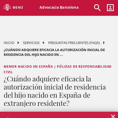
Advocacia Barcelona
MENÚ
INICIO
SERVICIOS
PREGUNTAS FRECUENTES (FAQS)
¿CUÁNDO ADQUIERE EFICACIA LA AUTORIZACIÓN INICIAL DE
RESIDENCIA DEL HIJO NACIDO EN ...
MENOR NACIDO EN ESPAÑA | PÓLIZAS DE RESPONSABILIDAD
CIVIL
¿Cuándo adquiere eficacia la
autorización inicial de residencia
del hijo nacido en España de
extranjero residente?
×