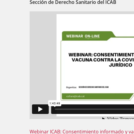
Sección de Derecho Sanitario del ICAB
Webinar ICAB: Consentimiento informado y vac