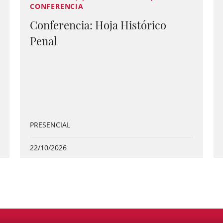
CONFERENCIA
Conferencia: Hoja Histórico
Penal
PRESENCIAL
22/10/2026