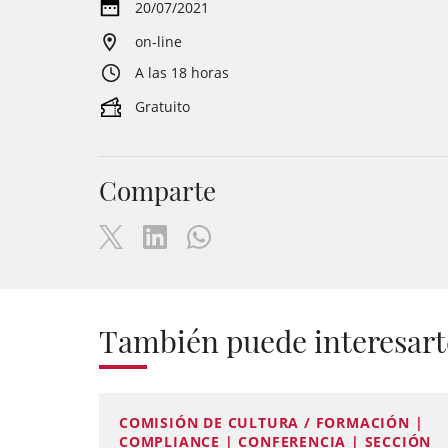
20/07/2021
on-line
A las 18 horas
Gratuito
Comparte
También puede interesart
COMISIÓN DE CULTURA / FORMACIÓN |
COMPLIANCE | CONFERENCIA | SECCIÓN