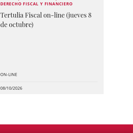
DERECHO FISCAL Y FINANCIERO
Tertulia Fiscal on-line (jueves 8
de octubre)
ON-LINE
08/10/2026