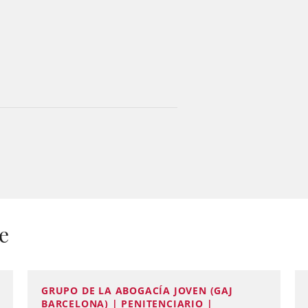
e
GRUPO DE LA ABOGACÍA JOVEN (GAJ
BARCELONA) | PENITENCIARIO |