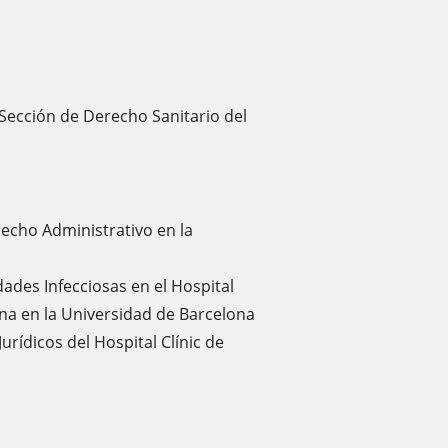
 Sección de Derecho Sanitario del
echo Administrativo en la
ades Infecciosas en el Hospital
ina en la Universidad de Barcelona
urídicos del Hospital Clínic de