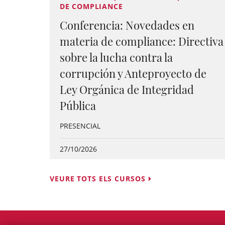
DE COMPLIANCE
Conferencia: Novedades en
materia de compliance: Directiva
sobre la lucha contra la
corrupción y Anteproyecto de
Ley Orgánica de Integridad
Pública
PRESENCIAL
27/10/2026
VEURE TOTS ELS CURSOS