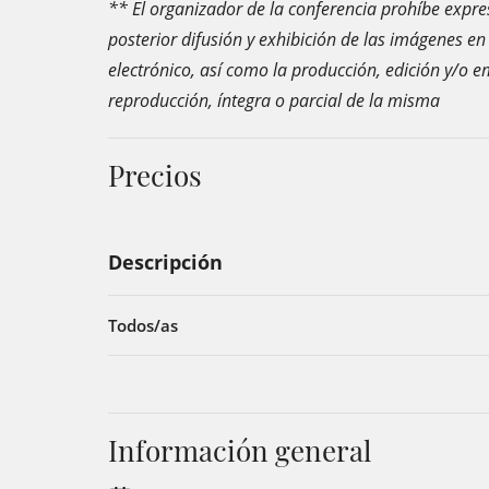
** El organizador de la conferencia prohíbe expr
posterior difusión y exhibición de las imágenes en
electrónico, así como la producción, edición y/o e
reproducción, íntegra o parcial de la misma
Precios
Descripción
Todos/as
Información general