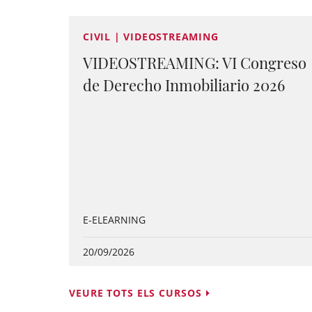
CIVIL | VIDEOSTREAMING
VIDEOSTREAMING: VI Congreso
de Derecho Inmobiliario 2026
E-ELEARNING
20/09/2026
VEURE TOTS ELS CURSOS