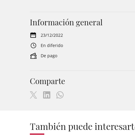
Información general
23/12/2022
En diferido
De pago
Comparte
También puede interesart