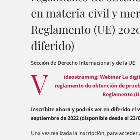
en materia civil y mer
Reglamento (UE) 2020
diferido)
Sección de Derecho Internacional y de la UE
V
ideostraming: Webinar La digit
reglamento de obtención de prueba
Reglamento (U
Inscríbite ahora y podrás ver en diferido el 
septiembre de 2022 (disponible desde el 23/0
Una vez realizada la inscripción, para acceder