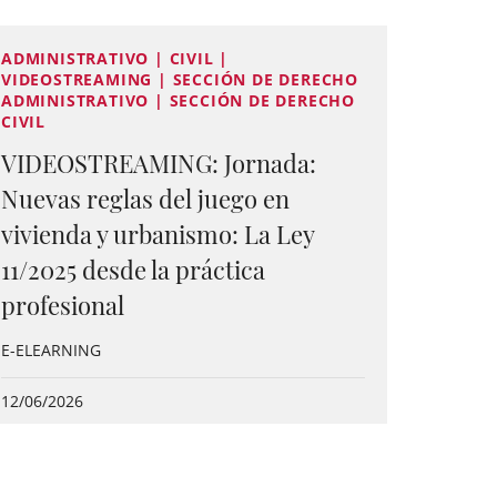
ADMINISTRATIVO | CIVIL |
VIDEOSTREAMING | SECCIÓN DE DERECHO
ADMINISTRATIVO | SECCIÓN DE DERECHO
CIVIL
VIDEOSTREAMING: Jornada:
Nuevas reglas del juego en
vivienda y urbanismo: La Ley
11/2025 desde la práctica
profesional
E-ELEARNING
12/06/2026