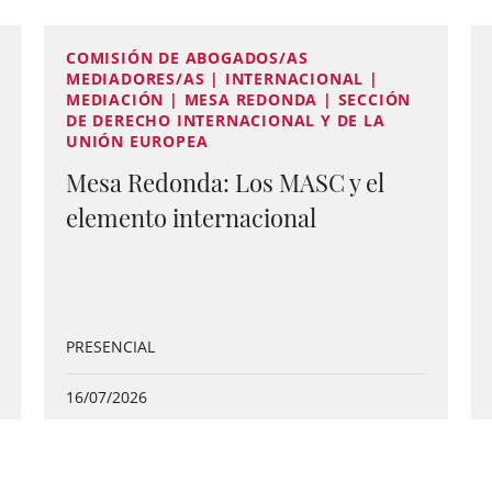
COMISIÓN DE ABOGADOS/AS
MEDIADORES/AS | INTERNACIONAL |
MEDIACIÓN | MESA REDONDA | SECCIÓN
DE DERECHO INTERNACIONAL Y DE LA
UNIÓN EUROPEA
Mesa Redonda: Los MASC y el
elemento internacional
PRESENCIAL
16/07/2026