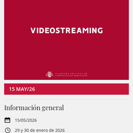
15
MAY/26
Información general
15/05/2026
29 y 30 de enero de 2026