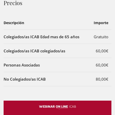
Precios
Descripción
Importe
Colegiados/as ICAB Edad mas de 65 años
Gratuito
Colegiados/as ICAB colegiados/as
60,00€
Personas Asociadas
60,00€
No Colegiados/as ICAB
80,00€