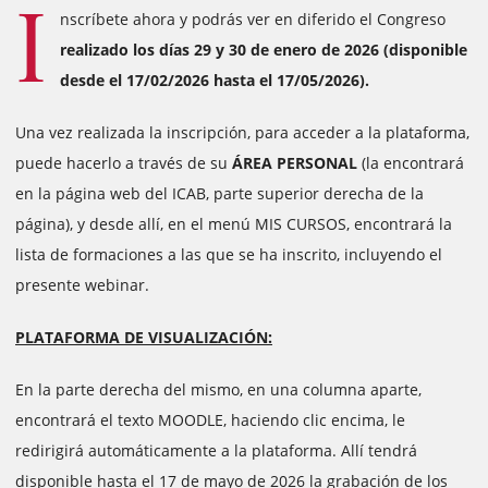
I
nscríbete ahora y podrás ver en diferido el Congreso
realizado los días 29 y 30 de enero de 2026 (disponible
desde el 17/02/2026 hasta el 17/05/2026).
Una vez realizada la inscripción, para acceder a la plataforma,
puede hacerlo a través de su
ÁREA PERSONAL
(la encontrará
en la página web del ICAB, parte superior derecha de la
página), y desde allí, en el menú MIS CURSOS, encontrará la
lista de formaciones a las que se ha inscrito, incluyendo el
presente webinar.
PLATAFORMA DE VISUALIZACIÓN:
En la parte derecha del mismo, en una columna aparte,
encontrará el texto MOODLE, haciendo clic encima, le
redirigirá automáticamente a la plataforma. Allí tendrá
disponible hasta el 17 de mayo de 2026 la grabación de los