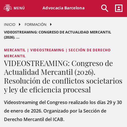
Advocacia Barcelona
MENÚ
INICIO
FORMACIÓN
VIDEOSTREAMING: CONGRESO DE ACTUALIDAD MERCANTIL
(2026). ...
MERCANTIL | VIDEOSTREAMING | SECCIÓN DE DERECHO
MERCANTIL
VIDEOSTREAMING: Congreso de
Actualidad Mercantil (2026).
Resolución de conflictos societarios
y ley de eficiencia procesal
Videostreaming del Congreso realizado los días 29 y 30
de enero de 2026. Organizado por la Sección de
Derecho Mercantil del ICAB.