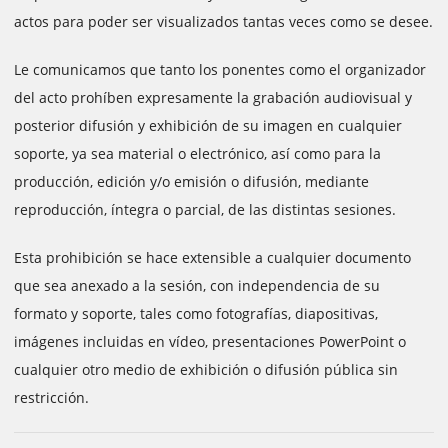
actos para poder ser visualizados tantas veces como se desee.
Le comunicamos que tanto los ponentes como el organizador
del acto prohíben expresamente la grabación audiovisual y
posterior difusión y exhibición de su imagen en cualquier
soporte, ya sea material o electrónico, así como para la
producción, edición y/o emisión o difusión, mediante
reproducción, íntegra o parcial, de las distintas sesiones.
Esta prohibición se hace extensible a cualquier documento
que sea anexado a la sesión, con independencia de su
formato y soporte, tales como fotografías, diapositivas,
imágenes incluidas en vídeo, presentaciones PowerPoint o
cualquier otro medio de exhibición o difusión pública sin
restricción.