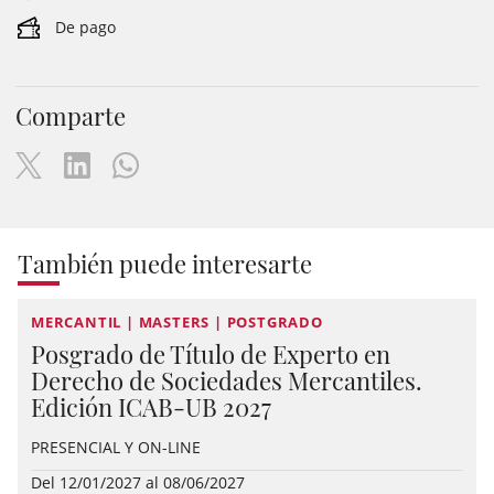
De pago
Comparte
También puede interesarte
MERCANTIL | MASTERS | POSTGRADO
Posgrado de Título de Experto en
Derecho de Sociedades Mercantiles.
Edición ICAB-UB 2027
PRESENCIAL Y ON-LINE
Del 12/01/2027 al 08/06/2027