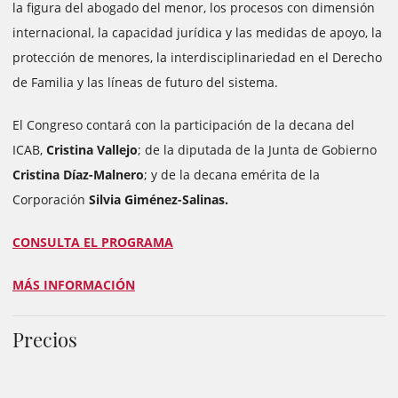
la figura del abogado del menor, los procesos con dimensión
internacional, la capacidad jurídica y las medidas de apoyo, la
protección de menores, la interdisciplinariedad en el Derecho
de Familia y las líneas de futuro del sistema.
El Congreso contará con la participación de la decana del
ICAB,
Cristina Vallejo
; de la diputada de la Junta de Gobierno
Cristina Díaz-Malnero
; y de la decana emérita de la
Corporación
Silvia Giménez-Salinas.
CONSULTA EL PROGRAMA
MÁS INFORMACIÓN
Precios