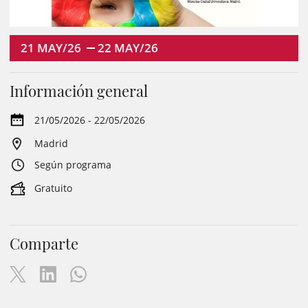
21
MAY/26
22
MAY/26
Información general
21/05/2026 - 22/05/2026
Madrid
Según programa
Gratuito
Comparte