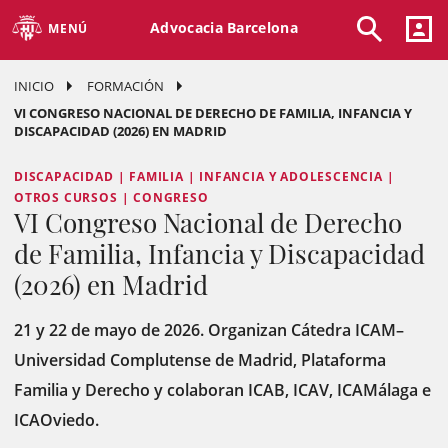
Advocacia Barcelona
MENÚ
INICIO
FORMACIÓN
VI CONGRESO NACIONAL DE DERECHO DE FAMILIA, INFANCIA Y
DISCAPACIDAD (2026) EN MADRID
DISCAPACIDAD | FAMILIA | INFANCIA Y ADOLESCENCIA |
OTROS CURSOS | CONGRESO
VI Congreso Nacional de Derecho
de Familia, Infancia y Discapacidad
(2026) en Madrid
21 y 22 de mayo de 2026. Organizan Cátedra ICAM–
Universidad Complutense de Madrid, Plataforma
Familia y Derecho y colaboran ICAB, ICAV, ICAMálaga e
ICAOviedo.