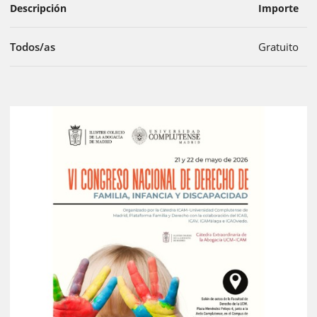
Descripción
Importe
Todos/as
Gratuito