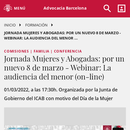
Advocacia Barcelona
MENÚ
INICIO
FORMACIÓN
JORNADA MUJERES Y ABOGADAS: POR UN NUEVO 8 DE MARZO -
WEBINAR: LA AUDIENCIA DEL MENOR ...
COMISIONES | FAMILIA | CONFERENCIA
Jornada Mujeres y Abogadas: por un
nuevo 8 de marzo - Webinar: La
audiencia del menor (on-line)
01/03/2022, a las 17:30h. Organizada por la Junta de
Gobierno del ICAB con motivo del Día de la Mujer