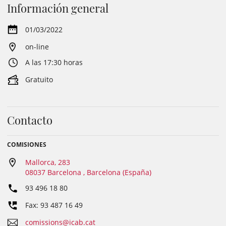
Información general
01/03/2022
on-line
A las 17:30 horas
Gratuito
Contacto
COMISIONES
Mallorca, 283
08037 Barcelona , Barcelona (España)
93 496 18 80
Fax: 93 487 16 49
comissions@icab.cat