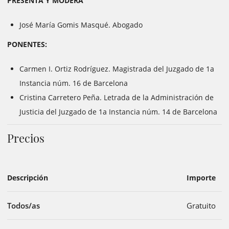
PRESENTA Y MODERA
José María Gomis Masqué. Abogado
PONENTES:
Carmen I. Ortiz Rodríguez. Magistrada del Juzgado de 1a
Instancia núm. 16 de Barcelona
Cristina Carretero Peña. Letrada de la Administración de
Justicia del Juzgado de 1a Instancia núm. 14 de Barcelona
Precios
Descripción
Importe
Todos/as
Gratuito