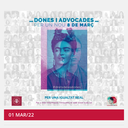
01
MAR/22