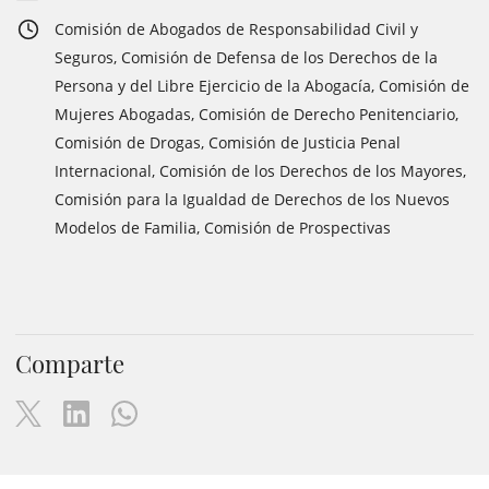
Comisión de Abogados de Responsabilidad Civil y
Seguros, Comisión de Defensa de los Derechos de la
Persona y del Libre Ejercicio de la Abogacía, Comisión de
Mujeres Abogadas, Comisión de Derecho Penitenciario,
Comisión de Drogas, Comisión de Justicia Penal
Internacional, Comisión de los Derechos de los Mayores,
Comisión para la Igualdad de Derechos de los Nuevos
Modelos de Familia, Comisión de Prospectivas
Comparte