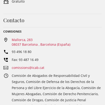
Gratuito
Contacto
COMISIONES
Mallorca, 283
08037 Barcelona , Barcelona (España)
93 496 18 80
Fax: 93 487 16 49
comissions@icab.cat
Comisión de Abogados de Responsabilidad Civil y
Seguros, Comisión de Defensa de los Derechos de la
Persona y del Libre Ejercicio de la Abogacía, Comisión de
Mujeres Abogadas, Comisión de Derecho Penitenciario,
Comisión de Drogas, Comisión de Justicia Penal