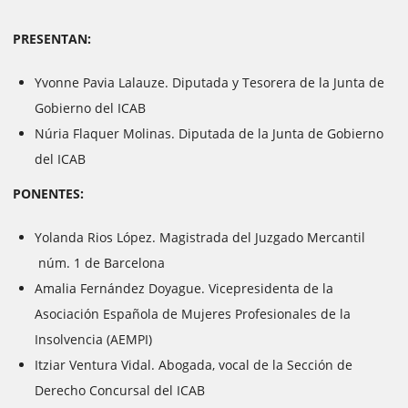
PRESENTAN:
Yvonne Pavia Lalauze. Diputada y Tesorera de la Junta de
Gobierno del ICAB
Núria Flaquer Molinas. Diputada de la Junta de Gobierno
del ICAB
PONENTES:
Yolanda Rios López. Magistrada del Juzgado Mercantil
núm. 1 de Barcelona
Amalia Fernández Doyague. Vicepresidenta de la
Asociación Española de Mujeres Profesionales de la
Insolvencia (AEMPI)
Itziar Ventura Vidal. Abogada, vocal de la Sección de
Derecho Concursal del ICAB