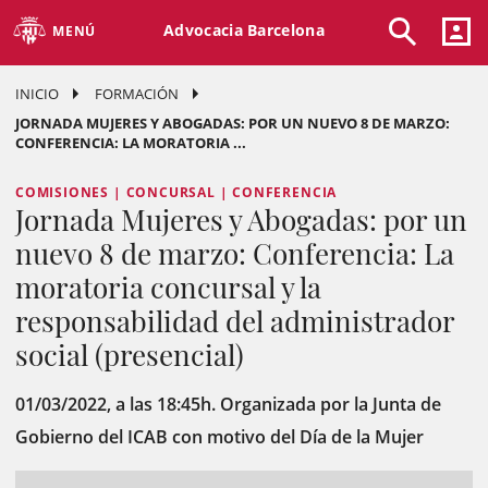
Advocacia Barcelona
MENÚ
INICIO
FORMACIÓN
JORNADA MUJERES Y ABOGADAS: POR UN NUEVO 8 DE MARZO:
CONFERENCIA: LA MORATORIA ...
COMISIONES | CONCURSAL | CONFERENCIA
Jornada Mujeres y Abogadas: por un
nuevo 8 de marzo: Conferencia: La
moratoria concursal y la
responsabilidad del administrador
social (presencial)
01/03/2022, a las 18:45h. Organizada por la Junta de
Gobierno del ICAB con motivo del Día de la Mujer