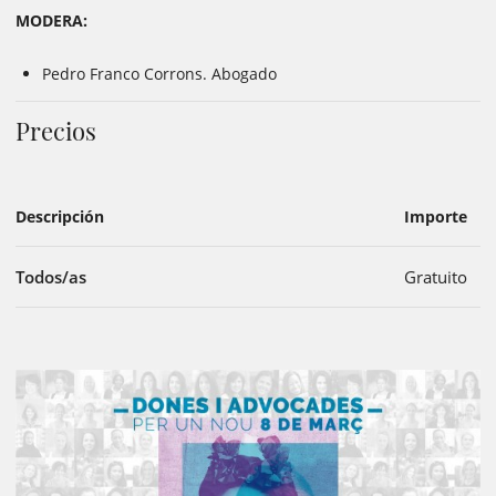
MODERA:
Pedro Franco Corrons. Abogado
Precios
Descripción
Importe
Todos/as
Gratuito