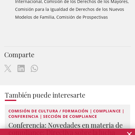
Internacional, Comisión de los Derechos de los Mayores,
Comisión para la Igualdad de Derechos de los Nuevos
Modelos de Familia, Comisión de Prospectivas
Comparte
También puede interesarte
COMISIÓN DE CULTURA / FORMACIÓN | COMPLIANCE |
CONFERENCIA | SECCIÓN DE COMPLIANCE
Conferencia: Novedades en materia de
×
compliance: Directiva sobre la lucha