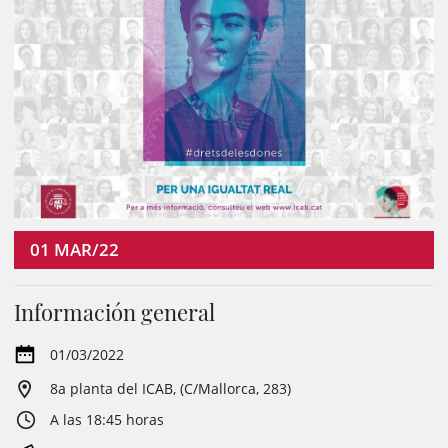
01
MAR/22
Información general
01/03/2022
8a planta del ICAB, (C/Mallorca, 283)
A las 18:45 horas