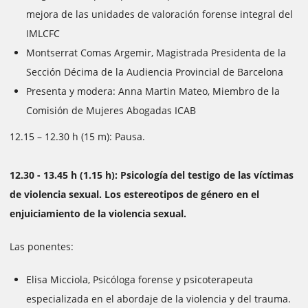
mejora de las unidades de valoración forense integral del
IMLCFC
Montserrat Comas Argemir, Magistrada Presidenta de la
Sección Décima de la Audiencia Provincial de Barcelona
Presenta y modera: Anna Martin Mateo, Miembro de la
Comisión de Mujeres Abogadas ICAB
12.15 – 12.30 h (15 m): Pausa.
12.30 - 13.45 h (1.15 h): Psicología del testigo de las víctimas
de violencia sexual. Los estereotipos de género en el
enjuiciamiento de la violencia sexual.
Las ponentes:
Elisa Micciola, Psicóloga forense y psicoterapeuta
especializada en el abordaje de la violencia y del trauma.