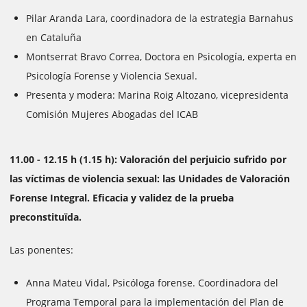
Pilar Aranda Lara, coordinadora de la estrategia Barnahus
en Cataluña
Montserrat Bravo Correa, Doctora en Psicología, experta en
Psicología Forense y Violencia Sexual.
Presenta y modera: Marina Roig Altozano, vicepresidenta
Comisión Mujeres Abogadas del ICAB
11.00 - 12.15 h (1.15 h): Valoración del perjuicio sufrido por
las víctimas de violencia sexual: las Unidades de Valoración
Forense Integral. Eficacia y validez de la prueba
preconstituïda.
Las ponentes:
Anna Mateu Vidal, Psicóloga forense. Coordinadora del
Programa Temporal para la implementación del Plan de