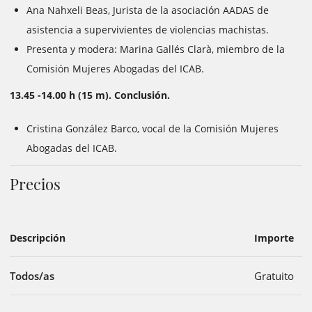
Ana Nahxeli Beas, Jurista de la asociación AADAS de
asistencia a supervivientes de violencias machistas.
Presenta y modera: Marina Gallés Clarà, miembro de la
Comisión Mujeres Abogadas del ICAB.
13.45 -14.00 h (15 m). Conclusión.
Cristina González Barco, vocal de la Comisión Mujeres
Abogadas del ICAB.
Precios
Descripción
Importe
Todos/as
Gratuito