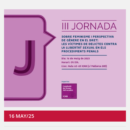
16
MAY/25