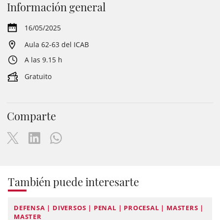
Información general
16/05/2025
Aula 62-63 del ICAB
A las 9.15 h
Gratuito
Comparte
También puede interesarte
DEFENSA | DIVERSOS | PENAL | PROCESAL | MASTERS |
MASTER