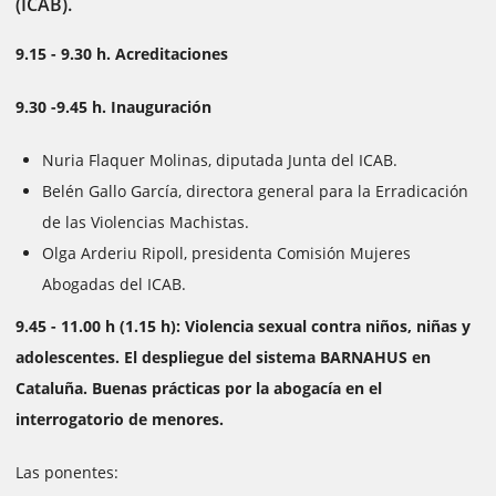
(ICAB).
9.15 - 9.30 h. Acreditaciones
9.30 -9.45 h. Inauguración
Nuria Flaquer Molinas, diputada Junta del ICAB.
Belén Gallo García, directora general para la Erradicación
de las Violencias Machistas.
Olga Arderiu Ripoll, presidenta Comisión Mujeres
Abogadas del ICAB.
9.45 - 11.00 h (1.15 h): Violencia sexual contra niños, niñas y
adolescentes. El despliegue del sistema BARNAHUS en
Cataluña. Buenas prácticas por la abogacía en el
interrogatorio de menores.
Las ponentes: