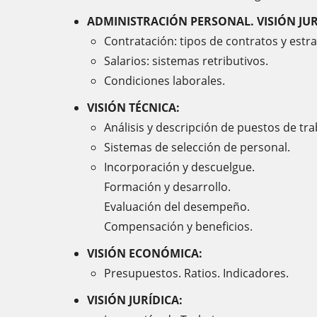
ADMINISTRACIÓN PERSONAL. VISIÓN JUR
Contratación: tipos de contratos y estra
Salarios: sistemas retributivos.
Condiciones laborales.
VISIÓN TÉCNICA:
Análisis y descripción de puestos de tr
Sistemas de selección de personal.
Incorporación y descuelgue.
Formación y desarrollo.
Evaluación del desempeño.
Compensación y beneficios.
VISIÓN ECONÓMICA:
Presupuestos. Ratios. Indicadores.
VISIÓN JURÍDICA: