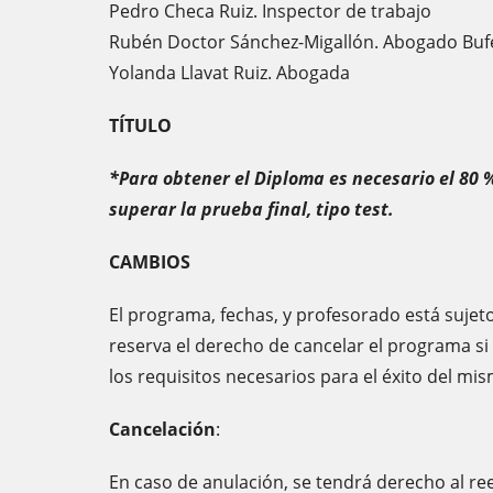
Pedro Checa Ruiz. Inspector de trabajo
Rubén Doctor Sánchez-Migallón. Abogado Buf
Yolanda Llavat Ruiz. Abogada
TÍTULO
*Para obtener el Diploma es necesario el 80 %
superar la prueba final, tipo test.
CAMBIOS
El programa, fechas, y profesorado está sujeto
reserva el derecho de cancelar el programa s
los requisitos necesarios para el éxito del mi
Cancelación
:
En caso de anulación, se tendrá derecho al ree