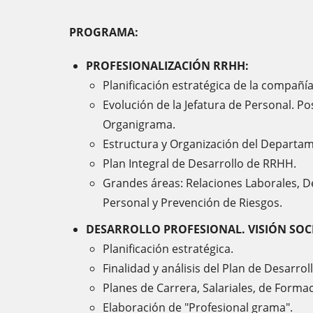
PROGRAMA:
PROFESIONALIZACIÓN RRHH:
Planificación estratégica de la compañí
Evolución de la Jefatura de Personal. Po
Organigrama.
Estructura y Organización del Departa
Plan Integral de Desarrollo de RRHH.
Grandes áreas: Relaciones Laborales, D
Personal y Prevención de Riesgos.
DESARROLLO PROFESIONAL. VISIÓN SOC
Planificación estratégica.
Finalidad y análisis del Plan de Desarrol
Planes de Carrera, Salariales, de Formac
Elaboración de "Profesional grama".