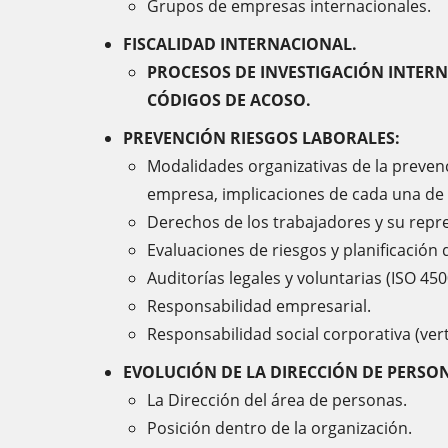
Grupos de empresas internacionales.
FISCALIDAD INTERNACIONAL.
PROCESOS DE INVESTIGACIÓN INTERNA
CÓDIGOS DE ACOSO.
PREVENCIÓN RIESGOS LABORALES:
Modalidades organizativas de la prevenc
empresa, implicaciones de cada una de
Derechos de los trabajadores y su repr
Evaluaciones de riesgos y planificación 
Auditorías legales y voluntarias (ISO 45
Responsabilidad empresarial.
Responsabilidad social corporativa (vert
EVOLUCIÓN DE LA DIRECCIÓN DE PERSO
La Dirección del área de personas.
Posición dentro de la organización.