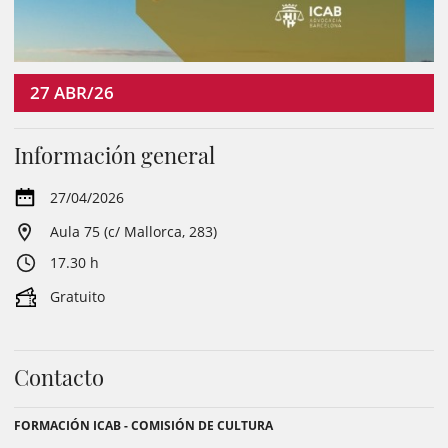
27
ABR/26
Información general
27/04/2026
Aula 75 (c/ Mallorca, 283)
17.30 h
Gratuito
Contacto
FORMACIÓN ICAB - COMISIÓN DE CULTURA