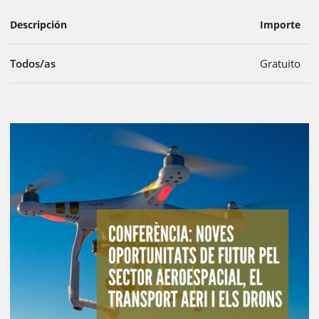
Descripción
Importe
Todos/as
Gratuito