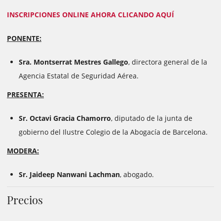
INSCRIPCIONES ONLINE AHORA CLICANDO AQUÍ
PONENTE:
Sra. Montserrat Mestres Gallego
, directora general de la
Agencia Estatal de Seguridad Aérea.
PRESENTA:
Sr. Octavi Gracia Chamorro
, diputado de la junta de
gobierno del Ilustre Colegio de la Abogacía de Barcelona.
MODERA:
Sr. Jaideep Nanwani Lachman
, abogado.
Precios