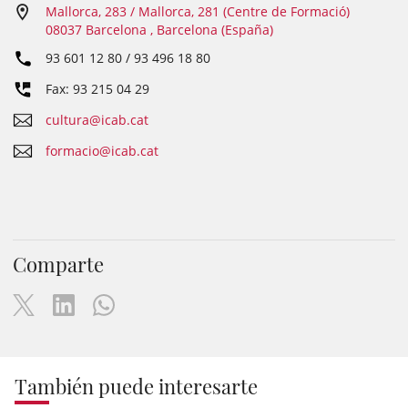
Mallorca, 283 / Mallorca, 281 (Centre de Formació)
08037 Barcelona , Barcelona (España)
93 601 12 80 / 93 496 18 80
Fax: 93 215 04 29
cultura@icab.cat
formacio@icab.cat
Comparte
También puede interesarte