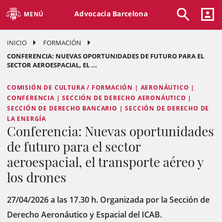
Advocacia Barcelona
MENÚ
INICIO
FORMACIÓN
CONFERENCIA: NUEVAS OPORTUNIDADES DE FUTURO PARA EL
SECTOR AEROESPACIAL, EL ...
COMISIÓN DE CULTURA / FORMACIÓN | AERONÁUTICO |
CONFERENCIA | SECCIÓN DE DERECHO AERONÁUTICO |
SECCIÓN DE DERECHO BANCARIO | SECCIÓN DE DERECHO DE
LA ENERGÍA
Conferencia: Nuevas oportunidades
de futuro para el sector
aeroespacial, el transporte aéreo y
los drones
27/04/2026 a las 17.30 h. Organizada por la Sección de
Derecho Aeronáutico y Espacial del ICAB.