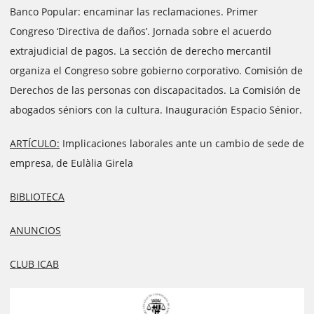
Banco Popular: encaminar las reclamaciones. Primer
Congreso ‘Directiva de daños’. Jornada sobre el acuerdo
extrajudicial de pagos. La sección de derecho mercantil
organiza el Congreso sobre gobierno corporativo. Comisión de
Derechos de las personas con discapacitados. La Comisión de
abogados séniors con la cultura. Inauguración Espacio Sénior.
ARTÍCULO:
Implicaciones laborales ante un cambio de sede de
empresa, de Eulàlia Girela
BIBLIOTECA
ANUNCIOS
CLUB ICAB