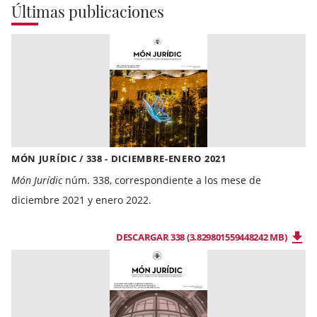
Últimas publicaciones
MÓN JURÍDIC / 338 - DICIEMBRE-ENERO 2021
Món Jurídic
núm. 338, correspondiente a los mese de
diciembre 2021 y enero 2022.
DESCARGAR 338 (3.829801559448242 MB)