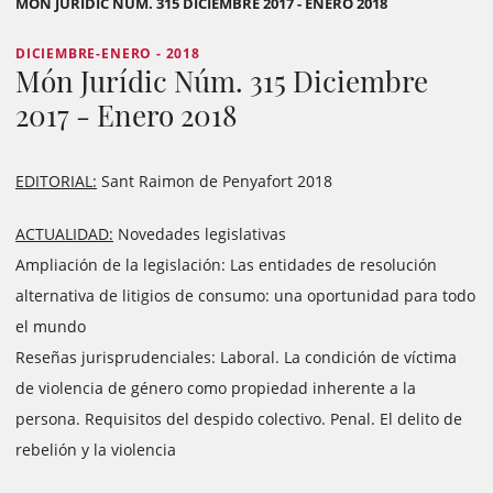
MÓN JURÍDIC NÚM. 315 DICIEMBRE 2017 - ENERO 2018
DICIEMBRE-ENERO - 2018
Món Jurídic Núm. 315 Diciembre
2017 - Enero 2018
EDITORIAL:
Sant Raimon de Penyafort 2018
ACTUALIDAD:
Novedades legislativas
Ampliación de la legislación: Las entidades de resolución
alternativa de litigios de consumo: una oportunidad para todo
el mundo
Reseñas jurisprudenciales: Laboral. La condición de víctima
de violencia de género como propiedad inherente a la
persona. Requisitos del despido colectivo. Penal. El delito de
rebelión y la violencia