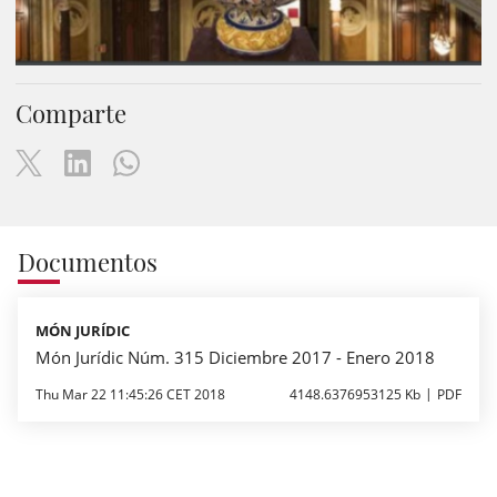
Comparte
Documentos
MÓN JURÍDIC
Món Jurídic Núm. 315 Diciembre 2017 - Enero 2018
Thu Mar 22 11:45:26 CET 2018
4148.6376953125 Kb
PDF