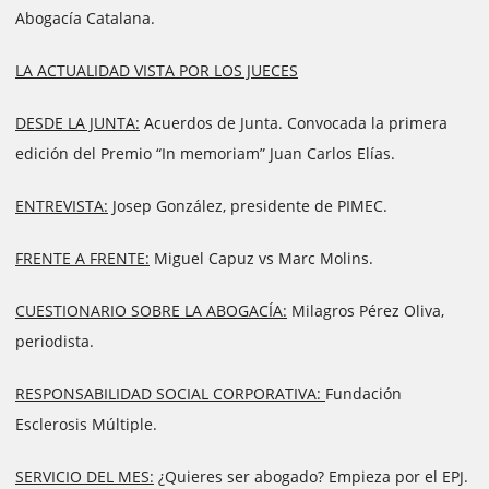
Abogacía Catalana.
LA ACTUALIDAD VISTA POR LOS JUECES
DESDE LA JUNTA:
Acuerdos de Junta. Convocada la primera
edición del Premio “In memoriam” Juan Carlos Elías.
ENTREVISTA:
Josep González, presidente de PIMEC.
FRENTE A FRENTE:
Miguel Capuz vs Marc Molins.
CUESTIONARIO SOBRE LA ABOGACÍA:
Milagros Pérez Oliva,
periodista.
RESPONSABILIDAD SOCIAL CORPORATIVA:
Fundación
Esclerosis Múltiple.
SERVICIO DEL MES:
¿Quieres ser abogado? Empieza por el EPJ.