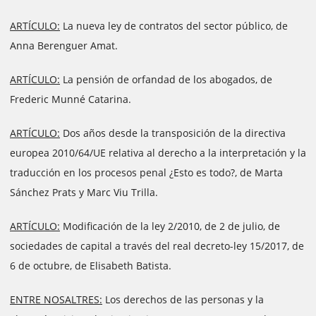
ARTÍCULO:
La nueva ley de contratos del sector público, de
Anna Berenguer Amat.
ARTÍCULO:
La pensión de orfandad de los abogados, de
Frederic Munné Catarina.
ARTÍCULO:
Dos años desde la transposición de la directiva
europea 2010/64/UE relativa al derecho a la interpretación y la
traducción en los procesos penal ¿Esto es todo?, de Marta
Sánchez Prats y Marc Viu Trilla.
ARTÍCULO:
Modificación de la ley 2/2010, de 2 de julio, de
sociedades de capital a través del real decreto-ley 15/2017, de
6 de octubre, de Elisabeth Batista.
ENTRE NOSALTRES:
Los derechos de las personas y la