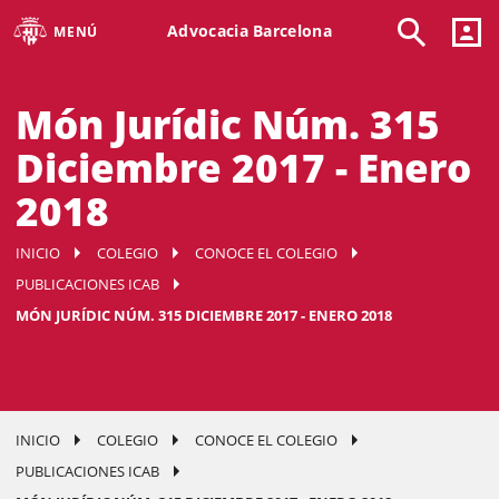
Advocacia Barcelona
MENÚ
Món Jurídic Núm. 315
Diciembre 2017 - Enero
2018
INICIO
COLEGIO
CONOCE EL COLEGIO
PUBLICACIONES ICAB
MÓN JURÍDIC NÚM. 315 DICIEMBRE 2017 - ENERO 2018
INICIO
COLEGIO
CONOCE EL COLEGIO
PUBLICACIONES ICAB