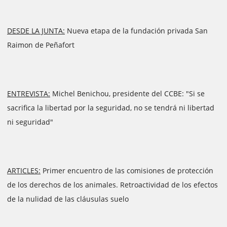
DESDE LA JUNTA:
Nueva etapa de la fundación privada San
Raimon de Peñafort
ENTREVISTA:
Michel Benichou, presidente del CCBE: "Si se
sacrifica la libertad por la seguridad, no se tendrá ni libertad
ni seguridad"
ARTICLES:
Primer encuentro de las comisiones de protección
de los derechos de los animales. Retroactividad de los efectos
de la nulidad de las cláusulas suelo