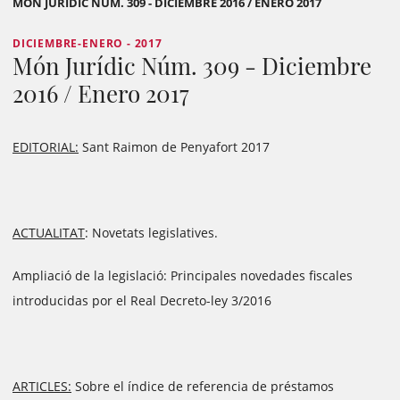
MÓN JURÍDIC NÚM. 309 - DICIEMBRE 2016 / ENERO 2017
DICIEMBRE-ENERO - 2017
Món Jurídic Núm. 309 - Diciembre
2016 / Enero 2017
EDITORIAL:
Sant Raimon de Penyafort 2017
ACTUALITAT
: Novetats legislatives.
Ampliació de la legislació: Principales novedades fiscales
introducidas por el Real Decreto-ley 3/2016
ARTICLES:
Sobre el índice de referencia de préstamos