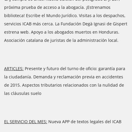
próxima prueba de acceso a la abogacía. ¡Estrenamos
biblioteca! Escribe el Mundo Jurídico. Visitas a los despachos,
servicios ICAB más cerca. La Fundación Degà Ignasi de Gispert
estrena web. Apoyo a los abogados muertos en Honduras.
Asociación catalana de juristas de la administración local.
ARTICLES:
Presente y futuro del turno de oficio: garantía para
la ciudadanía. Demanda y reclamación previa en accidentes
de 2015. Aspectos tributarios relacionados con la nulidad de
las cláusulas suelo
EL SERVICIO DEL MES:
Nueva APP de textos legales del ICAB