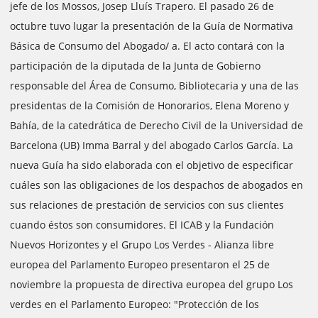
jefe de los Mossos, Josep Lluís Trapero. El pasado 26 de
octubre tuvo lugar la presentación de la Guía de Normativa
Básica de Consumo del Abogado/ a. El acto contará con la
participación de la diputada de la Junta de Gobierno
responsable del Área de Consumo, Bibliotecaria y una de las
presidentas de la Comisión de Honorarios, Elena Moreno y
Bahía, de la catedrática de Derecho Civil de la Universidad de
Barcelona (UB) Imma Barral y del abogado Carlos García. La
nueva Guía ha sido elaborada con el objetivo de especificar
cuáles son las obligaciones de los despachos de abogados en
sus relaciones de prestación de servicios con sus clientes
cuando éstos son consumidores. El ICAB y la Fundación
Nuevos Horizontes y el Grupo Los Verdes - Alianza libre
europea del Parlamento Europeo presentaron el 25 de
noviembre la propuesta de directiva europea del grupo Los
verdes en el Parlamento Europeo: "Protección de los