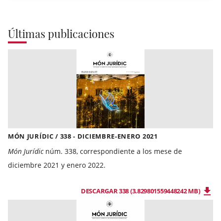
Últimas publicaciones
MÓN JURÍDIC / 338 - DICIEMBRE-ENERO 2021
Món Jurídic
núm. 338, correspondiente a los mese de
diciembre 2021 y enero 2022.
DESCARGAR 338 (3.829801559448242 MB)