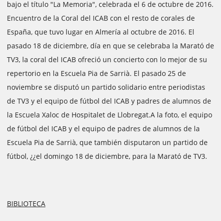
bajo el título "La Memoria", celebrada el 6 de octubre de 2016.
Encuentro de la Coral del ICAB con el resto de corales de
España, que tuvo lugar en Almería al octubre de 2016. El
pasado 18 de diciembre, día en que se celebraba la Marató de
TV3, la coral del ICAB ofreció un concierto con lo mejor de su
repertorio en la Escuela Pia de Sarrià. El pasado 25 de
noviembre se disputó un partido solidario entre periodistas
de TV3 y el equipo de fútbol del ICAB y padres de alumnos de
la Escuela Xaloc de Hospitalet de Llobregat.A la foto, el equipo
de fútbol del ICAB y el equipo de padres de alumnos de la
Escuela Pia de Sarrià, que también disputaron un partido de
fútbol, ¿¿el domingo 18 de diciembre, para la Marató de TV3.
BIBLIOTECA