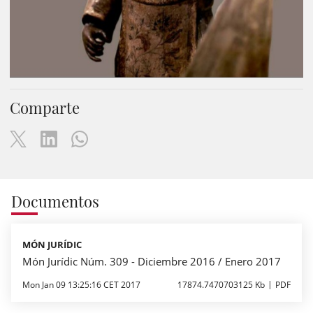
Comparte
Documentos
MÓN JURÍDIC
Món Jurídic Núm. 309 - Diciembre 2016 / Enero 2017
Mon Jan 09 13:25:16 CET 2017
17874.7470703125 Kb
PDF