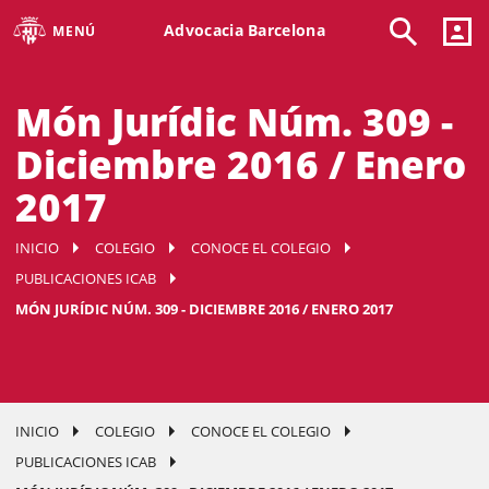
Advocacia Barcelona
MENÚ
Món Jurídic Núm. 309 -
Diciembre 2016 / Enero
2017
INICIO
COLEGIO
CONOCE EL COLEGIO
PUBLICACIONES ICAB
MÓN JURÍDIC NÚM. 309 - DICIEMBRE 2016 / ENERO 2017
INICIO
COLEGIO
CONOCE EL COLEGIO
PUBLICACIONES ICAB