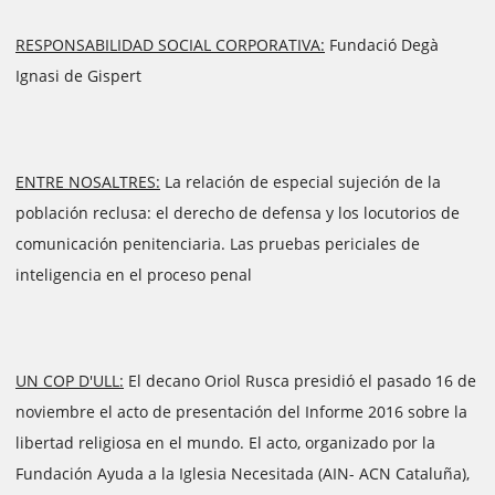
RESPONSABILIDAD SOCIAL CORPORATIVA:
Fundació Degà
Ignasi de Gispert
ENTRE NOSALTRES:
La relación de especial sujeción de la
población reclusa: el derecho de defensa y los locutorios de
comunicación penitenciaria. Las pruebas periciales de
inteligencia en el proceso penal
UN COP D'ULL:
El decano Oriol Rusca presidió el pasado 16 de
noviembre el acto de presentación del Informe 2016 sobre la
libertad religiosa en el mundo. El acto, organizado por la
Fundación Ayuda a la Iglesia Necesitada (AIN- ACN Cataluña),