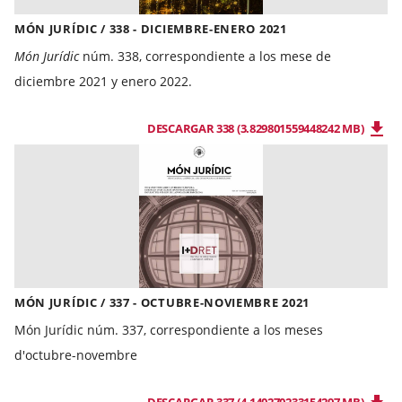
MÓN JURÍDIC / 338 - DICIEMBRE-ENERO 2021
Món Jurídic
núm. 338, correspondiente a los mese de
diciembre 2021 y enero 2022.
DESCARGAR 338 (3.829801559448242 MB)
MÓN JURÍDIC / 337 - OCTUBRE-NOVIEMBRE 2021
Món Jurídic núm. 337, correspondiente a los meses
d'octubre-novembre