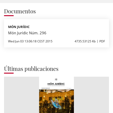
Documentos
MÓN JURÍDIC
Món Jurídic Núm. 296
Wed Jun 03 13:06:18 CEST 2015
4735.53125 Kb
PDF
Últimas publicaciones