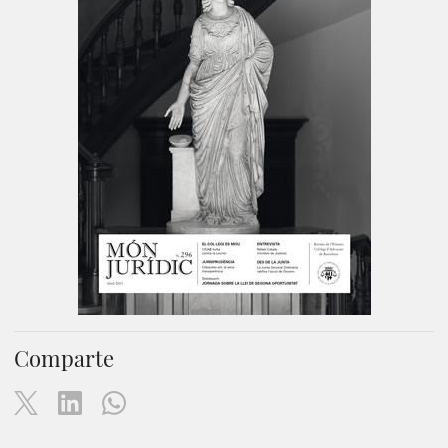
Comparte