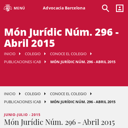
Advocacia Barcelona
MENÚ
Món Jurídic Núm. 296 -
Abril 2015
INICIO
COLEGIO
CONOCE EL COLEGIO
PUBLICACIONES ICAB
MÓN JURÍDIC NÚM. 296 - ABRIL 2015
INICIO
COLEGIO
CONOCE EL COLEGIO
PUBLICACIONES ICAB
MÓN JURÍDIC NÚM. 296 - ABRIL 2015
JUNIO-JULIO - 2015
Món Jurídic Núm. 296 - Abril 2015