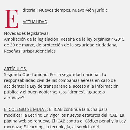
E
ditorial: Nuevos tiempos, nuevo Món Jurídic
ACTUALIDAD
Novedades legislativas.
Ampliación de la legislación: Reseña de la ley orgánica 4/2015,
de 30 de marzo, de protección de la seguridad ciudadana;
Reseñas jurisprudenciales
ARTÍCULOS
Segunda Oportunidad; Por la seguridad nacional; La
responsabilidad civil de las compañías aéreas en caso de
accidente; la Ley de transparencia, acceso a la información
pública y el buen gobierno; ¿Los “drones”, juguete o
aeronave?
El COLEGIO SE MUEVE
: El ICAB continua la lucha para
modificar la Lecrim; En vigor los nuevos estatutos del ICAB; La
página web se renueva; El ICAB contra el Código penal y la Ley
mordaza; E-learning, la tecnología, al servicio del