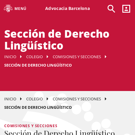
Advocacia Barcelona
MENÚ
Sección de Derecho
Lingüístico
INICIO
COLEGIO
COMISIONES Y SECCIONES
SECCIÓN DE DERECHO LINGÜÍSTICO
INICIO
COLEGIO
COMISIONES Y SECCIONES
SECCIÓN DE DERECHO LINGÜÍSTICO
COMISIONES Y SECCIONES
Sección de Derecho Lingüístico