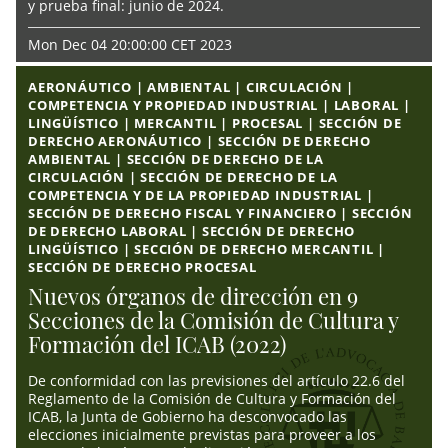
y prueba final: junio de 2024.
Mon Dec 04 20:00:00 CET 2023
AERONÁUTICO | AMBIENTAL | CIRCULACIÓN |
COMPETENCIA Y PROPIEDAD INDUSTRIAL | LABORAL |
LINGÜÍSTICO | MERCANTIL | PROCESAL | SECCIÓN DE
DERECHO AERONÁUTICO | SECCIÓN DE DERECHO
AMBIENTAL | SECCIÓN DE DERECHO DE LA
CIRCULACIÓN | SECCIÓN DE DERECHO DE LA
COMPETENCIA Y DE LA PROPIEDAD INDUSTRIAL |
SECCIÓN DE DERECHO FISCAL Y FINANCIERO | SECCIÓN
DE DERECHO LABORAL | SECCIÓN DE DERECHO
LINGÜÍSTICO | SECCIÓN DE DERECHO MERCANTIL |
SECCIÓN DE DERECHO PROCESAL
Nuevos órganos de dirección en 9
Secciones de la Comisión de Cultura y
Formación del ICAB (2022)
De conformidad con las previsiones del artículo 22.6 del
Reglamento de la Comisión de Cultura y Formación del
ICAB, la Junta de Gobierno ha desconvocado las
elecciones inicialmente previstas para proveer a los