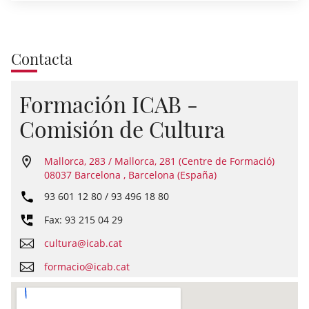
Contacta
Formación ICAB -
Comisión de Cultura
Mallorca, 283 / Mallorca, 281 (Centre de Formació)
08037 Barcelona , Barcelona (España)
93 601 12 80 / 93 496 18 80
Fax: 93 215 04 29
cultura@icab.cat
formacio@icab.cat