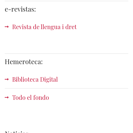
e-revistas:
Revista de llengua i dret
Hemeroteca:
Biblioteca Digital
Todo el fondo