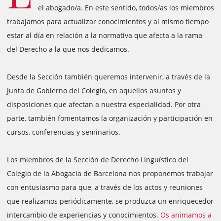
el abogado/a. En este sentido, todos/as los miembros
trabajamos para actualizar conocimientos y al mismo tiempo
estar al día en relación a la normativa que afecta a la rama
del Derecho a la que nos dedicamos.
Desde la Sección también queremos intervenir, a través de la
Junta de Gobierno del Colegio, en aquellos asuntos y
disposiciones que afectan a nuestra especialidad. Por otra
parte, también fomentamos la organización y participación en
cursos, conferencias y seminarios.
Los miembros de la Sección de Derecho Linguïstico del
Colegio de la Abogacía de Barcelona nos proponemos trabajar
con entusiasmo para que, a través de los actos y reuniones
que realizamos periódicamente, se produzca un enriquecedor
intercambio de experiencias y conocimientos.
Os animamos a