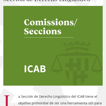
L
a Sección de Derecho Lingüístico del ICAB tiene el
objetivo primordial de ser una herramienta útil para