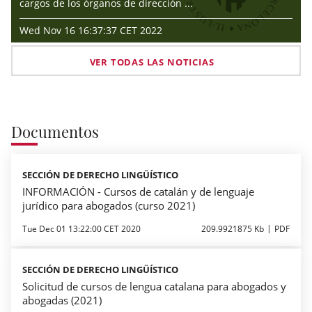
cargos de los órganos de dirección ...
Wed Nov 16 16:37:37 CET 2022
VER TODAS LAS NOTICIAS
Documentos
SECCIÓN DE DERECHO LINGÜÍSTICO
INFORMACIÓN - Cursos de catalán y de lenguaje
jurídico para abogados (curso 2021)
Tue Dec 01 13:22:00 CET 2020
209.9921875 Kb
PDF
SECCIÓN DE DERECHO LINGÜÍSTICO
Solicitud de cursos de lengua catalana para abogados y
abogadas (2021)