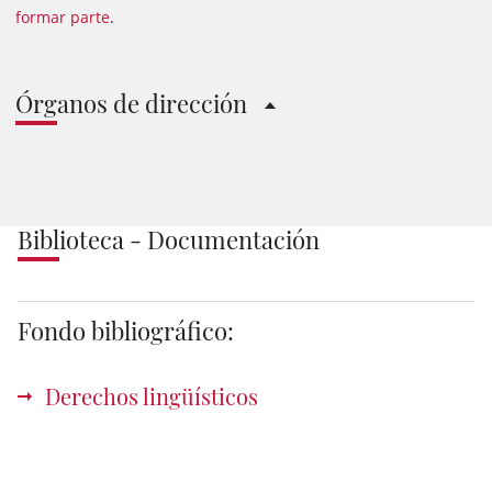
formar parte
.
Órganos de dirección
Biblioteca - Documentación
Fondo bibliográfico:
Derechos lingüísticos