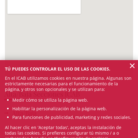
×
TÚ PUEDES CONTROLAR EL USO DE LAS COOKIES.
En el ICAB utilizamos cookies en nuestra página. Algunas son
estrictamente necesarias para el funcionamiento de la
página, y otros son opcionales y se utilizan para:
Alta/Baja Secciones ICAB
Medir cómo se utiliza la página web.
Habilitar la personalización de la página web.
Alta/Baja
Para funciones de publicidad, marketing y redes sociales.
Al hacer clic en 'Aceptar todas', aceptas la instalación de
todas las cookies. Si prefieres configurar tú mismo / a o