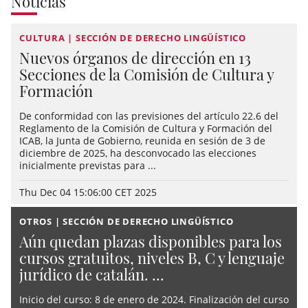
Noticias
CULTURA | SECCIÓN DE DERECHO LINGÜÍSTICO
Nuevos órganos de dirección en 13
Secciones de la Comisión de Cultura y
Formación
De conformidad con las previsiones del artículo 22.6 del
Reglamento de la Comisión de Cultura y Formación del
ICAB, la Junta de Gobierno, reunida en sesión de 3 de
diciembre de 2025, ha desconvocado las elecciones
inicialmente previstas para ...
Thu Dec 04 15:06:00 CET 2025
OTROS | SECCIÓN DE DERECHO LINGÜÍSTICO
Aún quedan plazas disponibles para los
cursos gratuitos, niveles B, C y lenguaje
jurídico de catalán. ...
Inicio del curso: 8 de enero de 2024. Finalización del curso