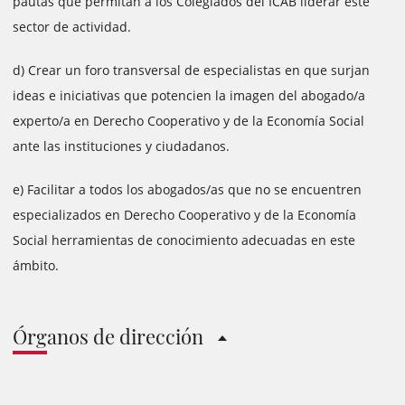
pautas que permitan a los Colegiados del ICAB liderar este
sector de actividad.
d) Crear un foro transversal de especialistas en que surjan
ideas e iniciativas que potencien la imagen del abogado/a
experto/a en Derecho Cooperativo y de la Economía Social
ante las instituciones y ciudadanos.
e) Facilitar a todos los abogados/as que no se encuentren
especializados en Derecho Cooperativo y de la Economía
Social herramientas de conocimiento adecuadas en este
ámbito.
Órganos de dirección