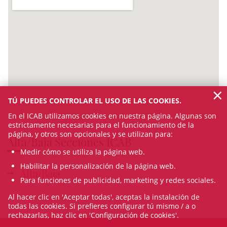
×
TÚ PUEDES CONTROLAR EL USO DE LAS COOKIES.
En el ICAB utilizamos cookies en nuestra página. Algunas son
estrictamente necesarias para el funcionamiento de la
página, y otros son opcionales y se utilizan para:
Alta/Baja Secciones ICAB
Medir cómo se utiliza la página web.
Habilitar la personalización de la página web.
Alta/Baja
Para funciones de publicidad, marketing y redes sociales.
Al hacer clic en 'Aceptar todas', aceptas la instalación de
todas las cookies. Si prefieres configurar tú mismo / a o
rechazarlas, haz clic en 'Configuración de cookies'.