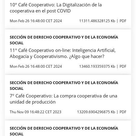
10º Café Cooperativo: La Digitalización de la
cooperativa en el post COVID
Mon Feb 26 16:48:00 CET 2024
11311.486328125 Kb
PDF
SECCIÓN DE DERECHO COOPERATIVO Y DE LA ECONOMÍA
SOCIAL
11º Café Cooperativo on-line: Inteligencia Artificial,
Abogacía y Cooperativismo. ¿Algo que hacer?
Mon Feb 26 16:48:00 CET 2024
13460.193359375 Kb
PDF
SECCIÓN DE DERECHO COOPERATIVO Y DE LA ECONOMÍA
SOCIAL
7º Café Cooperativo: La compra cooperativa de una
unidad de producción
Thu Nov 09 16:48:22 CET 2023
13209.6904296875 Kb
PDF
SECCIÓN DE DERECHO COOPERATIVO Y DE LA ECONOMÍA
SOCIAL