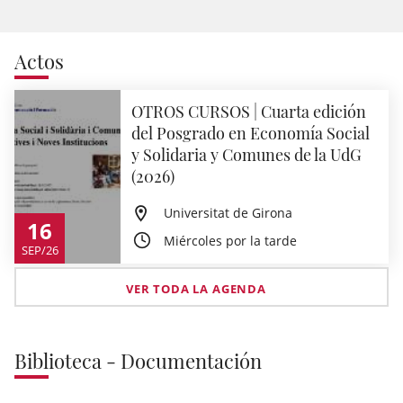
Actos
OTROS CURSOS | Cuarta edición
del Posgrado en Economía Social
y Solidaria y Comunes de la UdG
(2026)
Universitat de Girona
16
Miércoles por la tarde
SEP/26
VER TODA LA AGENDA
Biblioteca - Documentación