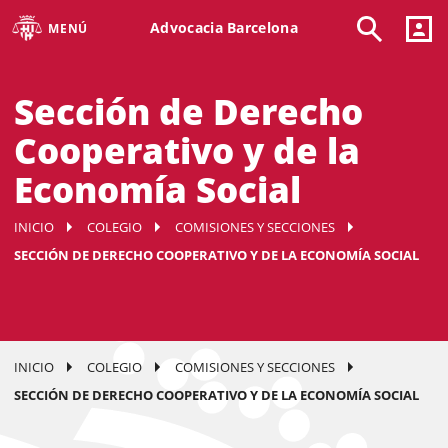
Advocacia Barcelona
MENÚ
Sección de Derecho
Cooperativo y de la
Economía Social
INICIO
COLEGIO
COMISIONES Y SECCIONES
SECCIÓN DE DERECHO COOPERATIVO Y DE LA ECONOMÍA SOCIAL
INICIO
COLEGIO
COMISIONES Y SECCIONES
SECCIÓN DE DERECHO COOPERATIVO Y DE LA ECONOMÍA SOCIAL