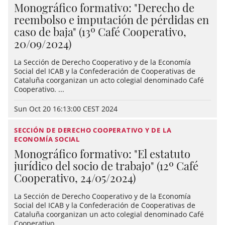
Monográfico formativo: "Derecho de
reembolso e imputación de pérdidas en
caso de baja" (13º Café Cooperativo,
20/09/2024)
La Sección de Derecho Cooperativo y de la Economía
Social del ICAB y la Confederación de Cooperativas de
Cataluña coorganizan un acto colegial denominado Café
Cooperativo. ...
Sun Oct 20 16:13:00 CEST 2024
SECCIÓN DE DERECHO COOPERATIVO Y DE LA
ECONOMÍA SOCIAL
Monográfico formativo: "El estatuto
jurídico del socio de trabajo" (12º Café
Cooperativo, 24/05/2024)
La Sección de Derecho Cooperativo y de la Economía
Social del ICAB y la Confederación de Cooperativas de
Cataluña coorganizan un acto colegial denominado Café
Cooperativo. ...