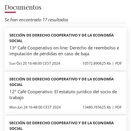
Documentos
Se han encontrado 17 resultados
SECCIÓN DE DERECHO COOPERATIVO Y DE LA ECONOMÍA
SOCIAL
13º Café Cooperativo on-line: Derecho de reembolso e
imputación de pérdidas en caso de baja
Sun Oct 20 16:48:00 CEST 2024
10572.890625 Kb
PDF
SECCIÓN DE DERECHO COOPERATIVO Y DE LA ECONOMÍA
SOCIAL
12º Café Cooperativo: El estatuto jurídico del socio de
trabajo
Mon Jun 24 16:48:00 CEST 2024
13480.765625 Kb
PDF
SECCIÓN DE DERECHO COOPERATIVO Y DE LA ECONOMÍA
SOCIAL