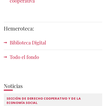
cooperativa
Hemeroteca:
Biblioteca Digital
Todo el fondo
Noticias
SECCIÓN DE DERECHO COOPERATIVO Y DE LA
ECONOMÍA SOCIAL