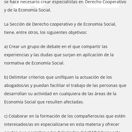
se hace necesario crear especialistas en Derecho Cooperativo
y de la Economía Social.
La Sección de Derecho cooperativo y de Economía Social,
tiene, entre otros, los siguientes objetivos:
a) Crear un grupo de debate en el que compartir las
experiencias y las dudas que surjan en aplicación de la
normativa de Economía Social.
b) Delimitar criterios que unifiquen la actuación de los
abogados/as y puedan facilitar el trabajo de las personas que
desarrollan su actividad en cualquiera de las áreas de la
Economía Social que resulten afectadas.
c) Colaborar en la formación de los compañeros/as que estén
interesados/as en especializarse en esta materia y ofrecer