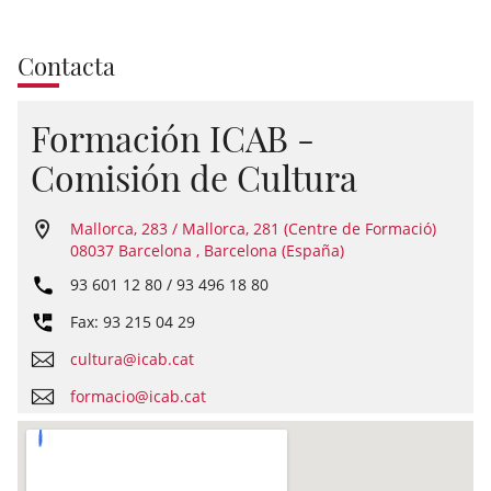
Contacta
Formación ICAB -
Comisión de Cultura
Mallorca, 283 / Mallorca, 281 (Centre de Formació)
08037 Barcelona , Barcelona (España)
93 601 12 80 / 93 496 18 80
Fax: 93 215 04 29
cultura@icab.cat
formacio@icab.cat