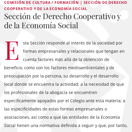
COMISIÓN DE CULTURA / FORMACIÓN | SECCIÓN DE DERECHO
COOPERATIVO Y DE LA ECONOMÍA SOCIAL
Sección de Derecho Cooperativo y
de la Economía Social
E
sta Sección responde al interés de la sociedad por
formas empresariales y relacionales que tengan en
cuenta factores más allá de la obtención de
beneficio, como son los factores medioambientales y de
preocupación por la persona, su desarrollo y el desarrollo
local donde se encuentra la actividad; a la necesidad de que
los profesionales de la abogacía se encuentren
específicamente apoyados por el Colegio ante esta materia; a
las especificidades de estas formas empresariales o
asociaciones, así como a que las entidades de la Economía
Social tienen una normativa definida a seguir y que, por tanto,