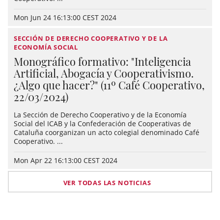
Mon Jun 24 16:13:00 CEST 2024
SECCIÓN DE DERECHO COOPERATIVO Y DE LA
ECONOMÍA SOCIAL
Monográfico formativo: "Inteligencia
Artificial, Abogacía y Cooperativismo.
¿Algo que hacer?" (11º Café Cooperativo,
22/03/2024)
La Sección de Derecho Cooperativo y de la Economía
Social del ICAB y la Confederación de Cooperativas de
Cataluña coorganizan un acto colegial denominado Café
Cooperativo. ...
Mon Apr 22 16:13:00 CEST 2024
VER TODAS LAS NOTICIAS