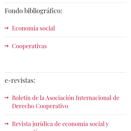
Fondo bibliográfico:
Economía social
Cooperativas
e-revistas:
Boletín de la Asociación Internacional de
Derecho Cooperativo
Revista jurídica de economía social y