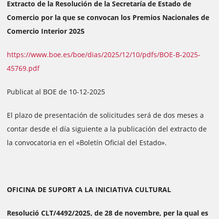
Extracto de la Resolución de la Secretaría de Estado de
Comercio por la que se convocan los Premios Nacionales de
Comercio Interior 2025
https://www.boe.es/boe/dias/2025/12/10/pdfs/BOE-B-2025-
45769.pdf
Publicat al BOE de 10-12-2025
El plazo de presentación de solicitudes será de dos meses a
contar desde el día siguiente a la publicación del extracto de
la convocatoria en el «Boletín Oficial del Estado».
OFICINA DE SUPORT A LA INICIATIVA CULTURAL
Resolució CLT/4492/2025, de 28 de novembre, per la qual es