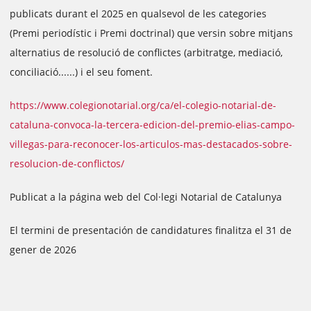
publicats durant el 2025 en qualsevol de les categories
(Premi periodístic i Premi doctrinal) que versin sobre mitjans
alternatius de resolució de conflictes (arbitratge, mediació,
conciliació......) i el seu foment.
https://www.colegionotarial.org/ca/el-colegio-notarial-de-
cataluna-convoca-la-tercera-edicion-del-premio-elias-campo-
villegas-para-reconocer-los-articulos-mas-destacados-sobre-
resolucion-de-conflictos/
Publicat a la página web del Col·legi Notarial de Catalunya
El termini de presentación de candidatures finalitza el 31 de
gener de 2026