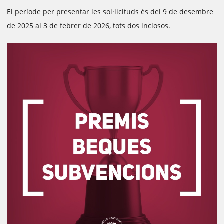
El període per presentar les sol·licituds és del 9 de desembre
de 2025 al 3 de febrer de 2026, tots dos inclosos.