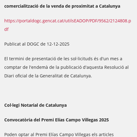
comercialització de la venda de proximitat a Catalunya
https://portaldogc.gencat.cat/utilsEADOP/PDF/9562/2124808.p
df
Publicat al DOGC de 12-12-2025
El termini de presentació de les sol·licituds és d'un mes a
comptar de l'endemà de la publicació d'aquesta Resolució al
Diari oficial de la Generalitat de Catalunya.
Col·legi Notarial de Catalunya
Convocatòria del Premi Elías Campo Villegas 2025
Poden optar al Premi Elías Campo Villegas els articles