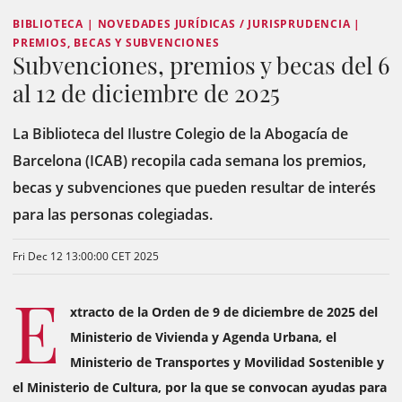
BIBLIOTECA | NOVEDADES JURÍDICAS / JURISPRUDENCIA |
PREMIOS, BECAS Y SUBVENCIONES
Subvenciones, premios y becas del 6
al 12 de diciembre de 2025
La Biblioteca del Ilustre Colegio de la Abogacía de
Barcelona (ICAB) recopila cada semana los premios,
becas y subvenciones que pueden resultar de interés
para las personas colegiadas.
Fri Dec 12 13:00:00 CET 2025
E
xtracto de la Orden de 9 de diciembre de 2025 del
Ministerio de Vivienda y Agenda Urbana, el
Ministerio de Transportes y Movilidad Sostenible y
el Ministerio de Cultura, por la que se convocan ayudas para