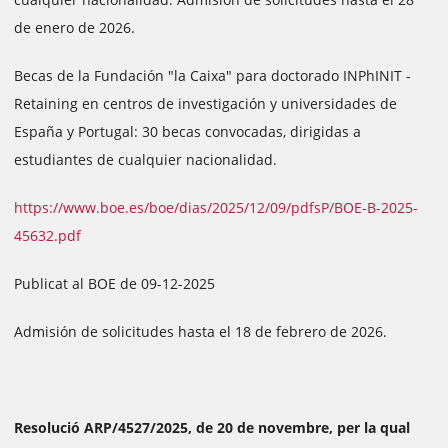
de enero de 2026.
Becas de la Fundación "la Caixa" para doctorado INPhINIT -
Retaining en centros de investigación y universidades de
España y Portugal: 30 becas convocadas, dirigidas a
estudiantes de cualquier nacionalidad.
https://www.boe.es/boe/dias/2025/12/09/pdfsP/BOE-B-2025-
45632.pdf
Publicat al BOE de 09-12-2025
Admisión de solicitudes hasta el 18 de febrero de 2026.
Resolució ARP/4527/2025, de 20 de novembre, per la qual