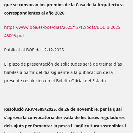
que se convocan los premios de la Casa de la Arquitectura
correspondientes al año 2026.
https://www.boe.es/boe/dias/2025/12/12/pdfs/BOE-B-2025-
46005.pdf
Publicat al BOE de 12-12-2025
El plazo de presentación de solicitudes será de treinta días
hábiles a partir del día siguiente a la publicación de la
presente resolución en el Boletín Oficial del Estado.
Resolució ARP/4589/2025, de 26 de novembre, per la qual
s'aprova la convocatòria derivada de les bases reguladores
dels ajuts per fomentar la pesca i l'aqüicultura sostenibles i