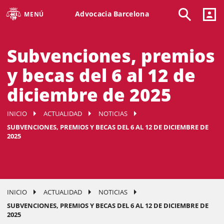
Advocacia Barcelona
MENÚ
Subvenciones, premios
y becas del 6 al 12 de
diciembre de 2025
INICIO
ACTUALIDAD
NOTICIAS
SUBVENCIONES, PREMIOS Y BECAS DEL 6 AL 12 DE DICIEMBRE DE
2025
INICIO
ACTUALIDAD
NOTICIAS
SUBVENCIONES, PREMIOS Y BECAS DEL 6 AL 12 DE DICIEMBRE DE
2025