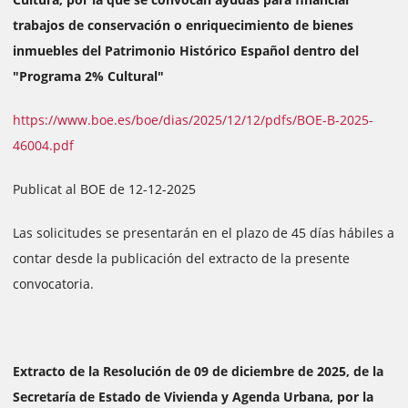
trabajos de conservación o enriquecimiento de bienes
inmuebles del Patrimonio Histórico Español dentro del
"Programa 2% Cultural"
https://www.boe.es/boe/dias/2025/12/12/pdfs/BOE-B-2025-
46004.pdf
Publicat al BOE de 12-12-2025
Las solicitudes se presentarán en el plazo de 45 días hábiles a
contar desde la publicación del extracto de la presente
convocatoria.
Extracto de la Resolución de 09 de diciembre de 2025, de la
Secretaría de Estado de Vivienda y Agenda Urbana, por la