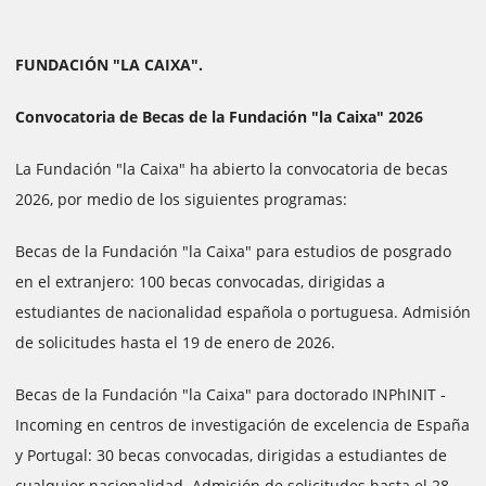
FUNDACIÓN "LA CAIXA".
Convocatoria de Becas de la Fundación "la Caixa" 2026
La Fundación "la Caixa" ha abierto la convocatoria de becas
2026, por medio de los siguientes programas:
Becas de la Fundación "la Caixa" para estudios de posgrado
en el extranjero: 100 becas convocadas, dirigidas a
estudiantes de nacionalidad española o portuguesa. Admisión
de solicitudes hasta el 19 de enero de 2026.
Becas de la Fundación "la Caixa" para doctorado INPhINIT -
Incoming en centros de investigación de excelencia de España
y Portugal: 30 becas convocadas, dirigidas a estudiantes de
cualquier nacionalidad. Admisión de solicitudes hasta el 28