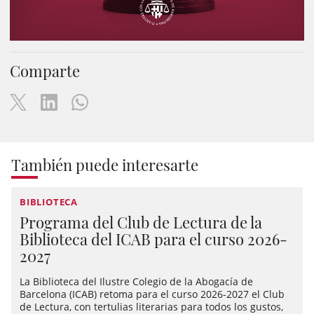
Comparte
También puede interesarte
BIBLIOTECA
Programa del Club de Lectura de la
Biblioteca del ICAB para el curso 2026-
2027
La Biblioteca del Ilustre Colegio de la Abogacía de
Barcelona (ICAB) retoma para el curso 2026-2027 el Club
de Lectura, con tertulias literarias para todos los gustos,