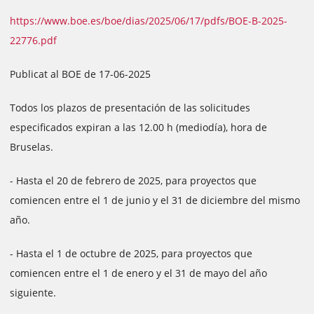
https://www.boe.es/boe/dias/2025/06/17/pdfs/BOE-B-2025-
22776.pdf
Publicat al BOE de 17-06-2025
Todos los plazos de presentación de las solicitudes
especificados expiran a las 12.00 h (mediodía), hora de
Bruselas.
- Hasta el 20 de febrero de 2025, para proyectos que
comiencen entre el 1 de junio y el 31 de diciembre del mismo
año.
- Hasta el 1 de octubre de 2025, para proyectos que
comiencen entre el 1 de enero y el 31 de mayo del año
siguiente.