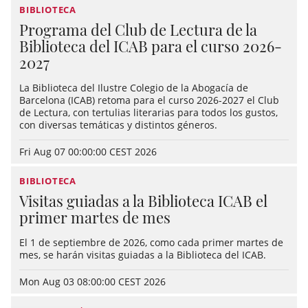
BIBLIOTECA
Programa del Club de Lectura de la
Biblioteca del ICAB para el curso 2026-
2027
La Biblioteca del Ilustre Colegio de la Abogacía de
Barcelona (ICAB) retoma para el curso 2026-2027 el Club
de Lectura, con tertulias literarias para todos los gustos,
con diversas temáticas y distintos géneros.
Fri Aug 07 00:00:00 CEST 2026
BIBLIOTECA
Visitas guiadas a la Biblioteca ICAB el
primer martes de mes
El 1 de septiembre de 2026, como cada primer martes de
mes, se harán visitas guiadas a la Biblioteca del ICAB.
Mon Aug 03 08:00:00 CEST 2026