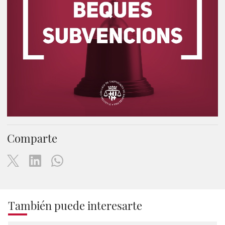
Comparte
También puede interesarte