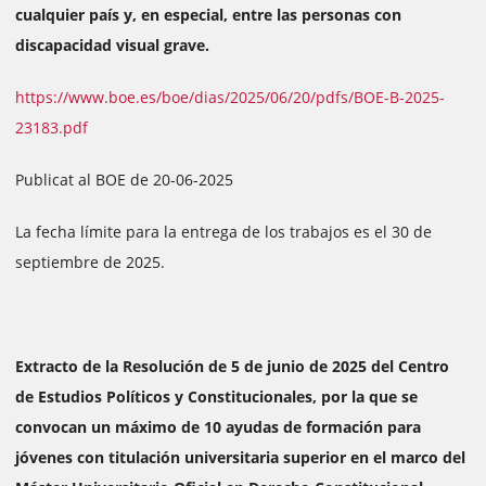
cualquier país y, en especial, entre las personas con
discapacidad visual grave.
https://www.boe.es/boe/dias/2025/06/20/pdfs/BOE-B-2025-
23183.pdf
Publicat al BOE de 20-06-2025
La fecha límite para la entrega de los trabajos es el 30 de
septiembre de 2025.
Extracto de la Resolución de 5 de junio de 2025 del Centro
de Estudios Políticos y Constitucionales, por la que se
convocan un máximo de 10 ayudas de formación para
jóvenes con titulación universitaria superior en el marco del