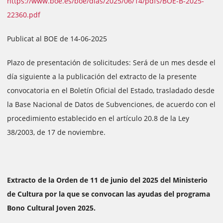
https://www.boe.es/boe/dias/2025/06/14/pdfs/BOE-B-2025-
22360.pdf
Publicat al BOE de 14-06-2025
Plazo de presentación de solicitudes: Será de un mes desde el
día siguiente a la publicación del extracto de la presente
convocatoria en el Boletín Oficial del Estado, trasladado desde
la Base Nacional de Datos de Subvenciones, de acuerdo con el
procedimiento establecido en el artículo 20.8 de la Ley
38/2003, de 17 de noviembre.
Extracto de la Orden de 11 de junio del 2025 del Ministerio
de Cultura por la que se convocan las ayudas del programa
Bono Cultural Joven 2025.