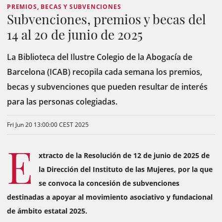
PREMIOS, BECAS Y SUBVENCIONES
Subvenciones, premios y becas del
14 al 20 de junio de 2025
La Biblioteca del Ilustre Colegio de la Abogacía de
Barcelona (ICAB) recopila cada semana los premios,
becas y subvenciones que pueden resultar de interés
para las personas colegiadas.
Fri Jun 20 13:00:00 CEST 2025
E
xtracto de la Resolución de 12 de junio de 2025 de
la Dirección del Instituto de las Mujeres, por la que
se convoca la concesión de subvenciones
destinadas a apoyar al movimiento asociativo y fundacional
de ámbito estatal 2025.