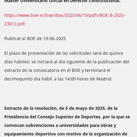
Máster Universitario Oficial en Derecho Constitucional.
https://www.boe.es/boe/dias/2025/06/19/pdfs/BOE-B-2025-
23012.pdf
Publicat al BOE de 19-06-2025
El plazo de presentación de las solicitudes será de quince
días hábiles; se iniciará al día siguiente de la publicación del
extracto de la convocatoria en el BOE y terminará el
decimoquinto día hábil, a las 14:00 horas de Madrid.
Extracto de la resolución, de 5 de mayo de 2025, de la
Presidencia del Consejo Superior de Deportes, por la que se
convocan subvenciones a universidades para obras y
equipamiento deportivo con motivo de la organización de