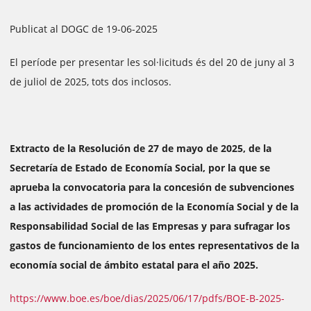
Publicat al DOGC de 19-06-2025
El període per presentar les sol·licituds és del 20 de juny al 3
de juliol de 2025, tots dos inclosos.
Extracto de la Resolución de 27 de mayo de 2025, de la
Secretaría de Estado de Economía Social, por la que se
aprueba la convocatoria para la concesión de subvenciones
a las actividades de promoción de la Economía Social y de la
Responsabilidad Social de las Empresas y para sufragar los
gastos de funcionamiento de los entes representativos de la
economía social de ámbito estatal para el año 2025.
https://www.boe.es/boe/dias/2025/06/17/pdfs/BOE-B-2025-