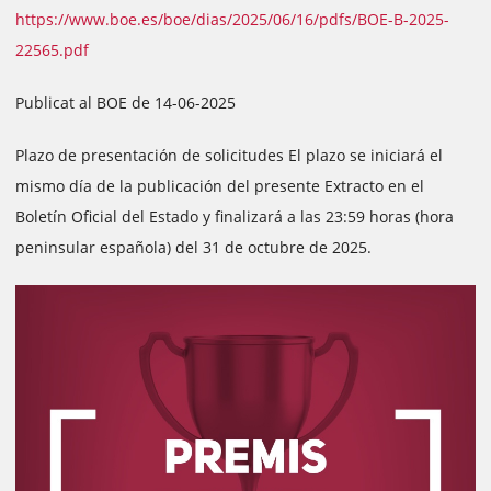
https://www.boe.es/boe/dias/2025/06/16/pdfs/BOE-B-2025-
22565.pdf
Publicat al BOE de 14-06-2025
Plazo de presentación de solicitudes El plazo se iniciará el
mismo día de la publicación del presente Extracto en el
Boletín Oficial del Estado y finalizará a las 23:59 horas (hora
peninsular española) del 31 de octubre de 2025.