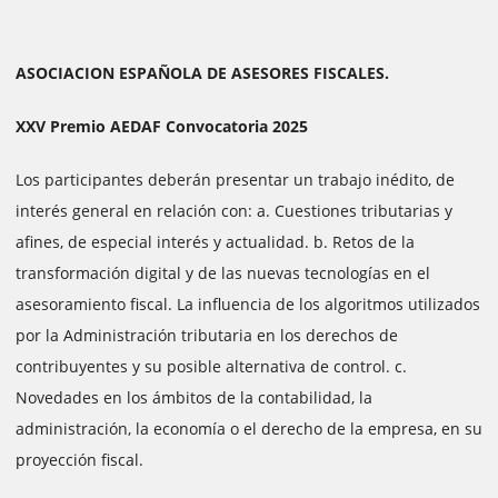
ASOCIACION ESPAÑOLA DE ASESORES FISCALES.
XXV Premio AEDAF Convocatoria 2025
Los participantes deberán presentar un trabajo inédito, de
interés general en relación con: a. Cuestiones tributarias y
afines, de especial interés y actualidad. b. Retos de la
transformación digital y de las nuevas tecnologías en el
asesoramiento fiscal. La influencia de los algoritmos utilizados
por la Administración tributaria en los derechos de
contribuyentes y su posible alternativa de control. c.
Novedades en los ámbitos de la contabilidad, la
administración, la economía o el derecho de la empresa, en su
proyección fiscal.