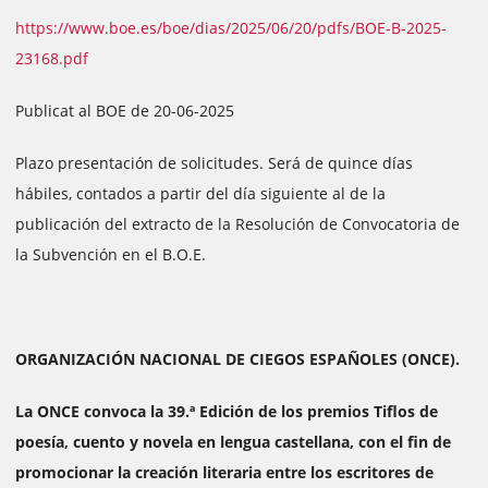
https://www.boe.es/boe/dias/2025/06/20/pdfs/BOE-B-2025-
23168.pdf
Publicat al BOE de 20-06-2025
Plazo presentación de solicitudes. Será de quince días
hábiles, contados a partir del día siguiente al de la
publicación del extracto de la Resolución de Convocatoria de
la Subvención en el B.O.E.
ORGANIZACIÓN NACIONAL DE CIEGOS ESPAÑOLES (ONCE).
La ONCE convoca la 39.ª Edición de los premios Tiflos de
poesía, cuento y novela en lengua castellana, con el fin de
promocionar la creación literaria entre los escritores de