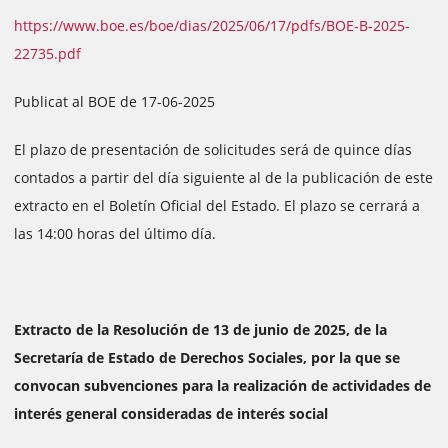
https://www.boe.es/boe/dias/2025/06/17/pdfs/BOE-B-2025-
22735.pdf
Publicat al BOE de 17-06-2025
El plazo de presentación de solicitudes será de quince días
contados a partir del día siguiente al de la publicación de este
extracto en el Boletín Oficial del Estado. El plazo se cerrará a
las 14:00 horas del último día.
Extracto de la Resolución de 13 de junio de 2025, de la
Secretaría de Estado de Derechos Sociales, por la que se
convocan subvenciones para la realización de actividades de
interés general consideradas de interés social