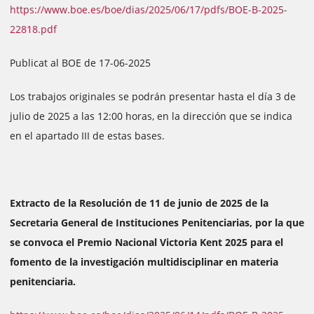
https://www.boe.es/boe/dias/2025/06/17/pdfs/BOE-B-2025-
22818.pdf
Publicat al BOE de 17-06-2025
Los trabajos originales se podrán presentar hasta el día 3 de
julio de 2025 a las 12:00 horas, en la dirección que se indica
en el apartado III de estas bases.
Extracto de la Resolución de 11 de junio de 2025 de la
Secretaria General de Instituciones Penitenciarias, por la que
se convoca el Premio Nacional Victoria Kent 2025 para el
fomento de la investigación multidisciplinar en materia
penitenciaria.