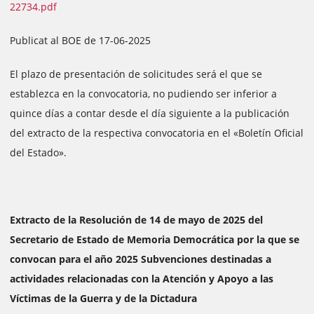
22734.pdf
Publicat al BOE de 17-06-2025
El plazo de presentación de solicitudes será el que se
establezca en la convocatoria, no pudiendo ser inferior a
quince días a contar desde el día siguiente a la publicación
del extracto de la respectiva convocatoria en el «Boletín Oficial
del Estado».
Extracto de la Resolución de 14 de mayo de 2025 del
Secretario de Estado de Memoria Democrática por la que se
convocan para el año 2025 Subvenciones destinadas a
actividades relacionadas con la Atención y Apoyo a las
Víctimas de la Guerra y de la Dictadura