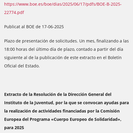
https://www.boe.es/boe/dias/2025/06/17/pdfs/BOE-B-2025-
22774.pdf
Publicat al BOE de 17-06-2025
Plazo de presentación de solicitudes. Un mes, finalizando a las
18:00 horas del último día de plazo, contado a partir del día
siguiente al de la publicación de este extracto en el Boletín
Oficial del Estado.
Extracto de la Resolución de la Dirección General del
Instituto de la Juventud, por la que se convocan ayudas para
la realización de actividades financiadas por la Comisión
Europea del Programa «Cuerpo Europeo de Solidaridad»,
para 2025