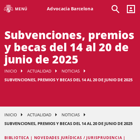
Advocacia Barcelona
MENÚ
Subvenciones, premios
y becas del 14 al 20 de
junio de 2025
INICIO
ACTUALIDAD
NOTICIAS
SUBVENCIONES, PREMIOS Y BECAS DEL 14 AL 20 DE JUNIO DE 2025
INICIO
ACTUALIDAD
NOTICIAS
SUBVENCIONES, PREMIOS Y BECAS DEL 14 AL 20 DE JUNIO DE 2025
BIBLIOTECA | NOVEDADES JURÍDICAS / JURISPRUDENCIA |