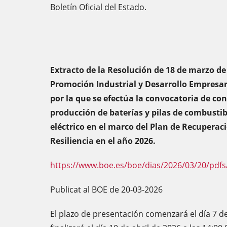
Boletín Oficial del Estado.
Extracto de la Resolución de 18 de marzo de
Promoción Industrial y Desarrollo Empresar
por la que se efectúa la convocatoria de co
producción de baterías y pilas de combustib
eléctrico en el marco del Plan de Recuperac
Resiliencia en el año 2026.
https://www.boe.es/boe/dias/2026/03/20/pdfs
Publicat al BOE de 20-03-2026
El plazo de presentación comenzará el día 7 de 