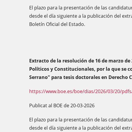
El plazo para la presentación de las candidatu
desde el día siguiente a la publicación del ext
Boletín Oficial del Estado.
Extracto de la resolución de 16 de marzo de 
Políticos y Constitucionales, por la que se 
Serrano" para tesis doctorales en Derecho C
https://www.boe.es/boe/dias/2026/03/20/pdfs
Publicat al BOE de 20-03-2026
El plazo para la presentación de las candidatu
desde el día siguiente a la publicación del ext