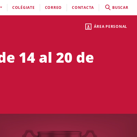
COLÉGIATE
CORREO
CONTACTA
BUSCAR
ÁREA PERSONAL
e 14 al 20 de