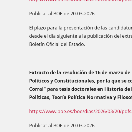
Publicat al BOE de 20-03-2026
El plazo para la presentación de las candidatu
desde el día siguiente a la publicación del ext
Boletín Oficial del Estado.
Extracto de la resolución de 16 de marzo de 
Políticos y Constitucionales, por la que se 
Corral" para tesis doctorales en Historia de 
Políticas, Teoría Política Normativa y Filosof
https://www.boe.es/boe/dias/2026/03/20/pdfs
Publicat al BOE de 20-03-2026