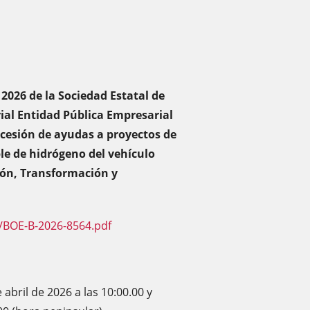
 2026 de la Sociedad Estatal de
ial Entidad Pública Empresarial
ncesión de ayudas a proyectos de
le de hidrógeno del vehículo
ión, Transformación y
/BOE-B-2026-8564.pdf
abril de 2026 a las 10:00.00 y