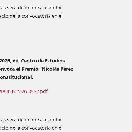
ras será de un mes, a contar
racto de la convocatoria en el
2026, del Centro de Estudios
convoca el Premio "Nicolás Pérez
onstitucional.
/BOE-B-2026-8562.pdf
ras será de un mes, a contar
racto de la convocatoria en el