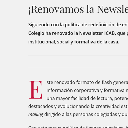
¡Renovamos la Newsle
Siguiendo con la política de redefinición de env
Colegio ha renovado la Newsletter ICAB, que p
institucional, social y formativa de la casa.
E
ste renovado formato de flash genera
información corporativa y formativa
una mayor facilidad de lectura, poten
destacados y evolucionando la creatividad est
mailing
dirigido a las personas colegiadas y qu