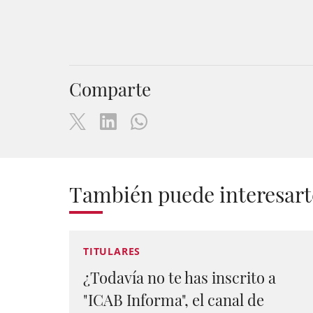
Comparte
También puede interesart
TITULARES
¿Todavía no te has inscrito a
"ICAB Informa", el canal de