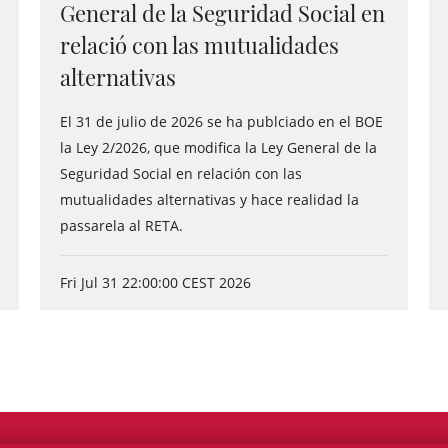
General de la Seguridad Social en
relació con las mutualidades
alternativas
El 31 de julio de 2026 se ha publciado en el BOE
la Ley 2/2026, que modifica la Ley General de la
Seguridad Social en relación con las
mutualidades alternativas y hace realidad la
passarela al RETA.
Fri Jul 31 22:00:00 CEST 2026