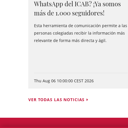
WhatsApp del ICAB? ¡Ya somos
más de 1.000 seguidores!
Esta herramienta de comunicación permite a las
personas colegiadas recibir la información más
relevante de forma más directa y ágil.
Thu Aug 06 10:00:00 CEST 2026
VER TODAS LAS NOTICIAS