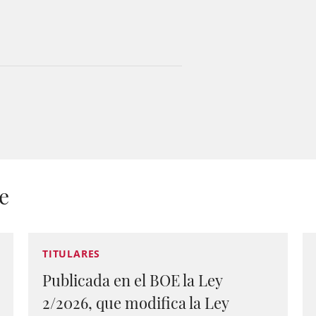
e
TITULARES
Publicada en el BOE la Ley
2/2026, que modifica la Ley