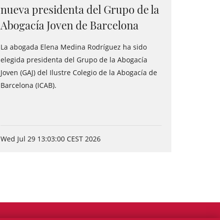
nueva presidenta del Grupo de la
Abogacía Joven de Barcelona
La abogada Elena Medina Rodríguez ha sido
elegida presidenta del Grupo de la Abogacía
Joven (GAJ) del Ilustre Colegio de la Abogacía de
Barcelona (ICAB).
Wed Jul 29 13:03:00 CEST 2026