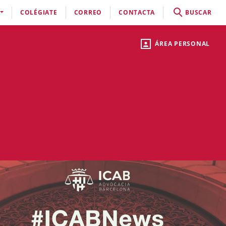
COLÉGIATE
CORREO
CONTACTA
BUSCAR
ÁREA PERSONAL
!