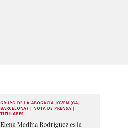
GRUPO DE LA ABOGACÍA JOVEN (GAJ
BARCELONA) | NOTA DE PRENSA |
TITULARES
Elena Medina Rodríguez es la