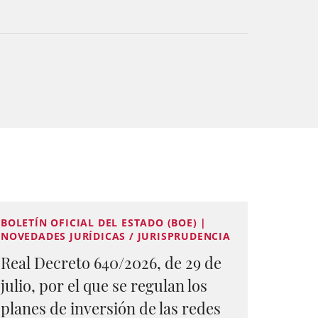
BOLETÍN OFICIAL DEL ESTADO (BOE) |
NOVEDADES JURÍDICAS / JURISPRUDENCIA
Real Decreto 640/2026, de 29 de
julio, por el que se regulan los
planes de inversión de las redes