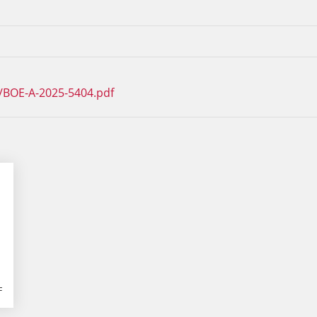
/BOE-A-2025-5404.pdf
F