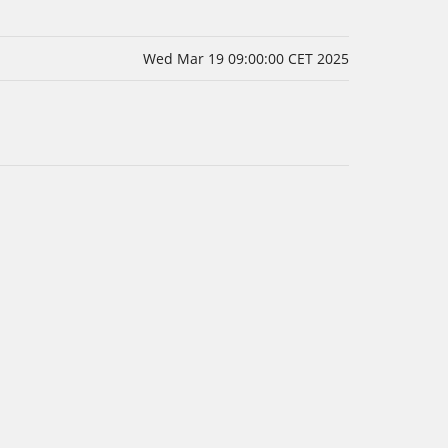
Wed Mar 19 09:00:00 CET 2025