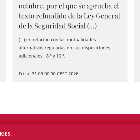
octubre, por el que se aprueba el
texto refundido de la Ley General
de la Seguridad Social (...)
(...) en relación con las mutualidades
alternativas reguladas en sus disposiciones
adicionales 18.ª y 19.ª.
Fri Jul 31 09:00:00 CEST 2026
KIES.