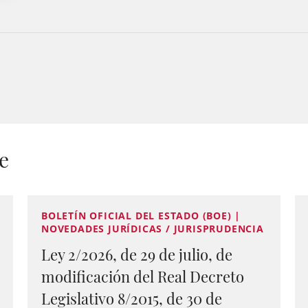
e
BOLETÍN OFICIAL DEL ESTADO (BOE) |
NOVEDADES JURÍDICAS / JURISPRUDENCIA
Ley 2/2026, de 29 de julio, de
modificación del Real Decreto
Legislativo 8/2015, de 30 de