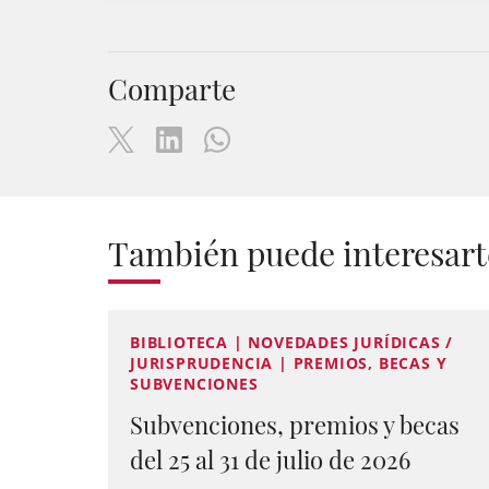
Comparte
También puede interesart
BIBLIOTECA | NOVEDADES JURÍDICAS /
JURISPRUDENCIA | PREMIOS, BECAS Y
SUBVENCIONES
Subvenciones, premios y becas
del 25 al 31 de julio de 2026