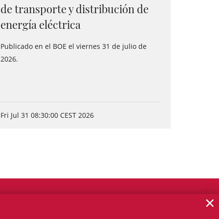
de transporte y distribución de
energía eléctrica
Publicado en el BOE el viernes 31 de julio de
2026.
Fri Jul 31 08:30:00 CEST 2026
×