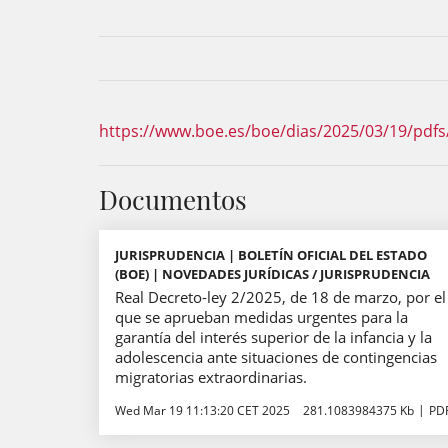
https://www.boe.es/boe/dias/2025/03/19/pdfs
Documentos
JURISPRUDENCIA | BOLETÍN OFICIAL DEL ESTADO
(BOE) | NOVEDADES JURÍDICAS / JURISPRUDENCIA
Real Decreto-ley 2/2025, de 18 de marzo, por el
que se aprueban medidas urgentes para la
garantía del interés superior de la infancia y la
adolescencia ante situaciones de contingencias
migratorias extraordinarias.
Wed Mar 19 11:13:20 CET 2025
281.1083984375 Kb
PD