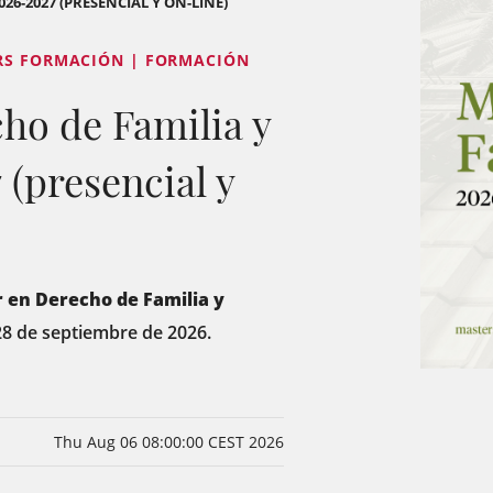
26-2027 (PRESENCIAL Y ON-LINE)
ERS FORMACIÓN | FORMACIÓN
ho de Familia y
(presencial y
 en Derecho de Familia y
 28 de septiembre de 2026.
Thu Aug 06 08:00:00 CEST 2026