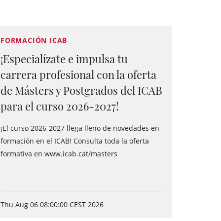
FORMACIÓN ICAB
¡Especialízate e impulsa tu
carrera profesional con la oferta
de Másters y Postgrados del ICAB
para el curso 2026-2027!
¡El curso 2026-2027 llega lleno de novedades en
formación en el ICAB! Consulta toda la oferta
formativa en www.icab.cat/masters
Thu Aug 06 08:00:00 CEST 2026