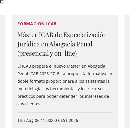
e
FORMACIÓN ICAB
Máster ICAB de Especialización
Jurídica en Abogacía Penal
(presencial y on-line)
El ICAB prepara el nuevo Máster en Abogacía
Penal ICAB 2026-27. Esta propuesta formativa en
doble formato proporcionará a los asistentes la
metodología, las herramientas y los recursos
prácticos para poder defender los intereses de
sus clientes ...
Thu Aug 06 11:00:00 CEST 2026