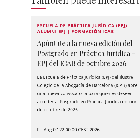
También puede interesart
ESCUELA DE PRÁCTICA JURÍDICA (EPJ) |
ALUMNI EPJ | FORMACIÓN ICAB
Apúntate a la nueva edición del
Postgrado en Práctica Jurídica -
EPJ del ICAB de octubre 2026
La Escuela de Práctica Jurídica (EPJ) del Ilustre
Colegio de la Abogacía de Barcelona (ICAB) abre
una nueva convocatoria para quienes deseen
acceder al Posgrado en Práctica Jurídica edición
de octubre de 2026.
Fri Aug 07 22:00:00 CEST 2026