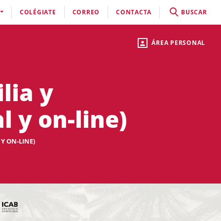
COLÉGIATE
CORREO
CONTACTA
BUSCAR
ÁREA PERSONAL
lia y
 y on-line)
 Y ON-LINE)