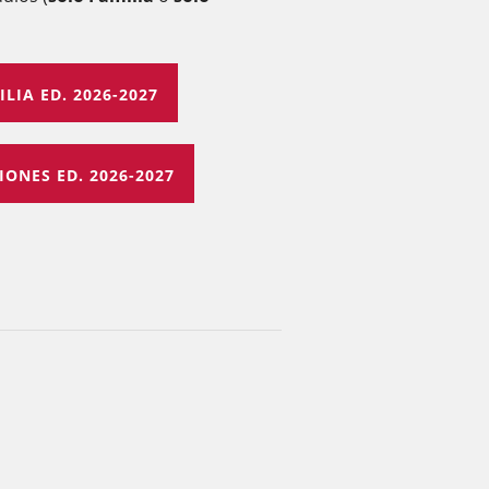
IA ED. 2026-2027
ONES ED. 2026-2027