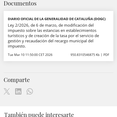
Documentos
DIARIO OFICIAL DE LA GENERALIDAD DE CATALUÑA (DOGC)
Ley 2/2026, de 6 de marzo, de modificación del
impuesto sobre las estancias en establecimientos
turísticos y de creación de la tasa por el servicio de
gestión y recaudación del recargo municipal del
impuesto.
Tue Mar 10 11:50:00 CET 2026
950.8310546875 Kb
PDF
Comparte
También puede interesarte