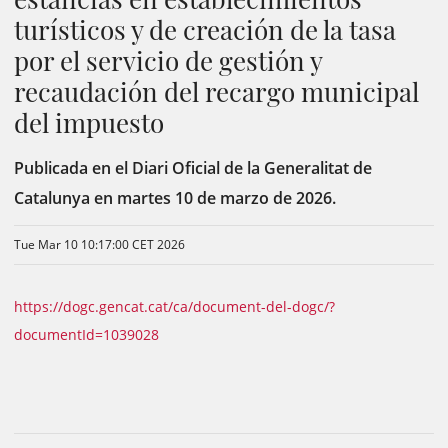
turísticos y de creación de la tasa
por el servicio de gestión y
recaudación del recargo municipal
del impuesto
Publicada en el Diari Oficial de la Generalitat de
Catalunya en martes 10 de marzo de 2026.
Tue Mar 10 10:17:00 CET 2026
https://dogc.gencat.cat/ca/document-del-dogc/?
documentId=1039028