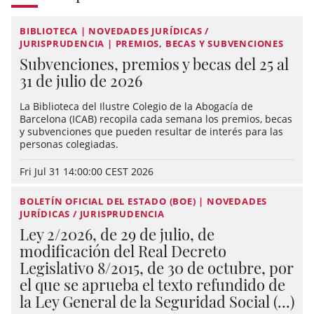
BIBLIOTECA | NOVEDADES JURÍDICAS /
JURISPRUDENCIA | PREMIOS, BECAS Y SUBVENCIONES
Subvenciones, premios y becas del 25 al
31 de julio de 2026
La Biblioteca del Ilustre Colegio de la Abogacía de
Barcelona (ICAB) recopila cada semana los premios, becas
y subvenciones que pueden resultar de interés para las
personas colegiadas.
Fri Jul 31 14:00:00 CEST 2026
BOLETÍN OFICIAL DEL ESTADO (BOE) | NOVEDADES
JURÍDICAS / JURISPRUDENCIA
Ley 2/2026, de 29 de julio, de
modificación del Real Decreto
Legislativo 8/2015, de 30 de octubre, por
el que se aprueba el texto refundido de
la Ley General de la Seguridad Social (...)