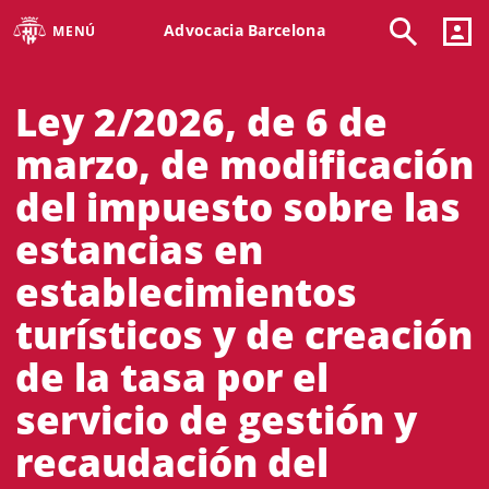
Advocacia Barcelona
MENÚ
Ley 2/2026, de 6 de
marzo, de modificación
del impuesto sobre las
estancias en
establecimientos
turísticos y de creación
de la tasa por el
servicio de gestión y
recaudación del