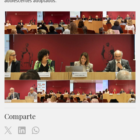
adolescentes adoptados.
Comparte