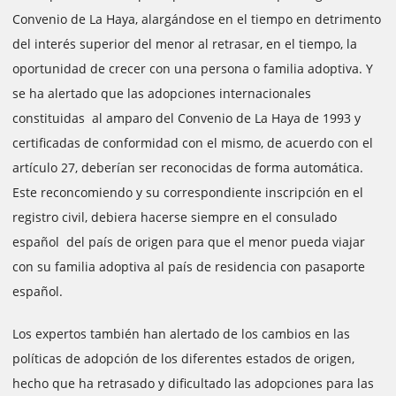
Convenio de La Haya, alargándose en el tiempo en detrimento
del interés superior del menor al retrasar, en el tiempo, la
oportunidad de crecer con una persona o familia adoptiva. Y
se ha alertado que las adopciones internacionales
constituidas al amparo del Convenio de La Haya de 1993 y
certificadas de conformidad con el mismo, de acuerdo con el
artículo 27, deberían ser reconocidas de forma automática.
Este reconcomiendo y su correspondiente inscripción en el
registro civil, debiera hacerse siempre en el consulado
español del país de origen para que el menor pueda viajar
con su familia adoptiva al país de residencia con pasaporte
español.
Los expertos también han alertado de los cambios en las
políticas de adopción de los diferentes estados de origen,
hecho que ha retrasado y dificultado las adopciones para las