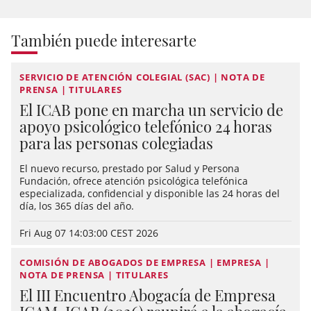
También puede interesarte
SERVICIO DE ATENCIÓN COLEGIAL (SAC) | NOTA DE
PRENSA | TITULARES
El ICAB pone en marcha un servicio de
apoyo psicológico telefónico 24 horas
para las personas colegiadas
El nuevo recurso, prestado por Salud y Persona
Fundación, ofrece atención psicológica telefónica
especializada, confidencial y disponible las 24 horas del
día, los 365 días del año.
Fri Aug 07 14:03:00 CEST 2026
COMISIÓN DE ABOGADOS DE EMPRESA | EMPRESA |
NOTA DE PRENSA | TITULARES
El III Encuentro Abogacía de Empresa