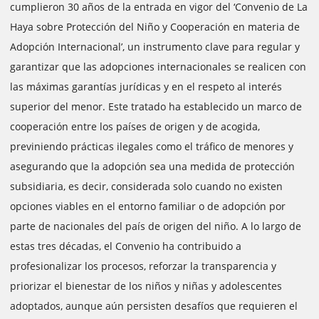
cumplieron 30 años de la entrada en vigor del ‘Convenio de La
Haya sobre Protección del Niño y Cooperación en materia de
Adopción Internacional’, un instrumento clave para regular y
garantizar que las adopciones internacionales se realicen con
las máximas garantías jurídicas y en el respeto al interés
superior del menor. Este tratado ha establecido un marco de
cooperación entre los países de origen y de acogida,
previniendo prácticas ilegales como el tráfico de menores y
asegurando que la adopción sea una medida de protección
subsidiaria, es decir, considerada solo cuando no existen
opciones viables en el entorno familiar o de adopción por
parte de nacionales del país de origen del niño. A lo largo de
estas tres décadas, el Convenio ha contribuido a
profesionalizar los procesos, reforzar la transparencia y
priorizar el bienestar de los niños y niñas y adolescentes
adoptados, aunque aún persisten desafíos que requieren el