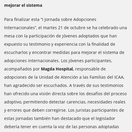
mejorar el sistema
Para finalizar esta “I Jornada sobre Adopciones
Internacionales”, el martes 21 de octubre se ha celebrado una
mesa con la participación de jóvenes adoptados que han
expuesto su testimonio y experiencia con la finalidad de
escucharlos y encontrar medidas para mejorar el sistema de
adopciones internacionales. Los jóvenes participantes,
acompañados por
Magda Hospital,
responsable de
adopciones de la Unidad de Atención a las Familias del ICAA,
han agradecido ser escuchados. A través de sus testimonios
han ofrecido una visión directa sobre los desafíos del proceso
adoptivo, permitiendo detectar carencias, necesidades reales
y errores que deben corregirse. Los juristas participantes de
estas jornadas también han destacado que el legislador
debería tener en cuenta la voz de las personas adoptadas