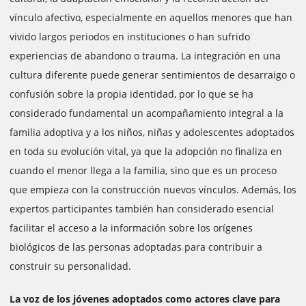
vínculo afectivo, especialmente en aquellos menores que han
vivido largos periodos en instituciones o han sufrido
experiencias de abandono o trauma. La integración en una
cultura diferente puede generar sentimientos de desarraigo o
confusión sobre la propia identidad, por lo que se ha
considerado fundamental un acompañamiento integral a la
familia adoptiva y a los niños, niñas y adolescentes adoptados
en toda su evolución vital, ya que la adopción no finaliza en
cuando el menor llega a la familia, sino que es un proceso
que empieza con la construcción nuevos vínculos. Además, los
expertos participantes también han considerado esencial
facilitar el acceso a la información sobre los orígenes
biológicos de las personas adoptadas para contribuir a
construir su personalidad.
La voz de los jóvenes adoptados como actores clave para