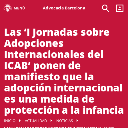
Advocacia Barcelona
MENÚ
Las ‘I Jornadas sobre
Adopciones
Internacionales del
ICAB’ ponen de
manifiesto que la
adopción internacional
es una medida de
protección a la infancia
INICIO
ACTUALIDAD
NOTICIAS