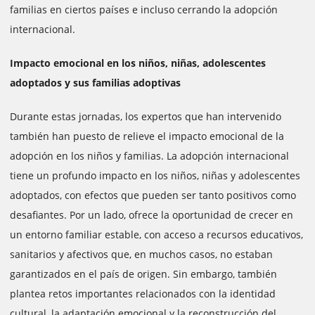
familias en ciertos países e incluso cerrando la adopción
internacional.
Impacto emocional en los niños, niñas, adolescentes
adoptados y sus familias adoptivas
Durante estas jornadas, los expertos que han intervenido
también han puesto de relieve el impacto emocional de la
adopción en los niños y familias. La adopción internacional
tiene un profundo impacto en los niños, niñas y adolescentes
adoptados, con efectos que pueden ser tanto positivos como
desafiantes. Por un lado, ofrece la oportunidad de crecer en
un entorno familiar estable, con acceso a recursos educativos,
sanitarios y afectivos que, en muchos casos, no estaban
garantizados en el país de origen. Sin embargo, también
plantea retos importantes relacionados con la identidad
cultural, la adaptación emocional y la reconstrucción del