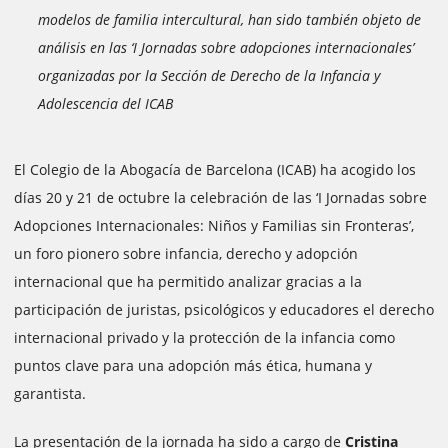
modelos de familia intercultural, han sido también objeto de
análisis en las ‘I Jornadas sobre adopciones internacionales’
organizadas por la Sección de Derecho de la Infancia y
Adolescencia del ICAB
El Colegio de la Abogacía de Barcelona (ICAB) ha acogido los
días 20 y 21 de octubre la celebración de las ‘I Jornadas sobre
Adopciones Internacionales: Niños y Familias sin Fronteras’,
un foro pionero sobre infancia, derecho y adopción
internacional que ha permitido analizar gracias a la
participación de juristas, psicológicos y educadores el derecho
internacional privado y la protección de la infancia como
puntos clave para una adopción más ética, humana y
garantista.
La presentación de la jornada ha sido a cargo de
Cristina