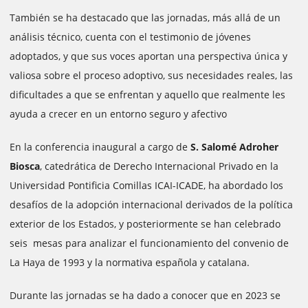
También se ha destacado que las jornadas, más allá de un
análisis técnico, cuenta con el testimonio de jóvenes
adoptados, y que sus voces aportan una perspectiva única y
valiosa sobre el proceso adoptivo, sus necesidades reales, las
dificultades a que se enfrentan y aquello que realmente les
ayuda a crecer en un entorno seguro y afectivo
En la conferencia inaugural a cargo de
S. Salomé Adroher
Biosca
, catedrática de Derecho Internacional Privado en la
Universidad Pontificia Comillas ICAI-ICADE, ha abordado los
desafíos de la adopción internacional derivados de la política
exterior de los Estados, y posteriormente se han celebrado
seis mesas para analizar el funcionamiento del convenio de
La Haya de 1993 y la normativa española y catalana.
Durante las jornadas se ha dado a conocer que en 2023 se