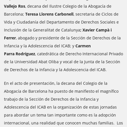
Vallejo Ros
, decana del Ilustre Colegio de la Abogacía de
Barcelona;
Teresa Llorens Carbonell
, secretaria de Ciclos de
Vida y Ciudadanía del Departamento de Derechos Sociales e
Inclusión de la Generalitat de Catalunya
; Xavier Campà i
Ferrer
, abogado y presidente de la Sección de Derechos de la
Infancia y la Adolescencia del ICAB; y
Carmen
Parra Rodríguez
, catedrática de Derecho Internacional Privado
de la Universidad Abat Oliba y vocal de la Junta de la Sección
de Derechos de la Infancia y la Adolescencia del ICAB.
En el acto de presentación, la decana del Colegio de la
Abogacía de Barcelona ha puesto de manifiesto el magnífico
trabajo de la Sección de Derechos de la Infancia y
Adolescencia del ICAB en la organización de estas jornadas
para abordar un tema tan importante como es la adopción
internacional, una realidad que conocen muchas familias. Los