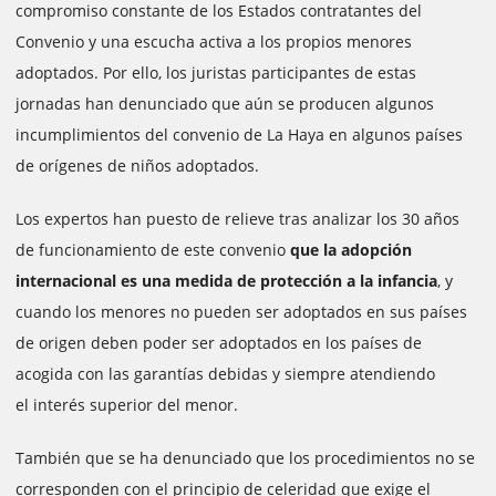
compromiso constante de los Estados contratantes del
Convenio y una escucha activa a los propios menores
adoptados. Por ello, los juristas participantes de estas
jornadas han denunciado que aún se producen algunos
incumplimientos del convenio de La Haya en algunos países
de orígenes de niños adoptados.
Los expertos han puesto de relieve tras analizar los 30 años
de funcionamiento de este convenio
que la adopción
internacional es una medida de protección a la infancia
, y
cuando los menores no pueden ser adoptados en sus países
de origen deben poder ser adoptados en los países de
acogida con las garantías debidas y siempre atendiendo
el interés superior del menor.
También que se ha denunciado que los procedimientos no se
corresponden con el principio de celeridad que exige el