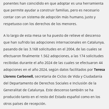
ponentes han coincidido en que adoptar es una herramienta
que permite ayudar a construir familias, pero es necesario
contar con un sistema de adopción más humano, justo y
respetuoso con los derechos de los menores.
A lo largo de esta mesa se ha puesto de relieve el descenso
que han sufrido las adopciones internacionales en Catalunya,
pasando de las 3.168 solicitudes en el 2004, de las cuales se
efectuaron finalmente 1.562 adopciones, a las 174 solicitudes
recibidas durante el año 2024 de las cuales se efectuaron 44
adopciones en el año 2024, según datos facilitados por
Teresa
Llorens Carbonell,
secretaria de Ciclos de Vida y Ciudadanía
del Departamento de Derechos Sociales e Inclusión de la
Generalitat de Catalunya. Este descenso también se ha
producido tanto en el resto del Estado español como en los
otros países de recepción.