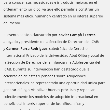
para conocer sus necesidades e introducir mejoras en el
ordenamiento jurídico ya que ello permitiría construir un
sistema más ético, humano y centrado en el interés superior
del menor.
El evento ha sido clausurado por
Xavier Campà i Ferrer
,
abogado y presidente de la Sección de Derechos del ICAB;
y
Carmen Parra Rodríguez
, catedrática de Derecho
Internacional Privado de la Universidad Abat Oliba y vocal de
la Sección de Derechos de la Infancia y la Adolescencia del
ICAB. Durante su intervención han destacado que la
celebración de estas ‘I Jornadas sobre Adopciones
Internacionales’ ha representado una oportunidad única para
generar diálogo, visibilizar buenas prácticas y repensar
colectivamente los modelos de adopción internacional en
beneficio al interés superior de los niños, niñas y