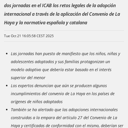
dos jornadas en el ICAB los retos legales de la adopción
internacional a través de la aplicación del Convenio de La
Haya y la normativa española y catalana
Tue Oct 21 16:05:58 CEST 2025
Las jornadas han puesto de manifiesto que los niños, niñas y
adolescentes adoptados y sus familias protagonizan un
modelo adoptivo que debería estar basado en el interés
superior del menor
Los expertos denuncian que aún se producen algunos
incumplimientos del convenio de La Haya en los países de
orígenes de niños adoptados
También se ha alertado que las adopciones internacionales
construidas a la empara del artículo 27 del Convenio de La
Haya y certificadas de conformidad con el mismo, deberían ser