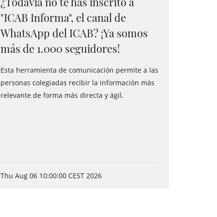
¿Todavía no te has inscrito a
"ICAB Informa", el canal de
WhatsApp del ICAB? ¡Ya somos
más de 1.000 seguidores!
Esta herramienta de comunicación permite a las
personas colegiadas recibir la información más
relevante de forma más directa y ágil.
Thu Aug 06 10:00:00 CEST 2026