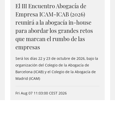
El III Encuentro Abogacía de
Empresa ICAM-ICAB (2026)
reunirá a la abogacía in-house
para abordar los grandes retos
que marcan el rumbo de las
empresas
Será los días 22 y 23 de octubre de 2026, bajo la
organización del Colegio de la Abogacía de
Barcelona (ICAB) y el Colegio de la Abogacía de
Madrid (ICAM)
Fri Aug 07 11:03:00 CEST 2026