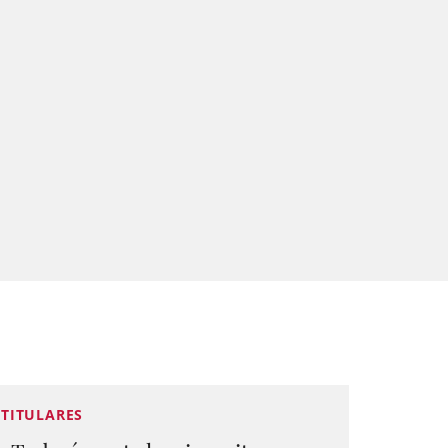
TITULARES