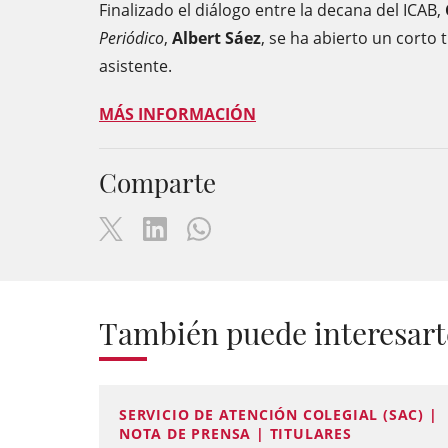
Finalizado el diálogo entre la decana del ICAB,
Periódico
,
Albert Sáez
, se ha abierto un corto 
asistente.
MÁS INFORMACIÓN
Comparte
También puede interesart
SERVICIO DE ATENCIÓN COLEGIAL (SAC) |
NOTA DE PRENSA | TITULARES