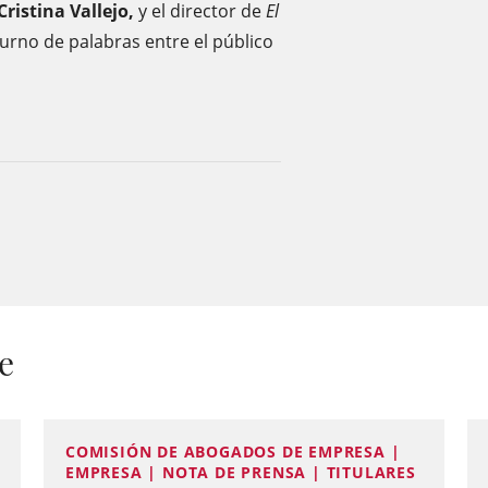
Cristina Vallejo,
y el director de
El
turno de palabras entre el público
e
COMISIÓN DE ABOGADOS DE EMPRESA |
EMPRESA | NOTA DE PRENSA | TITULARES