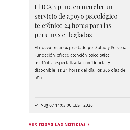
El ICAB pone en marcha un
servicio de apoyo psicológico
telefónico 24 horas para las
personas colegiadas
El nuevo recurso, prestado por Salud y Persona
Fundación, ofrece atención psicológica
telefónica especializada, confidencial y
disponible las 24 horas del día, los 365 días del
año.
Fri Aug 07 14:03:00 CEST 2026
VER TODAS LAS NOTICIAS