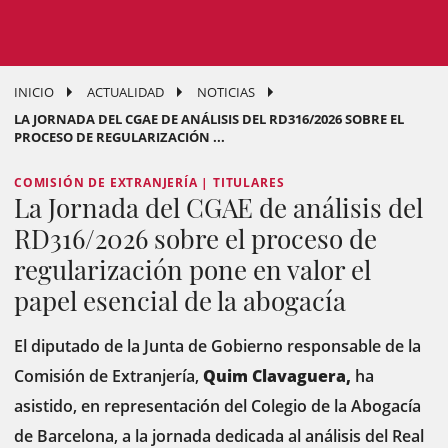
INICIO
ACTUALIDAD
NOTICIAS
LA JORNADA DEL CGAE DE ANÁLISIS DEL RD316/2026 SOBRE EL
PROCESO DE REGULARIZACIÓN ...
COMISIÓN DE EXTRANJERÍA | TITULARES
La Jornada del CGAE de análisis del
RD316/2026 sobre el proceso de
regularización pone en valor el
papel esencial de la abogacía
El diputado de la Junta de Gobierno responsable de la
Comisión de Extranjería,
Quim Clavaguera,
ha
asistido, en representación del Colegio de la Abogacía
de Barcelona, a la jornada dedicada al análisis del Real