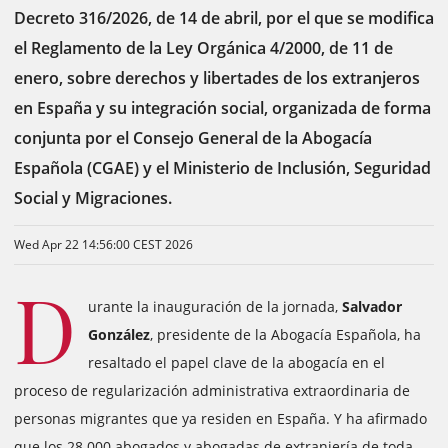
Decreto 316/2026, de 14 de abril, por el que se modifica
el Reglamento de la Ley Orgánica 4/2000, de 11 de
enero, sobre derechos y libertades de los extranjeros
en España y su integración social, organizada de forma
conjunta por el Consejo General de la Abogacía
Española (CGAE) y el Ministerio de Inclusión, Seguridad
Social y Migraciones.
Wed Apr 22 14:56:00 CEST 2026
D
urante la inauguración de la jornada,
Salvador
González
, presidente de la Abogacía Española, ha
resaltado el papel clave de la abogacía en el
proceso de regularización administrativa extraordinaria de
personas migrantes que ya residen en España. Y ha afirmado
que los 28.000 abogados y abogadas de extranjería de toda