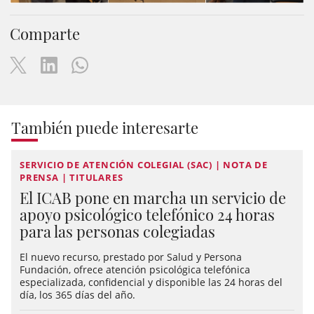
Comparte
También puede interesarte
SERVICIO DE ATENCIÓN COLEGIAL (SAC) | NOTA DE
PRENSA | TITULARES
El ICAB pone en marcha un servicio de
apoyo psicológico telefónico 24 horas
para las personas colegiadas
El nuevo recurso, prestado por Salud y Persona
Fundación, ofrece atención psicológica telefónica
especializada, confidencial y disponible las 24 horas del
día, los 365 días del año.