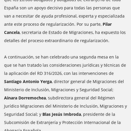
España son un apoyo decisivo para todas las personas que
van a necesitar de ayuda profesional, experta y especializada
ante este proceso de regularización. Por su parte,
Pilar
Cancela
, secretaria de Estado de Migraciones, ha expuesto los
detalles del proceso extraordinario de regularización.
A continuación, se han celebrado una segunda mesa en la
que se han tratado las consideraciones jurídicas y técnicas de
la aplicación del RD 316/2026, con las intervenciones de
Santiago Antonio Yerga
, director general de Migraciones del
Ministerio de Inclusión, Migraciones y Seguridad Social;
Ainara Dorremochea
, subdirectora general del Régimen
Jurídico Migraciones del Ministerio de Inclusión, Migraciones y
Seguridad Social; y
Blas Jesús Imbroda
, presidente de la
Subcomisión de Extranjería y Protección Internacional de la
Abogacía Española.