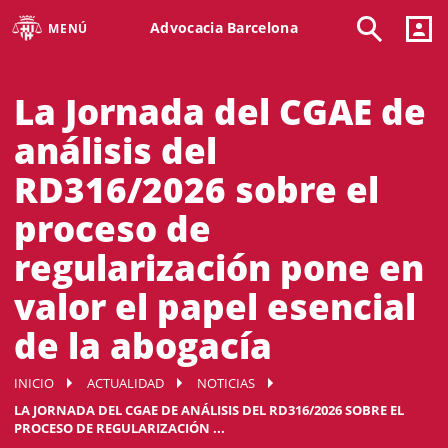
Advocacia Barcelona
MENÚ
La Jornada del CGAE de
análisis del
RD316/2026 sobre el
proceso de
regularización pone en
valor el papel esencial
de la abogacía
INICIO
ACTUALIDAD
NOTICIAS
LA JORNADA DEL CGAE DE ANÁLISIS DEL RD316/2026 SOBRE EL
PROCESO DE REGULARIZACIÓN ...