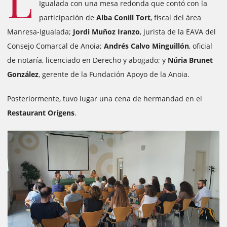
L
Igualada con una mesa redonda que contó con la
participación de
Alba Conill Tort
, fiscal del área
Manresa-Igualada;
Jordi Muñoz Iranzo
, jurista de la EAVA del
Consejo Comarcal de Anoia;
Andrés Calvo Minguillón
, oficial
de notaría, licenciado en Derecho y abogado; y
Núria Brunet
González
, gerente de la Fundación Apoyo de la Anoia.
Posteriormente, tuvo lugar una cena de hermandad en el
Restaurant Orígens
.