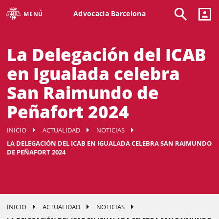
Advocacia Barcelona
MENÚ
La Delegación del ICAB
en Igualada celebra
San Raimundo de
Peñafort 2024
INICIO
ACTUALIDAD
NOTICIAS
LA DELEGACIÓN DEL ICAB EN IGUALADA CELEBRA SAN RAIMUNDO
DE PEÑAFORT 2024
INICIO
ACTUALIDAD
NOTICIAS