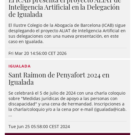
Inteligencia Artificial en la Delegación
de Igualada
El Ilustre Colegio de la Abogacía de Barcelona (ICAB) sigue
desplegando el proyecto ALIAT de Inteligencia Artificial en
sus delegaciones con una nueva presentación, en este
caso en Igualada.
Fri Mar 20 14:56:00 CET 2026
IGUALADA
Sant Raimon de Penyafort 2024 en
Igualada
Se celebrará el 5 de julio de 2024 con una charla coloquio
sobre "Medidas jurídicas de apoyo a las personas con
discapacidad" y una cena de hermandad. Inscripciones a
la charla/coloquio y/o a la cena por e-mail (igualada@icab.
...
Tue Jun 25 05:58:00 CEST 2024