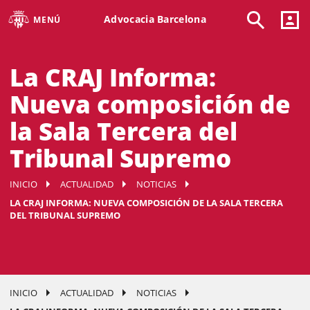
Advocacia Barcelona
MENÚ
La CRAJ Informa:
Nueva composición de
la Sala Tercera del
Tribunal Supremo
INICIO
ACTUALIDAD
NOTICIAS
LA CRAJ INFORMA: NUEVA COMPOSICIÓN DE LA SALA TERCERA
DEL TRIBUNAL SUPREMO
INICIO
ACTUALIDAD
NOTICIAS