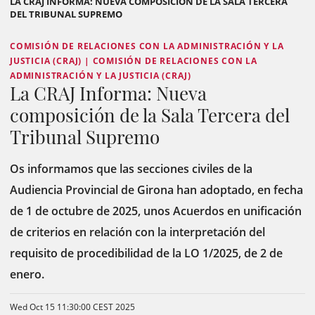
LA CRAJ INFORMA: NUEVA COMPOSICIÓN DE LA SALA TERCERA
DEL TRIBUNAL SUPREMO
COMISIÓN DE RELACIONES CON LA ADMINISTRACIÓN Y LA
JUSTICIA (CRAJ) | COMISIÓN DE RELACIONES CON LA
ADMINISTRACIÓN Y LA JUSTICIA (CRAJ)
La CRAJ Informa: Nueva
composición de la Sala Tercera del
Tribunal Supremo
Os informamos que las secciones civiles de la
Audiencia Provincial de Girona han adoptado, en fecha
de 1 de octubre de 2025, unos Acuerdos en unificación
de criterios en relación con la interpretación del
requisito de procedibilidad de la LO 1/2025, de 2 de
enero.
Wed Oct 15 11:30:00 CEST 2025