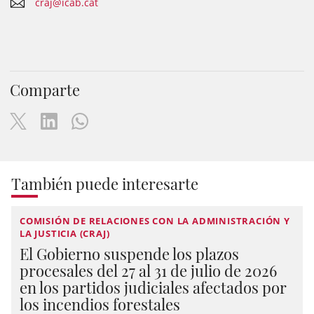
craj@icab.cat
Comparte
También puede interesarte
COMISIÓN DE RELACIONES CON LA ADMINISTRACIÓN Y
LA JUSTICIA (CRAJ)
El Gobierno suspende los plazos
procesales del 27 al 31 de julio de 2026
en los partidos judiciales afectados por
los incendios forestales