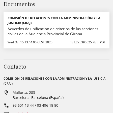
Documentos
COMISIÓN DE RELACIONES CON LA ADMINISTRACIÓN Y LA
JUSTICIA (CRAJ)
Acuerdos de unificación de criterios de las secciones
civiles de la Audiencia Provincial de Girona
Wed Oct 15 13:44:00 CEST 2025
481.275390625 Kb
PDF
Contacto
COMISIÓN DE RELACIONES CON LA ADMINISTRACIÓN Y LA JUSTICIA
(CRAJ)
Mallorca, 283
Barcelona, Barcelona (España)
93 601 13 44 / 93 496 18 80