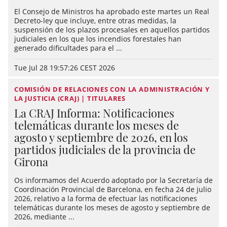
El Consejo de Ministros ha aprobado este martes un Real
Decreto-ley que incluye, entre otras medidas, la
suspensión de los plazos procesales en aquellos partidos
judiciales en los que los incendios forestales han
generado dificultades para el ...
Tue Jul 28 19:57:26 CEST 2026
COMISIÓN DE RELACIONES CON LA ADMINISTRACIÓN Y
LA JUSTICIA (CRAJ) | TITULARES
La CRAJ Informa: Notificaciones
telemáticas durante los meses de
agosto y septiembre de 2026, en los
partidos judiciales de la provincia de
Girona
Os informamos del Acuerdo adoptado por la Secretaría de
Coordinación Provincial de Barcelona, en fecha 24 de julio
2026, relativo a la forma de efectuar las notificaciones
telemáticas durante los meses de agosto y septiembre de
2026, mediante ...