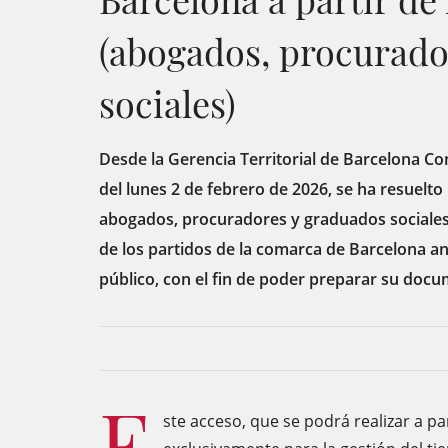
(abogados, procurado
sociales)
Desde la Gerencia Territorial de Barcelona Co
del lunes 2 de febrero de 2026, se ha resuelto 
abogados, procuradores y graduados sociales a
de los partidos de la comarca de Barcelona an
público, con el fin de poder preparar su docu
E
ste acceso, que se podrá realizar a par