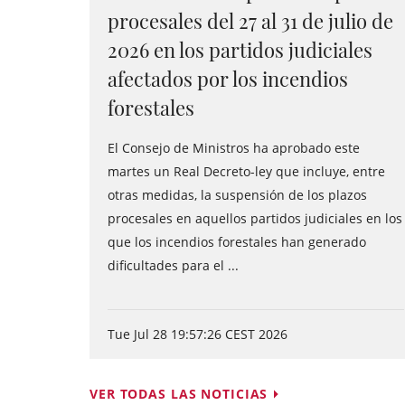
procesales del 27 al 31 de julio de
2026 en los partidos judiciales
afectados por los incendios
forestales
El Consejo de Ministros ha aprobado este
martes un Real Decreto-ley que incluye, entre
otras medidas, la suspensión de los plazos
procesales en aquellos partidos judiciales en los
que los incendios forestales han generado
dificultades para el ...
Tue Jul 28 19:57:26 CEST 2026
VER TODAS LAS NOTICIAS