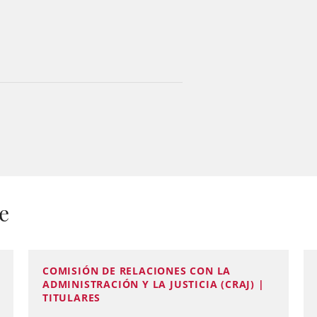
e
COMISIÓN DE RELACIONES CON LA
ADMINISTRACIÓN Y LA JUSTICIA (CRAJ) |
TITULARES