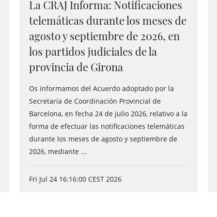
La CRAJ Informa: Notificaciones
telemáticas durante los meses de
agosto y septiembre de 2026, en
los partidos judiciales de la
provincia de Girona
Os informamos del Acuerdo adoptado por la
Secretaría de Coordinación Provincial de
Barcelona, en fecha 24 de julio 2026, relativo a la
forma de efectuar las notificaciones telemáticas
durante los meses de agosto y septiembre de
2026, mediante ...
Fri Jul 24 16:16:00 CEST 2026