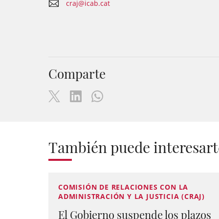
craj@icab.cat
Comparte
También puede interesart
COMISIÓN DE RELACIONES CON LA
ADMINISTRACIÓN Y LA JUSTICIA (CRAJ)
El Gobierno suspende los plazos