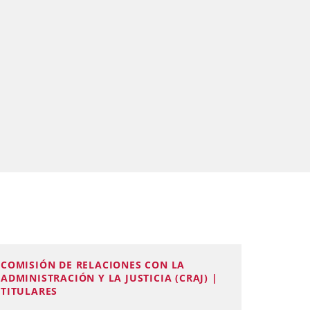
COMISIÓN DE RELACIONES CON LA
ADMINISTRACIÓN Y LA JUSTICIA (CRAJ) |
TITULARES