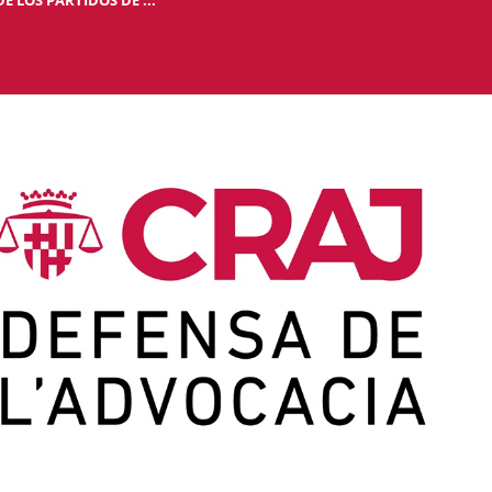
 LOS PARTIDOS DE ...