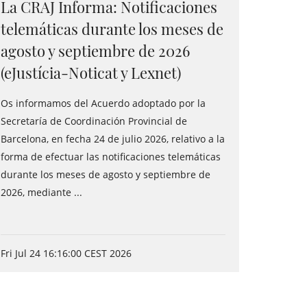
La CRAJ Informa: Notificaciones
telemáticas durante los meses de
agosto y septiembre de 2026
(eJustícia-Noticat y Lexnet)
Os informamos del Acuerdo adoptado por la
Secretaría de Coordinación Provincial de
Barcelona, en fecha 24 de julio 2026, relativo a la
forma de efectuar las notificaciones telemáticas
durante los meses de agosto y septiembre de
2026, mediante ...
Fri Jul 24 16:16:00 CEST 2026