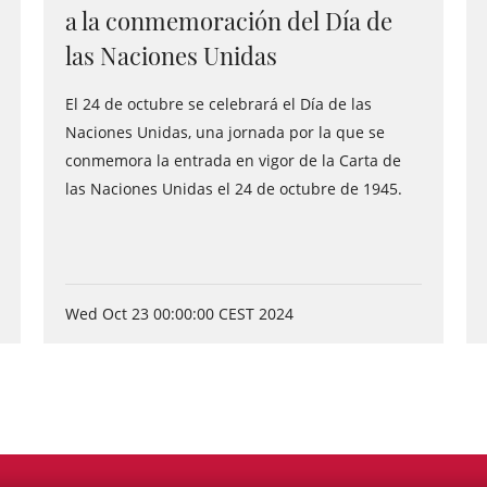
a la conmemoración del Día de
las Naciones Unidas
El 24 de octubre se celebrará el Día de las
Naciones Unidas, una jornada por la que se
conmemora la entrada en vigor de la Carta de
las Naciones Unidas el 24 de octubre de 1945.
Wed Oct 23 00:00:00 CEST 2024