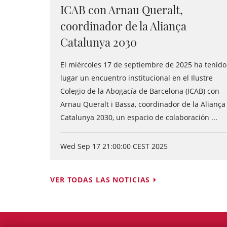
ICAB con Arnau Queralt,
coordinador de la Aliança
Catalunya 2030
El miércoles 17 de septiembre de 2025 ha tenido
lugar un encuentro institucional en el Ilustre
Colegio de la Abogacía de Barcelona (ICAB) con
Arnau Queralt i Bassa, coordinador de la Aliança
Catalunya 2030, un espacio de colaboración ...
Wed Sep 17 21:00:00 CEST 2025
VER TODAS LAS NOTICIAS