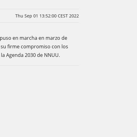
Thu Sep 01 13:52:00 CEST 2022
a puso en marcha en marzo de
e su firme compromiso con los
e la Agenda 2030 de NNUU.