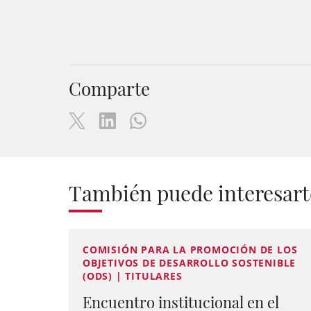
Comparte
También puede interesart
COMISIÓN PARA LA PROMOCIÓN DE LOS
OBJETIVOS DE DESARROLLO SOSTENIBLE
(ODS) | TITULARES
Encuentro institucional en el