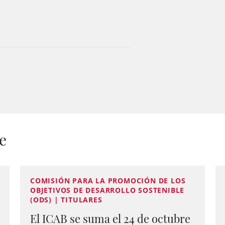
e
COMISIÓN PARA LA PROMOCIÓN DE LOS
OBJETIVOS DE DESARROLLO SOSTENIBLE
(ODS) | TITULARES
El ICAB se suma el 24 de octubre