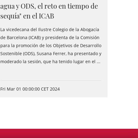
agua y ODS, el reto en tiempo de
sequía" en el ICAB
La vicedecana del Ilustre Colegio de la Abogacía
de Barcelona (ICAB) y presidenta de la Comisión
para la promoción de los Objetivos de Desarrollo
Sostenible (ODS), Susana Ferrer, ha presentado y
moderado la sesión, que ha tenido lugar en el ...
Fri Mar 01 00:00:00 CET 2024