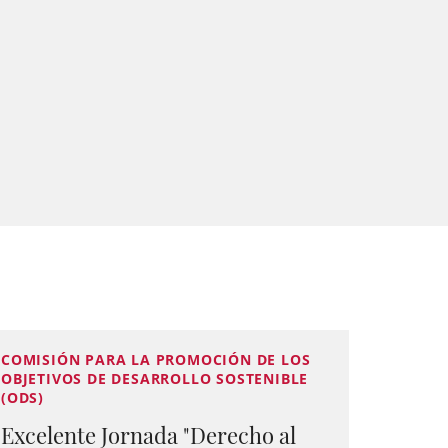
COMISIÓN PARA LA PROMOCIÓN DE LOS
OBJETIVOS DE DESARROLLO SOSTENIBLE
(ODS)
Excelente Jornada "Derecho al