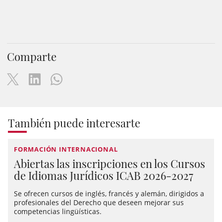
Comparte
También puede interesarte
FORMACIÓN INTERNACIONAL
Abiertas las inscripciones en los Cursos
de Idiomas Jurídicos ICAB 2026-2027
Se ofrecen cursos de inglés, francés y alemán, dirigidos a
profesionales del Derecho que deseen mejorar sus
competencias lingüísticas.