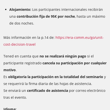
Alojamiento:
Los participantes internacionales recibirán
una
contribución fija de 95€ por noche
, hasta un máximo
de dos noches.
Más información en la p.14 de:
https://era-comm.eu/go/unit-
cost-decision-travel
Tened en cuenta que
no se realizará ningún pago
si el
participante registrado
cancela su participación por cualquier
motivo
.
Es
obligatoria la participación en la totalidad del seminario
y
se requerirá la firma diaria de las hojas de asistencia.
Se enviará un
certificado de asistencia
por correo electrónico
tras el evento.
Idioma: