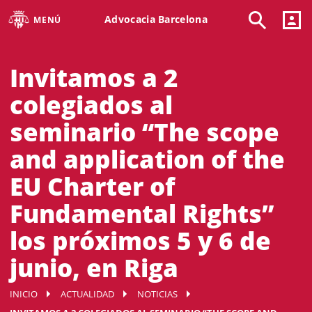
Advocacia Barcelona
MENÚ
Invitamos a 2
colegiados al
seminario “The scope
and application of the
EU Charter of
Fundamental Rights”
los próximos 5 y 6 de
junio, en Riga
INICIO
ACTUALIDAD
NOTICIAS