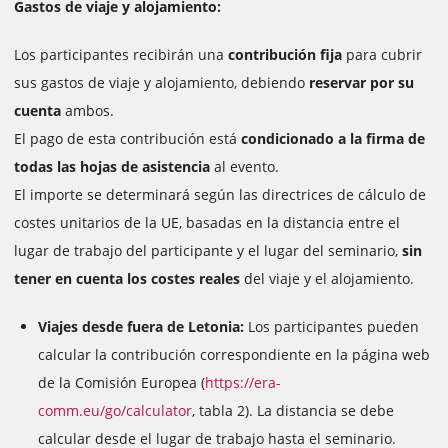
Gastos de viaje y alojamiento:
Los participantes recibirán una
contribución fija
para cubrir
sus gastos de viaje y alojamiento, debiendo
reservar por su
cuenta
ambos.
El pago de esta contribución está
condicionado a la firma de
todas las hojas de asistencia
al evento.
El importe se determinará según las directrices de cálculo de
costes unitarios de la UE, basadas en la distancia entre el
lugar de trabajo del participante y el lugar del seminario,
sin
tener en cuenta los costes reales
del viaje y el alojamiento.
Viajes desde fuera de Letonia:
Los participantes pueden
calcular la contribución correspondiente en la página web
de la Comisión Europea (
https://era-
comm.eu/go/calculator
, tabla 2). La distancia se debe
calcular desde el lugar de trabajo hasta el seminario.