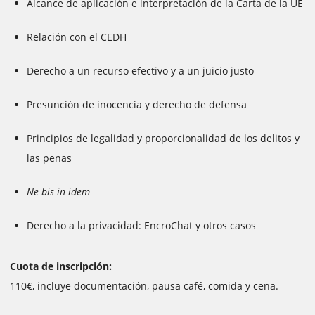
Alcance de aplicación e interpretación de la Carta de la UE
Relación con el CEDH
Derecho a un recurso efectivo y a un juicio justo
Presunción de inocencia y derecho de defensa
Principios de legalidad y proporcionalidad de los delitos y
las penas
Ne bis in idem
Derecho a la privacidad: EncroChat y otros casos
Cuota de inscripción:
110€, incluye documentación, pausa café, comida y cena.