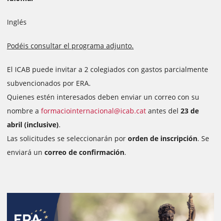
Inglés
Podéis consultar el programa adjunto.
El ICAB puede invitar a 2 colegiados con gastos parcialmente
subvencionados por ERA.
Quienes estén interesados deben enviar un correo con su
nombre a
formaciointernacional@icab.cat
antes del
23 de
abril (inclusive)
.
Las solicitudes se seleccionarán por
orden de inscripción
. Se
enviará un
correo de confirmación
.