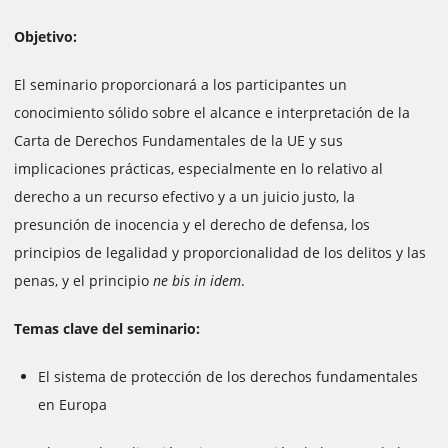
Objetivo:
El seminario proporcionará a los participantes un
conocimiento sólido sobre el alcance e interpretación de la
Carta de Derechos Fundamentales de la UE y sus
implicaciones prácticas, especialmente en lo relativo al
derecho a un recurso efectivo y a un juicio justo, la
presunción de inocencia y el derecho de defensa, los
principios de legalidad y proporcionalidad de los delitos y las
penas, y el principio
ne bis in idem
.
Temas clave del seminario:
El sistema de protección de los derechos fundamentales
en Europa