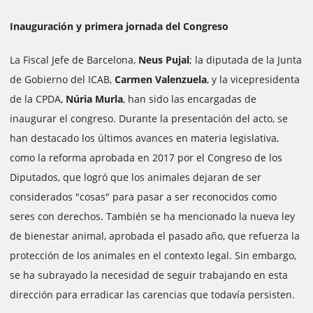
Inauguración y primera jornada del Congreso
La Fiscal Jefe de Barcelona,
​​Neus Pujal
; la diputada de la Junta
de Gobierno del ICAB,
Carmen Valenzuela
, y la vicepresidenta
de la CPDA,
Núria Murla
, han sido las encargadas de
inaugurar el congreso. Durante la presentación del acto, se
han destacado los últimos avances en materia legislativa,
como la reforma aprobada en 2017 por el Congreso de los
Diputados, que logró que los animales dejaran de ser
considerados "cosas" para pasar a ser reconocidos como
seres con derechos. También se ha mencionado la nueva ley
de bienestar animal, aprobada el pasado año, que refuerza la
protección de los animales en el contexto legal. Sin embargo,
se ha subrayado la necesidad de seguir trabajando en esta
dirección para erradicar las carencias que todavía persisten.