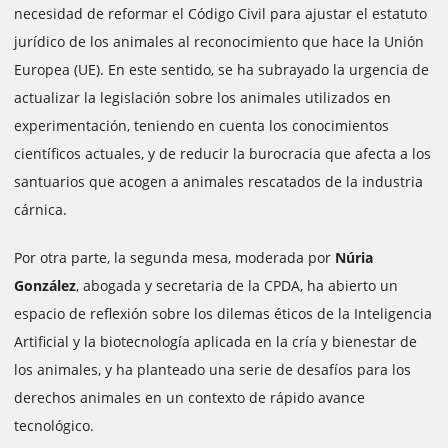
necesidad de reformar el Código Civil para ajustar el estatuto
jurídico de los animales al reconocimiento que hace la Unión
Europea (UE). En este sentido, se ha subrayado la urgencia de
actualizar la legislación sobre los animales utilizados en
experimentación, teniendo en cuenta los conocimientos
científicos actuales, y de reducir la burocracia que afecta a los
santuarios que acogen a animales rescatados de la industria
cárnica.
Por otra parte, la segunda mesa, moderada por
Núria
González
, abogada y secretaria de la CPDA, ha abierto un
espacio de reflexión sobre los dilemas éticos de la Inteligencia
Artificial y la biotecnología aplicada en la cría y bienestar de
los animales, y ha planteado una serie de desafíos para los
derechos animales en un contexto de rápido avance
tecnológico.