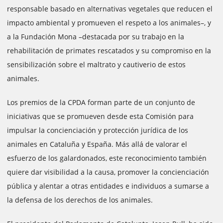
responsable basado en alternativas vegetales que reducen el
impacto ambiental y promueven el respeto a los animales–, y
a la Fundación Mona –destacada por su trabajo en la
rehabilitación de primates rescatados y su compromiso en la
sensibilización sobre el maltrato y cautiverio de estos
animales.
Los premios de la CPDA forman parte de un conjunto de
iniciativas que se promueven desde esta Comisión para
impulsar la concienciación y protección jurídica de los
animales en Cataluña y España. Más allá de valorar el
esfuerzo de los galardonados, este reconocimiento también
quiere dar visibilidad a la causa, promover la concienciación
pública y alentar a otras entidades e individuos a sumarse a
la defensa de los derechos de los animales.