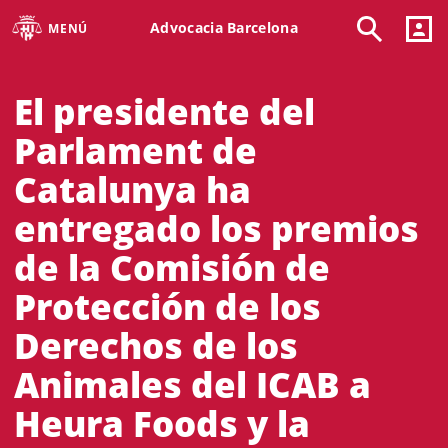
Advocacia Barcelona
MENÚ
El presidente del
Parlament de
Catalunya ha
entregado los premios
de la Comisión de
Protección de los
Derechos de los
Animales del ICAB a
Heura Foods y la