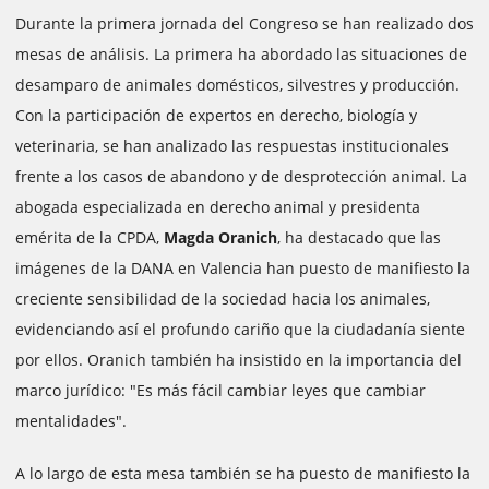
Durante la primera jornada del Congreso se han realizado dos
mesas de análisis. La primera ha abordado las situaciones de
desamparo de animales domésticos, silvestres y producción.
Con la participación de expertos en derecho, biología y
veterinaria, se han analizado las respuestas institucionales
frente a los casos de abandono y de desprotección animal. La
abogada especializada en derecho animal y presidenta
emérita de la CPDA,
Magda Oranich
, ha destacado que las
imágenes de la DANA en Valencia han puesto de manifiesto la
creciente sensibilidad de la sociedad hacia los animales,
evidenciando así el profundo cariño que la ciudadanía siente
por ellos. Oranich también ha insistido en la importancia del
marco jurídico: "Es más fácil cambiar leyes que cambiar
mentalidades".
A lo largo de esta mesa también se ha puesto de manifiesto la