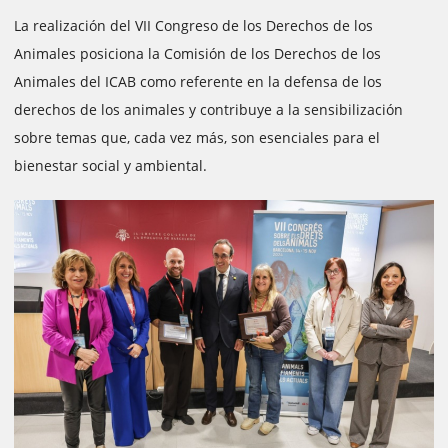
La realización del VII Congreso de los Derechos de los
Animales posiciona la Comisión de los Derechos de los
Animales del ICAB como referente en la defensa de los
derechos de los animales y contribuye a la sensibilización
sobre temas que, cada vez más, son esenciales para el
bienestar social y ambiental.