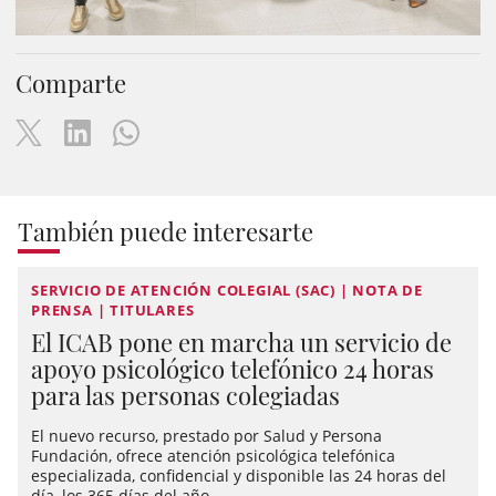
Comparte
También puede interesarte
SERVICIO DE ATENCIÓN COLEGIAL (SAC) | NOTA DE
PRENSA | TITULARES
El ICAB pone en marcha un servicio de
apoyo psicológico telefónico 24 horas
para las personas colegiadas
El nuevo recurso, prestado por Salud y Persona
Fundación, ofrece atención psicológica telefónica
especializada, confidencial y disponible las 24 horas del
día, los 365 días del año.