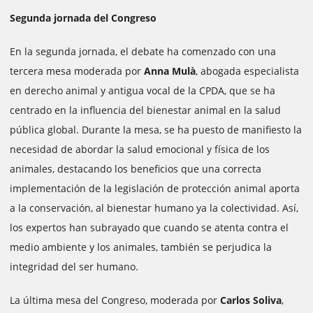
Segunda jornada del Congreso
En la segunda jornada, el debate ha comenzado con una
tercera mesa moderada por
Anna Mulà
, abogada especialista
en derecho animal y antigua vocal de la CPDA, que se ha
centrado en la influencia del bienestar animal en la salud
pública global. Durante la mesa, se ha puesto de manifiesto la
necesidad de abordar la salud emocional y física de los
animales, destacando los beneficios que una correcta
implementación de la legislación de protección animal aporta
a la conservación, al bienestar humano ya la colectividad. Así,
los expertos han subrayado que cuando se atenta contra el
medio ambiente y los animales, también se perjudica la
integridad del ser humano.
La última mesa del Congreso, moderada por
Carlos Soliva
,