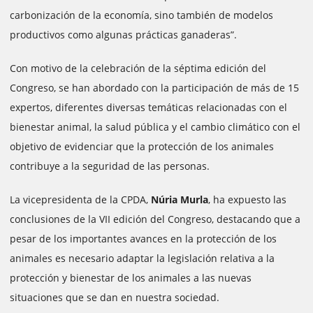
carbonización de la economía, sino también de modelos
productivos como algunas prácticas ganaderas”.
Con motivo de la celebración de la séptima edición del
Congreso, se han abordado con la participación de más de 15
expertos, diferentes diversas temáticas relacionadas con el
bienestar animal, la salud pública y el cambio climático con el
objetivo de evidenciar que la protección de los animales
contribuye a la seguridad de las personas.
La vicepresidenta de la CPDA,
Núria Murla
, ha expuesto las
conclusiones de la VII edición del Congreso, destacando que a
pesar de los importantes avances en la protección de los
animales es necesario adaptar la legislación relativa a la
protección y bienestar de los animales a las nuevas
situaciones que se dan en nuestra sociedad.