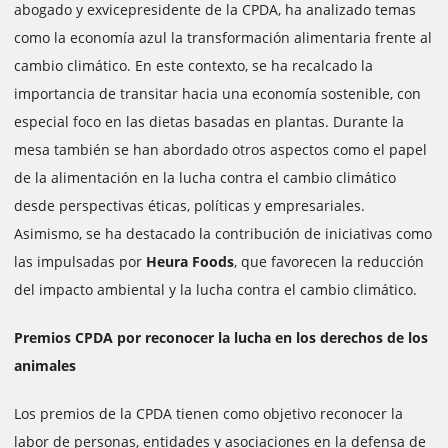
abogado y exvicepresidente de la CPDA, ha analizado temas
como la economía azul la transformación alimentaria frente al
cambio climático. En este contexto, se ha recalcado la
importancia de transitar hacia una economía sostenible, con
especial foco en las dietas basadas en plantas. Durante la
mesa también se han abordado otros aspectos como el papel
de la alimentación en la lucha contra el cambio climático
desde perspectivas éticas, políticas y empresariales.
Asimismo, se ha destacado la contribución de iniciativas como
las impulsadas por
Heura Foods
, que favorecen la reducción
del impacto ambiental y la lucha contra el cambio climático.
Premios CPDA por reconocer la lucha en los derechos de los
animales
Los premios de la CPDA tienen como objetivo reconocer la
labor de personas, entidades y asociaciones en la defensa de