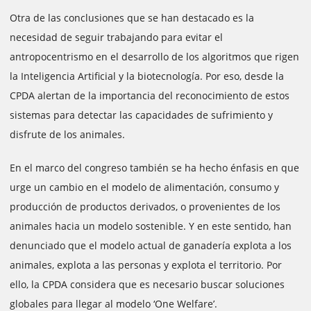
Otra de las conclusiones que se han destacado es la
necesidad de seguir trabajando para evitar el
antropocentrismo en el desarrollo de los algoritmos que rigen
la Inteligencia Artificial y la biotecnología. Por eso, desde la
CPDA alertan de la importancia del reconocimiento de estos
sistemas para detectar las capacidades de sufrimiento y
disfrute de los animales.
En el marco del congreso también se ha hecho énfasis en que
urge un cambio en el modelo de alimentación, consumo y
producción de productos derivados, o provenientes de los
animales hacia un modelo sostenible. Y en este sentido, han
denunciado que el modelo actual de ganadería explota a los
animales, explota a las personas y explota el territorio. Por
ello, la CPDA considera que es necesario buscar soluciones
globales para llegar al modelo ‘One Welfare’.