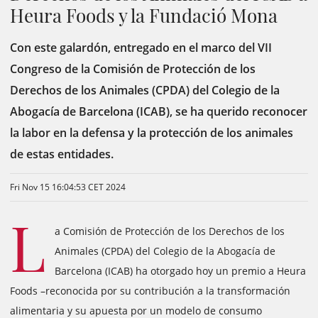
Heura Foods y la Fundació Mona
Con este galardón, entregado en el marco del VII
Congreso de la Comisión de Protección de los
Derechos de los Animales (CPDA) del Colegio de la
Abogacía de Barcelona (ICAB), se ha querido reconocer
la labor en la defensa y la protección de los animales
de estas entidades.
Fri Nov 15 16:04:53 CET 2024
L
a Comisión de Protección de los Derechos de los
Animales (CPDA) del Colegio de la Abogacía de
Barcelona (ICAB) ha otorgado hoy un premio a Heura
Foods –reconocida por su contribución a la transformación
alimentaria y su apuesta por un modelo de consumo