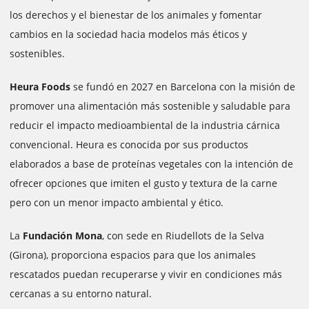
los derechos y el bienestar de los animales y fomentar
cambios en la sociedad hacia modelos más éticos y
sostenibles.
Heura Foods
se fundó en 2027 en Barcelona con la misión de
promover una alimentación más sostenible y saludable para
reducir el impacto medioambiental de la industria cárnica
convencional. Heura es conocida por sus productos
elaborados a base de proteínas vegetales con la intención de
ofrecer opciones que imiten el gusto y textura de la carne
pero con un menor impacto ambiental y ético.
La
Fundación Mona
, con sede en Riudellots de la Selva
(Girona), proporciona espacios para que los animales
rescatados puedan recuperarse y vivir en condiciones más
cercanas a su entorno natural.