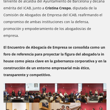
teniente de alcaldía del Ayuntamiento de Barcelona y decana
emérita del ICAB, junto a
Cristina Crespo
, diputada de la
Comisión de Abogados de Empresa del ICAB, reafirmando el
compromiso de ambas instituciones con la defensa,
promoción y empoderamiento de los abogados/as de
empresa.
El Encuentro de Abogacía de Empresa se consolida como un
foro de referencia para proyectar la figura del abogado/a in
house como pieza clave en la gobernanza corporativa y en la
construcción de un entorno empresarial más ético,
transparente y competitivo.