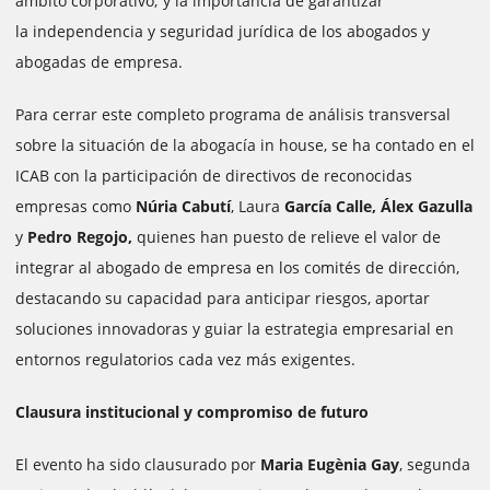
ámbito corporativo; y la importancia de garantizar
la independencia y seguridad jurídica de los abogados y
abogadas de empresa.
Para cerrar este completo programa de análisis transversal
sobre la situación de la abogacía in house, se ha contado en el
ICAB con la participación de directivos de reconocidas
empresas como
Núria Cabutí
, Laura
García Calle,
Álex Gazulla
y
Pedro Regojo,
quienes han puesto de relieve el valor de
integrar al abogado de empresa en los comités de dirección,
destacando su capacidad para anticipar riesgos, aportar
soluciones innovadoras y guiar la estrategia empresarial en
entornos regulatorios cada vez más exigentes.
Clausura institucional y compromiso de futuro
El evento ha sido clausurado por
Maria Eugènia Gay
, segunda