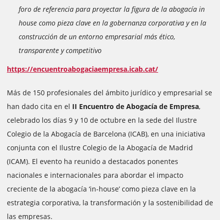
foro de referencia para proyectar la figura de la abogacía in
house como pieza clave en la gobernanza corporativa y en la
construcción de un entorno empresarial más ético,
transparente y competitivo
https://encuentroabogaciaempresa.icab.cat/
Más de 150 profesionales del ámbito jurídico y empresarial se
han dado cita en el
II Encuentro de Abogacía de Empresa
,
celebrado los días 9 y 10 de octubre en la sede del Ilustre
Colegio de la Abogacía de Barcelona (ICAB), en una iniciativa
conjunta con el Ilustre Colegio de la Abogacía de Madrid
(ICAM). El evento ha reunido a destacados ponentes
nacionales e internacionales para abordar el impacto
creciente de la abogacía ‘in-house’ como pieza clave en la
estrategia corporativa, la transformación y la sostenibilidad de
las empresas.