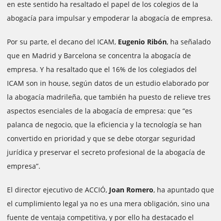
en este sentido ha resaltado el papel de los colegios de la
abogacía para impulsar y empoderar la abogacía de empresa.
Por su parte, el decano del ICAM,
Eugenio Ribón
, ha señalado
que en Madrid y Barcelona se concentra la abogacía de
empresa. Y ha resaltado que el 16% de los colegiados del
ICAM son in house, según datos de un estudio elaborado por
la abogacía madrileña, que también ha puesto de relieve tres
aspectos esenciales de la abogacía de empresa: que “es
palanca de negocio, que la eficiencia y la tecnología se han
convertido en prioridad y que se debe otorgar seguridad
jurídica y preservar el secreto profesional de la abogacía de
empresa”.
El director ejecutivo de ACCIÓ,
Joan Romero
, ha apuntado que
el cumplimiento legal ya no es una mera obligación, sino una
fuente de ventaja competitiva, y por ello ha destacado el