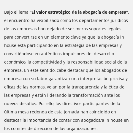
Bajo el lema
“El valor estratégico de la abogacía de empresa”
,
el encuentro ha visibilizado cómo los departamentos jurídicos
de las empresas han dejado de ser meros soportes legales
para convertirse en un elemento clave ya que la abogacía in
house está participando en la estrategia de las empresas y
convirtiéndose en auténticos impulsores del desarrollo
económico, la competitividad y la responsabilidad social de la
empresa. En este sentido, cabe destacar que los abogados de
empresa con su labor garantizan una interpretación precisa y
eficaz de las normas, velan por la transparencia y la ética de
las empresas y están liderando la transformación ante los
nuevos desafíos. Por ello, los directivos participantes de la
última mesa redonda de esta jornada han coincidido en
destacar la importancia de contar con abogados/a in house en
los comités de dirección de las organizaciones.