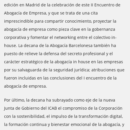
edición en Madrid de la celebración de este II Encuentro de
Abogacía de Empresa, y que se trata de una cita
imprescindible para compartir conocimiento, proyectar la
abogacía de empresa como pieza clave en la gobernanza
corporativa y fomentar el networking entre el colectivo in-
house. La decana de la Abogacía Barcelonesa también ha
puesto de relieve la defensa del secreto profesional y el
carácter estratégico de la abogacía in house en las empresas
por su salvaguarda de la seguridad jurídica; atribuciones que
fueron incluidas en las conclusiones del I encuentro de la
abogacía de empresa.
Por último, la decana ha subrayado como eje de la nueva
Junta de Gobierno del ICAB el compromiso de la Corporación
con la sostenibilidad, el impulso de la transformación digital,
la formación continua y bienestar emocional de la abogacía, y