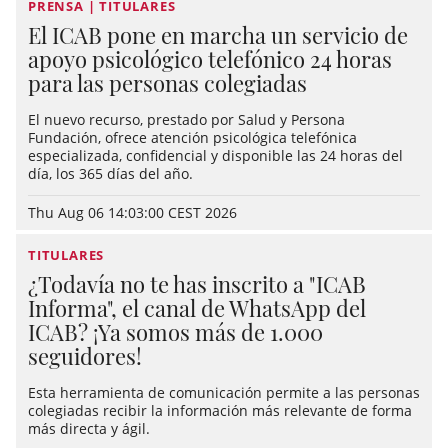
PRENSA | TITULARES
El ICAB pone en marcha un servicio de
apoyo psicológico telefónico 24 horas
para las personas colegiadas
El nuevo recurso, prestado por Salud y Persona
Fundación, ofrece atención psicológica telefónica
especializada, confidencial y disponible las 24 horas del
día, los 365 días del año.
Thu Aug 06 14:03:00 CEST 2026
TITULARES
¿Todavía no te has inscrito a "ICAB
Informa", el canal de WhatsApp del
ICAB? ¡Ya somos más de 1.000
seguidores!
Esta herramienta de comunicación permite a las personas
colegiadas recibir la información más relevante de forma
más directa y ágil.