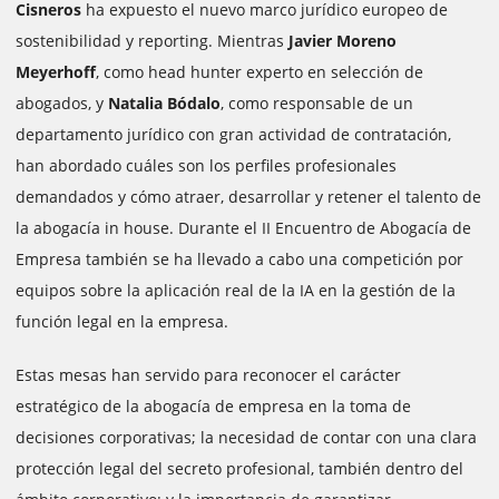
Cisneros
ha expuesto el nuevo marco jurídico europeo de
sostenibilidad y reporting. Mientras
Javier Moreno
Meyerhoff
, como head hunter experto en selección de
abogados, y
Natalia Bódalo
, como responsable de un
departamento jurídico con gran actividad de contratación,
han abordado cuáles son los perfiles profesionales
demandados y cómo atraer, desarrollar y retener el talento de
la abogacía in house. Durante el II Encuentro de Abogacía de
Empresa también se ha llevado a cabo una competición por
equipos sobre la aplicación real de la IA en la gestión de la
función legal en la empresa.
Estas mesas han servido para reconocer el carácter
estratégico de la abogacía de empresa en la toma de
decisiones corporativas; la necesidad de contar con una clara
protección legal del secreto profesional, también dentro del