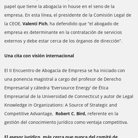
papel que tiene la abogacía in house en el seno de la
empresa. En esta línea, el presidente de la Comisión Legal de
la CEOE,
Valentí Pich
, ha defendido que “el abogado de
empresa es determinante en la contratación de servicios
externos y debe estar cerca de los órganos de dirección”.
Una cita con visión internacional
El II Encuentro de Abogacía de Empresa se ha iniciado con
una ponencia magistral a cargo del profesor de Derecho
Empresarial y cátedra 'Eversource Energy' de Ética
Empresarial de la Universidad de Connecticut y autor de Legal
Knowledge in Organizations: A Source of Strategic and
Competitive Advantage,
Robert C. Bird,
referente en la
gestión del conocimiento jurídico como ventaja competitiva.
El asesor jurídico, más cerca que nunca del comité de