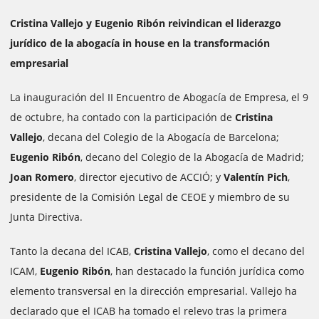
Cristina Vallejo y Eugenio Ribón reivindican el liderazgo
jurídico de la abogacía in house en la transformación
empresarial
La inauguración del II Encuentro de Abogacía de Empresa, el 9
de octubre, ha contado con la participación de
Cristina
Vallejo
, decana del Colegio de la Abogacía de Barcelona;
Eugenio Ribón
, decano del Colegio de la Abogacía de Madrid;
Joan Romero
, director ejecutivo de ACCIÓ; y
Valentín Pich
,
presidente de la Comisión Legal de CEOE y miembro de su
Junta Directiva.
Tanto la decana del ICAB,
Cristina Vallejo
, como el decano del
ICAM,
Eugenio Ribón
, han destacado la función jurídica como
elemento transversal en la dirección empresarial. Vallejo ha
declarado que el ICAB ha tomado el relevo tras la primera