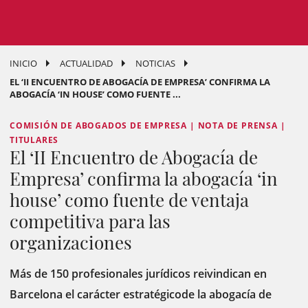
INICIO
ACTUALIDAD
NOTICIAS
EL ‘II ENCUENTRO DE ABOGACÍA DE EMPRESA’ CONFIRMA LA
ABOGACÍA ‘IN HOUSE’ COMO FUENTE ...
COMISIÓN DE ABOGADOS DE EMPRESA | NOTA DE PRENSA |
TITULARES
El ‘II Encuentro de Abogacía de
Empresa’ confirma la abogacía ‘in
house’ como fuente de ventaja
competitiva para las
organizaciones
Más de 150 profesionales jurídicos reivindican en
Barcelona el carácter estratégicode la abogacía de