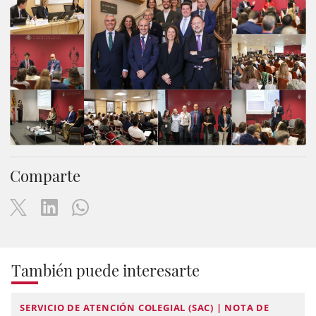
Comparte
También puede interesarte
SERVICIO DE ATENCIÓN COLEGIAL (SAC) | NOTA DE