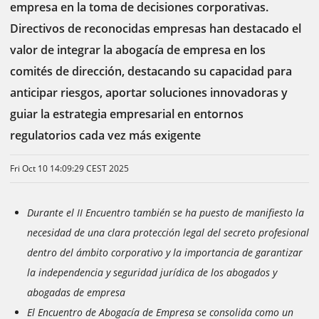
empresa en la toma de decisiones corporativas.
Directivos de reconocidas empresas han destacado el
valor de integrar la abogacía de empresa en los
comités de dirección, destacando su capacidad para
anticipar riesgos, aportar soluciones innovadoras y
guiar la estrategia empresarial en entornos
regulatorios cada vez más exigente
Fri Oct 10 14:09:29 CEST 2025
Durante el II Encuentro también se ha puesto de manifiesto la
necesidad de una clara protección legal del secreto profesional
dentro del ámbito corporativo y la importancia de garantizar
la independencia y seguridad jurídica de los abogados y
abogadas de empresa
El Encuentro de Abogacía de Empresa
se consolida como un