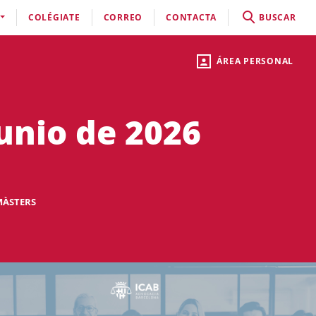
COLÉGIATE
CORREO
CONTACTA
BUSCAR
ÁREA PERSONAL
junio de 2026
MÀSTERS