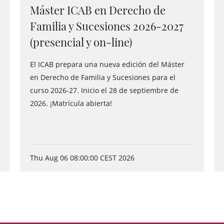
Máster ICAB en Derecho de
Familia y Sucesiones 2026-2027
(presencial y on-line)
El ICAB prepara una nueva edición del Máster
en Derecho de Familia y Sucesiones para el
curso 2026-27. Inicio el 28 de septiembre de
2026. ¡Matrícula abierta!
Thu Aug 06 08:00:00 CEST 2026