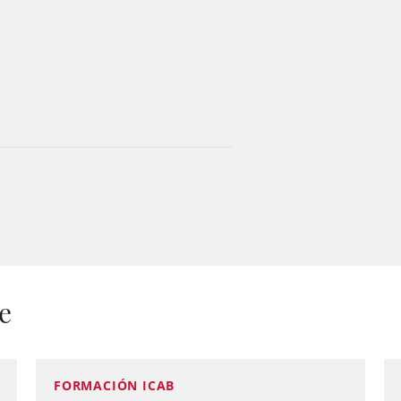
e
FORMACIÓN ICAB