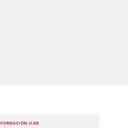
FORMACIÓN ICAB