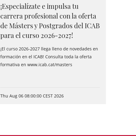
¡Especialízate e impulsa tu
carrera profesional con la oferta
de Másters y Postgrados del ICAB
para el curso 2026-2027!
¡El curso 2026-2027 llega lleno de novedades en
formación en el ICAB! Consulta toda la oferta
formativa en www.icab.cat/masters
Thu Aug 06 08:00:00 CEST 2026