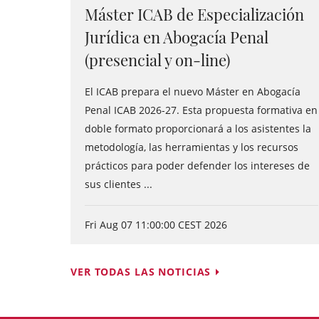
Máster ICAB de Especialización
Jurídica en Abogacía Penal
(presencial y on-line)
El ICAB prepara el nuevo Máster en Abogacía
Penal ICAB 2026-27. Esta propuesta formativa en
doble formato proporcionará a los asistentes la
metodología, las herramientas y los recursos
prácticos para poder defender los intereses de
sus clientes ...
Fri Aug 07 11:00:00 CEST 2026
VER TODAS LAS NOTICIAS