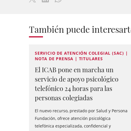
También puede interesart
SERVICIO DE ATENCIÓN COLEGIAL (SAC) |
NOTA DE PRENSA | TITULARES
El ICAB pone en marcha un
servicio de apoyo psicológico
telefónico 24 horas para las
personas colegiadas
El nuevo recurso, prestado por Salud y Persona
Fundación, ofrece atención psicológica
telefónica especializada, confidencial y