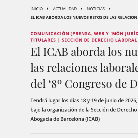
INICIO
ACTUALIDAD
NOTICIAS
EL ICAB ABORDA LOS NUEVOS RETOS DE LAS RELACIONE
COMUNICACIÓN (PRENSA, WEB Y 'MÓN JURÍDI
TITULARES | SECCIÓN DE DERECHO LABORAL
El ICAB aborda los nu
las relaciones labora
del ‘8º Congreso de 
Tendrá lugar los días 18 y 19 de junio de 2026,
bajo la organización de la Sección de Derecho 
Abogacía de Barcelona (ICAB)