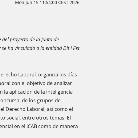
Mon Jun 15 11:54:00 CEST 2026
 del proyecto de la Junta de
se ha vinculado a la entidad Dit i Fet
Derecho Laboral, organiza los días
oral con el objetivo de analizar
 la aplicación de la inteligencia
d concursal de los grupos de
 el Derecho Laboral, así como el
to social, entre otros temas. El
encial en el ICAB como de manera