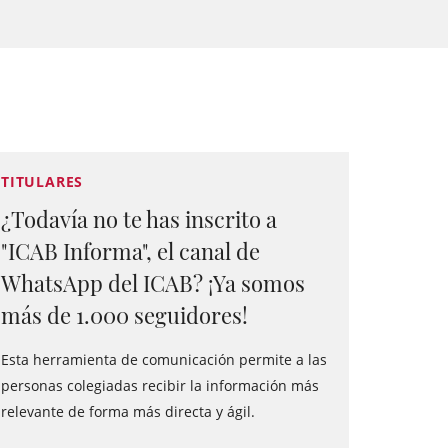
TITULARES
¿Todavía no te has inscrito a
"ICAB Informa", el canal de
WhatsApp del ICAB? ¡Ya somos
más de 1.000 seguidores!
Esta herramienta de comunicación permite a las
personas colegiadas recibir la información más
relevante de forma más directa y ágil.