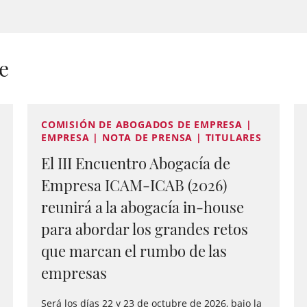
e
COMISIÓN DE ABOGADOS DE EMPRESA |
EMPRESA | NOTA DE PRENSA | TITULARES
El III Encuentro Abogacía de
Empresa ICAM-ICAB (2026)
reunirá a la abogacía in-house
para abordar los grandes retos
que marcan el rumbo de las
empresas
Será los días 22 y 23 de octubre de 2026, bajo la