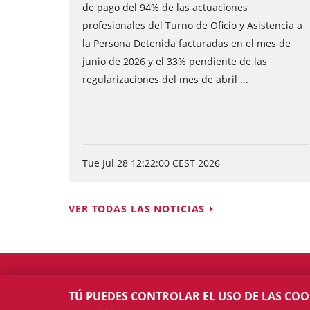
de pago del 94% de las actuaciones
profesionales del Turno de Oficio y Asistencia a
la Persona Detenida facturadas en el mes de
junio de 2026 y el 33% pendiente de las
regularizaciones del mes de abril ...
Tue Jul 28 12:22:00 CEST 2026
VER TODAS LAS NOTICIAS
TÚ PUEDES CONTROLAR EL USO DE LAS COO