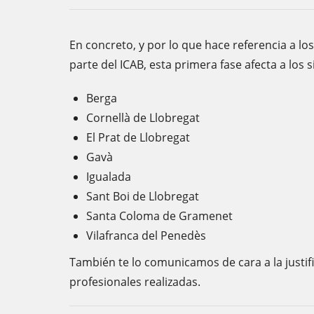
En concreto, y por lo que hace referencia a lo
parte del ICAB, esta primera fase afecta a los s
Berga
Cornellà de Llobregat
El Prat de Llobregat
Gavà
Igualada
Sant Boi de Llobregat
Santa Coloma de Gramenet
Vilafranca del Penedès
También te lo comunicamos de cara a la justif
profesionales realizadas.