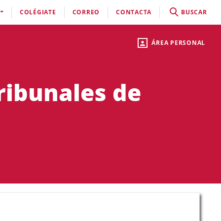
COLÉGIATE
CORREO
CONTACTA
BUSCAR
ÁREA PERSONAL
Tribunales de