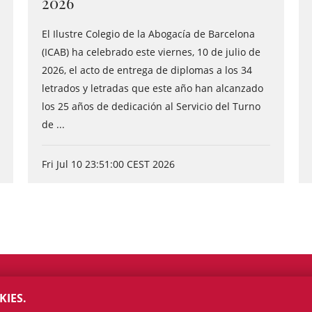
2026
El Ilustre Colegio de la Abogacía de Barcelona
(ICAB) ha celebrado este viernes, 10 de julio de
2026, el acto de entrega de diplomas a los 34
letrados y letradas que este año han alcanzado
los 25 años de dedicación al Servicio del Turno
de ...
Fri Jul 10 23:51:00 CEST 2026
KIES.