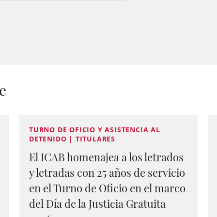
e
TURNO DE OFICIO Y ASISTENCIA AL
DETENIDO | TITULARES
El ICAB homenajea a los letrados
y letradas con 25 años de servicio
en el Turno de Oficio en el marco
del Día de la Justicia Gratuita