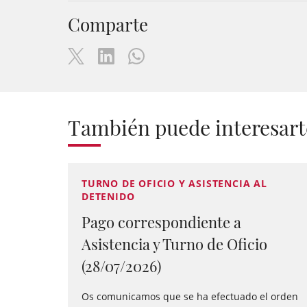
Comparte
También puede interesart
TURNO DE OFICIO Y ASISTENCIA AL
DETENIDO
Pago correspondiente a
Asistencia y Turno de Oficio
(28/07/2026)
Os comunicamos que se ha efectuado el orden