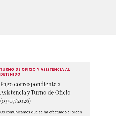
TURNO DE OFICIO Y ASISTENCIA AL
DETENIDO
Pago correspondiente a
Asistencia y Turno de Oficio
(03/07/2026)
Os comunicamos que se ha efectuado el orden