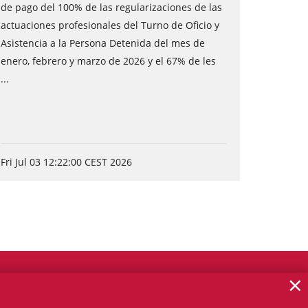
de pago del 100% de las regularizaciones de las
actuaciones profesionales del Turno de Oficio y
Asistencia a la Persona Detenida del mes de
enero, febrero y marzo de 2026 y el 67% de les
...
Fri Jul 03 12:22:00 CEST 2026
×