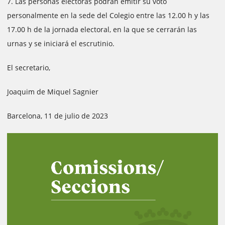
7. Las personas electoras podrán emitir su voto
personalmente en la sede del Colegio entre las 12.00 h y las
17.00 h de la jornada electoral, en la que se cerrarán las
urnas y se iniciará el escrutinio.
El secretario,
Joaquim de Miquel Sagnier
Barcelona, 11 de julio de 2023