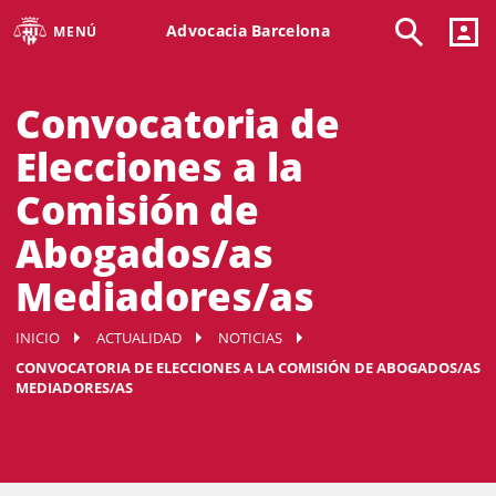
Advocacia Barcelona
MENÚ
Convocatoria de
Elecciones a la
Comisión de
Abogados/as
Mediadores/as
INICIO
ACTUALIDAD
NOTICIAS
CONVOCATORIA DE ELECCIONES A LA COMISIÓN DE ABOGADOS/AS
MEDIADORES/AS