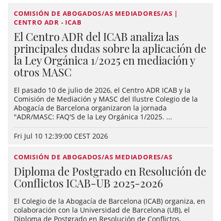
COMISIÓN DE ABOGADOS/AS MEDIADORES/AS |
CENTRO ADR - ICAB
El Centro ADR del ICAB analiza las
principales dudas sobre la aplicación de
la Ley Orgánica 1/2025 en mediación y
otros MASC
El pasado 10 de julio de 2026, el Centro ADR ICAB y la
Comisión de Mediación y MASC del Ilustre Colegio de la
Abogacía de Barcelona organizaron la jornada
"ADR/MASC: FAQ'S de la Ley Orgánica 1/2025. ...
Fri Jul 10 12:39:00 CEST 2026
COMISIÓN DE ABOGADOS/AS MEDIADORES/AS
Diploma de Postgrado en Resolución de
Conflictos ICAB-UB 2025-2026
El Colegio de la Abogacía de Barcelona (ICAB) organiza, en
colaboración con la Universidad de Barcelona (UB), el
Diploma de Postgrado en Resolución de Conflictos.