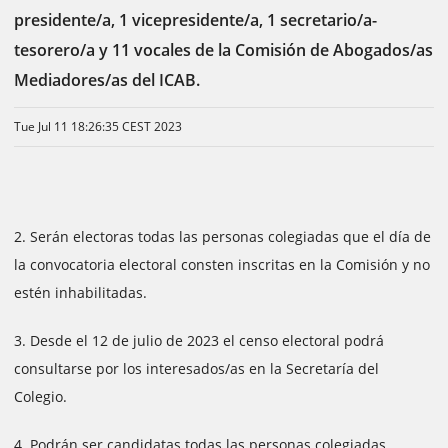
presidente/a, 1 vicepresidente/a, 1 secretario/a-
tesorero/a y 11 vocales de la Comisión de Abogados/as
Mediadores/as del ICAB.
Tue Jul 11 18:26:35 CEST 2023
2. Serán electoras todas las personas colegiadas que el día de
la convocatoria electoral consten inscritas en la Comisión y no
estén inhabilitadas.
3. Desde el 12 de julio de 2023 el censo electoral podrá
consultarse por los interesados/as en la Secretaría del
Colegio.
4. Podrán ser candidatas todas las personas colegiadas