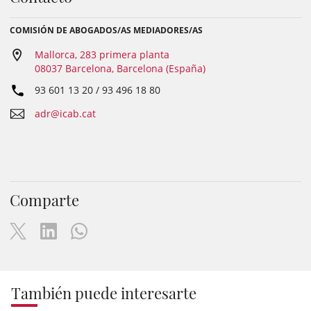
COMISIÓN DE ABOGADOS/AS MEDIADORES/AS
Mallorca, 283 primera planta
08037 Barcelona, Barcelona (España)
93 601 13 20 / 93 496 18 80
adr@icab.cat
Comparte
También puede interesarte