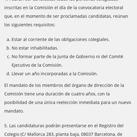
inscritas en la Comisión el día de la convocatoria electoral
que, en el momento de ser proclamadas candidatas, reúnan
los siguientes requisitos:
Estar al corriente de las obligaciones colegiales.
No estar inhabilitadas.
No formar parte de la Junta de Gobierno ni del Comité
Ejecutivo de la Comisión.
Llevar un año incorporadas a la Comisión.
El mandato de los miembros del órgano de dirección de la
Comisión tiene una duración de cuatro años, con la
posibilidad de una única reelección inmediata para un nuevo
mandato.
5. Las candidaturas podrán presentarse en el Registro del
Colegio (C/ Mallorca 283, planta baja, 08037 Barcelona, de