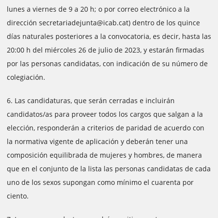
lunes a viernes de 9 a 20 h; o por correo electrónico a la
dirección secretariadejunta@icab.cat) dentro de los quince
días naturales posteriores a la convocatoria, es decir, hasta las
20:00 h del miércoles 26 de julio de 2023, y estarán firmadas
por las personas candidatas, con indicación de su número de
colegiación.
6. Las candidaturas, que serán cerradas e incluirán
candidatos/as para proveer todos los cargos que salgan a la
elección, responderán a criterios de paridad de acuerdo con
la normativa vigente de aplicación y deberán tener una
composición equilibrada de mujeres y hombres, de manera
que en el conjunto de la lista las personas candidatas de cada
uno de los sexos supongan como mínimo el cuarenta por
ciento.