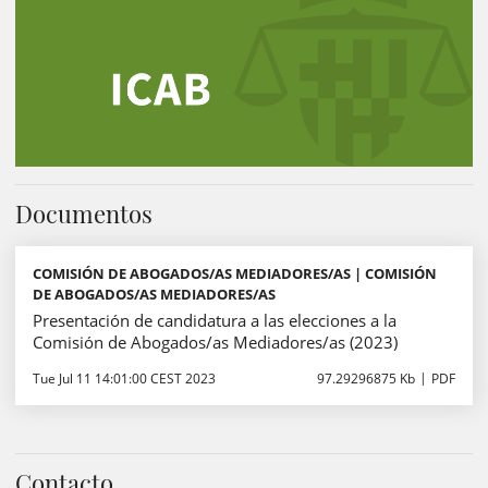
Documentos
COMISIÓN DE ABOGADOS/AS MEDIADORES/AS | COMISIÓN
DE ABOGADOS/AS MEDIADORES/AS
Presentación de candidatura a las elecciones a la
Comisión de Abogados/as Mediadores/as (2023)
Tue Jul 11 14:01:00 CEST 2023
97.29296875 Kb
PDF
Contacto