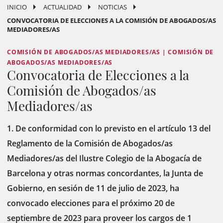
INICIO
ACTUALIDAD
NOTICIAS
CONVOCATORIA DE ELECCIONES A LA COMISIÓN DE ABOGADOS/AS
MEDIADORES/AS
COMISIÓN DE ABOGADOS/AS MEDIADORES/AS | COMISIÓN DE
ABOGADOS/AS MEDIADORES/AS
Convocatoria de Elecciones a la
Comisión de Abogados/as
Mediadores/as
1. De conformidad con lo previsto en el artículo 13 del
Reglamento de la Comisión de Abogados/as
Mediadores/as del Ilustre Colegio de la Abogacía de
Barcelona y otras normas concordantes, la Junta de
Gobierno, en sesión de 11 de julio de 2023, ha
convocado elecciones para el próximo 20 de
septiembre de 2023 para proveer los cargos de 1