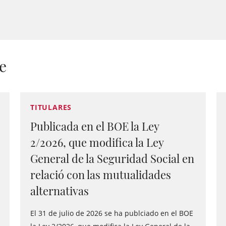
e
TITULARES
Publicada en el BOE la Ley
2/2026, que modifica la Ley
General de la Seguridad Social en
relació con las mutualidades
alternativas
El 31 de julio de 2026 se ha publciado en el BOE