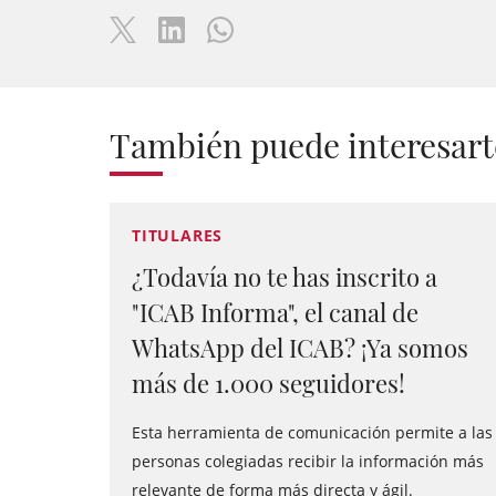
También puede interesart
TITULARES
¿Todavía no te has inscrito a
"ICAB Informa", el canal de
WhatsApp del ICAB? ¡Ya somos
más de 1.000 seguidores!
Esta herramienta de comunicación permite a las
personas colegiadas recibir la información más
relevante de forma más directa y ágil.