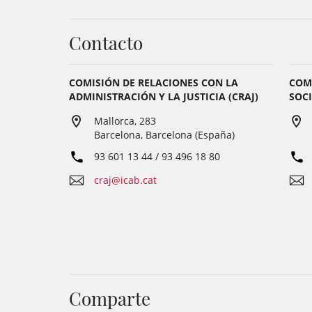
Contacto
COMISIÓN DE RELACIONES CON LA
COM
ADMINISTRACIÓN Y LA JUSTICIA (CRAJ)
SOCI
Mallorca, 283
Barcelona, Barcelona (España)
93 601 13 44 / 93 496 18 80
craj@icab.cat
Comparte