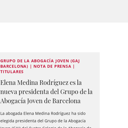
GRUPO DE LA ABOGACÍA JOVEN (GAJ
BARCELONA) | NOTA DE PRENSA |
TITULARES
Elena Medina Rodríguez es la
nueva presidenta del Grupo de la
Abogacía Joven de Barcelona
La abogada Elena Medina Rodríguez ha sido
elegida presidenta del Grupo de la Abogacía