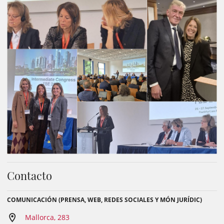
Contacto
COMUNICACIÓN (PRENSA, WEB, REDES SOCIALES Y MÓN JURÍDIC)
Mallorca, 283