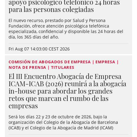
apoyo psicológico telefónico 24 horas
para las personas colegiadas
El nuevo recurso, prestado por Salud y Persona
Fundación, ofrece atención psicológica telefónica
especializada, confidencial y disponible las 24 horas del
día, los 365 días del año.
Fri Aug 07 14:03:00 CEST 2026
COMISIÓN DE ABOGADOS DE EMPRESA | EMPRESA |
NOTA DE PRENSA | TITULARES
El III Encuentro Abogacía de Empresa
ICAM-ICAB (2026) reunirá a la abogacía
in-house para abordar los grandes
retos que marcan el rumbo de las
empresas
Será los días 22 y 23 de octubre de 2026, bajo la
organización del Colegio de la Abogacía de Barcelona
(ICAB) y el Colegio de la Abogacía de Madrid (ICAM)