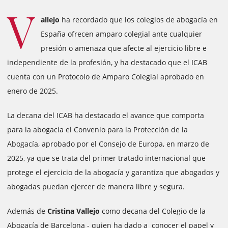
V
allejo
ha recordado que los colegios de abogacía en
España ofrecen amparo colegial ante cualquier
presión o amenaza que afecte al ejercicio libre e
independiente de la profesión, y ha destacado que el ICAB
cuenta con un Protocolo de Amparo Colegial aprobado en
enero de 2025.
La decana del ICAB ha destacado el avance que comporta
para la abogacía el Convenio para la Protección de la
Abogacía, aprobado por el Consejo de Europa, en marzo de
2025, ya que se trata del primer tratado internacional que
protege el ejercicio de la abogacía y garantiza que abogados y
abogadas puedan ejercer de manera libre y segura.
Además de
Cristina Vallej
o
como decana del Colegio de la
Abogacía de Barcelona - quien ha dado a conocer el papel y