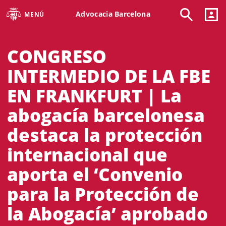
Advocacia Barcelona
MENÚ
CONGRESO
INTERMEDIO DE LA FBE
EN FRANKFURT | La
abogacía barcelonesa
destaca la protección
internacional que
aporta el ‘Convenio
para la Protección de
la Abogacía’ aprobado