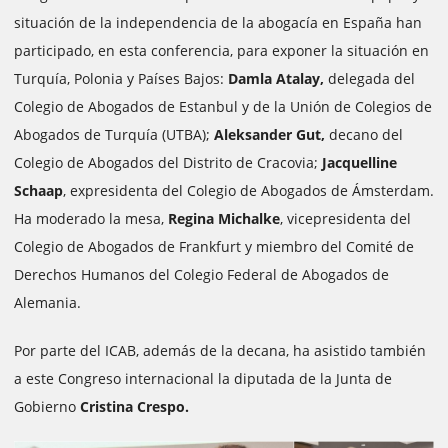
situación de la independencia de la abogacía en España han
participado, en esta conferencia, para exponer la situación en
Turquía, Polonia y Países Bajos:
Damla Atalay,
delegada del
Colegio de Abogados de Estanbul y de la Unión de Colegios de
Abogados de Turquía (UTBA);
Aleksander Gut,
decano del
Colegio de Abogados del Distrito de Cracovia;
Jacquelline
Schaap
, expresidenta del Colegio de Abogados de Ámsterdam.
Ha moderado la mesa,
Regina Michalke
, vicepresidenta del
Colegio de Abogados de Frankfurt y miembro del Comité de
Derechos Humanos del Colegio Federal de Abogados de
Alemania.
Por parte del ICAB, además de la decana, ha asistido también
a este Congreso internacional la diputada de la Junta de
Gobierno
Cristina Crespo.