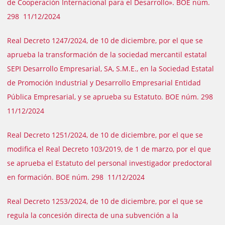
de Cooperación Internacional para el Desarrollo». BOE núm.
298 11/12/2024
Real Decreto 1247/2024, de 10 de diciembre, por el que se
aprueba la transformación de la sociedad mercantil estatal
SEPI Desarrollo Empresarial, SA, S.M.E., en la Sociedad Estatal
de Promoción Industrial y Desarrollo Empresarial Entidad
Pública Empresarial, y se aprueba su Estatuto. BOE núm. 298
11/12/2024
Real Decreto 1251/2024, de 10 de diciembre, por el que se
modifica el Real Decreto 103/2019, de 1 de marzo, por el que
se aprueba el Estatuto del personal investigador predoctoral
en formación. BOE núm. 298 11/12/2024
Real Decreto 1253/2024, de 10 de diciembre, por el que se
regula la concesión directa de una subvención a la