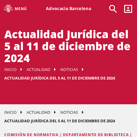
Advocacia Barcelona
MENÚ
Actualidad Jurídica del
5 al 11 de diciembre de
2024
INICIO
ACTUALIDAD
NOTICIAS
ACTUALIDAD JURÍDICA DEL 5 AL 11 DE DICIEMBRE DE 2024
INICIO
ACTUALIDAD
NOTICIAS
ACTUALIDAD JURÍDICA DEL 5 AL 11 DE DICIEMBRE DE 2024
COMISIÓN DE NORMATIVA | DEPARTAMENTO DE BIBLIOTECA |