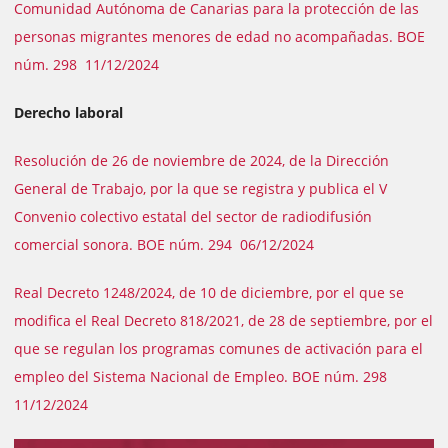
Comunidad Autónoma de Canarias para la protección de las
personas migrantes menores de edad no acompañadas. BOE
núm. 298 11/12/2024
Derecho laboral
Resolución de 26 de noviembre de 2024, de la Dirección
General de Trabajo, por la que se registra y publica el V
Convenio colectivo estatal del sector de radiodifusión
comercial sonora. BOE núm. 294 06/12/2024
Real Decreto 1248/2024, de 10 de diciembre, por el que se
modifica el Real Decreto 818/2021, de 28 de septiembre, por el
que se regulan los programas comunes de activación para el
empleo del Sistema Nacional de Empleo. BOE núm. 298
11/12/2024