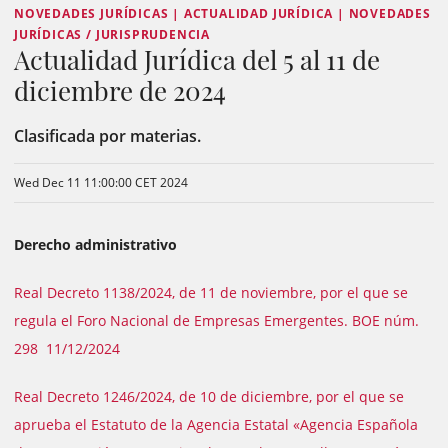
NOVEDADES JURÍDICAS | ACTUALIDAD JURÍDICA | NOVEDADES
JURÍDICAS / JURISPRUDENCIA
Actualidad Jurídica del 5 al 11 de
diciembre de 2024
Clasificada por materias.
Wed Dec 11 11:00:00 CET 2024
Derecho administrativo
Real Decreto 1138/2024, de 11 de noviembre, por el que se
regula el Foro Nacional de Empresas Emergentes. BOE núm.
298 11/12/2024
Real Decreto 1246/2024, de 10 de diciembre, por el que se
aprueba el Estatuto de la Agencia Estatal «Agencia Española