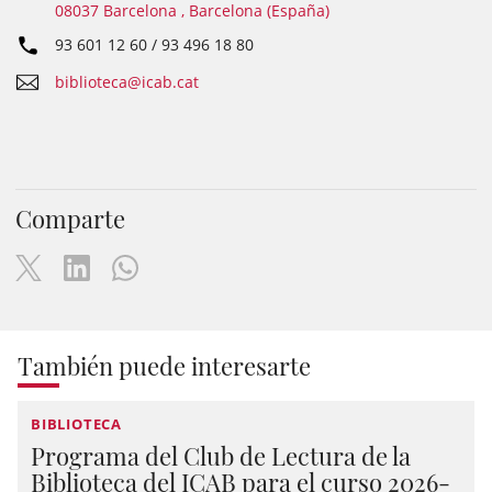
08037 Barcelona , Barcelona (España)
93 601 12 60 / 93 496 18 80
biblioteca@icab.cat
Comparte
También puede interesarte
BIBLIOTECA
Programa del Club de Lectura de la
Biblioteca del ICAB para el curso 2026-