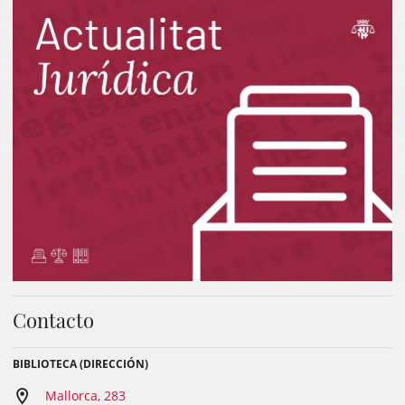
Contacto
BIBLIOTECA (DIRECCIÓN)
Mallorca, 283